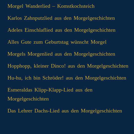
Morgel Wanderlied – Komstkochsteich
Karlos Zahnputzlied aus den Morgelgeschichten
Adeles Einschlaflied aus den Morgelgeschichten
Alles Gute zum Geburtstag wünscht Morgel
Morgels Morgenlied aus den Morgelgeschichten
Hopphopp, kleiner Dinco! aus den Morgelgeschichten
Hu-hu, ich bin Schröder! aus den Morgelgeschichten
Esmeraldas Klipp‑Klapp‑Lied aus den
Morgelgeschichten
Das Lehrer Dachs-Lied aus den Morgelgeschichten