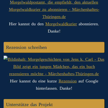
Hier kannst du den
Morgelwaldkurier
abonnieren.
Danke!
Rezension schreiben
Hier kannst du eine kurze
Rezension
auf Google
hinterlassen. Danke!
Unterstütze das Projekt