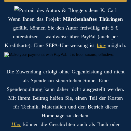
Wenn Ihnen das Projekt
Märchenhaftes Thüringen
gefällt, können Sie den Autor freiwillig mit 5 €
unterstützen – wahlweise über PayPal (auch per
Kreditkarte). Eine SEPA-Überweisung ist
hier
möglich.
Die Zuwendung erfolgt ohne Gegenleistung und nicht
als Spende im steuerlichen Sinne. Eine
Spendenquittung kann daher nicht ausgestellt werden.
Mit Ihrem Beitrag helfen Sie, einen Teil der Kosten
für Technik, Materialien und den Betrieb dieser
Homepage zu decken.
Hier
können die Geschichten auch als Buch oder