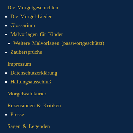
Die Morgelgeschichten
Die Morgel-Lieder
Glossarium
Malvorlagen für Kinder
Weitere Malvorlagen (passwortgeschützt)
Zaubersprüche
Impressum
Datenschutzerklärung
Haftungsausschluß
Morgelwaldkurier
Rezensionen & Kritiken
Presse
Sagen & Legenden