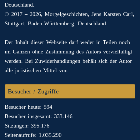
Deutschland.
© 2017 – 2026, Morgelgeschichten, Jens Karsten Carl,
Stuttgart, Baden-Württemberg, Deutschland.
Der Inhalt dieser Webseite darf weder in Teilen noch
im Ganzen ohne Zustimmung des Autors vervielfältigt
werden. Bei Zuwiderhandlungen behält sich der Autor
alle juristischen Mittel vor.
Besucher / Zugriffe
Besucher heute: 594
Besucher insgesamt: 333.146
Sitzungen: 395.176
Seitenaufrufe: 1.035.290