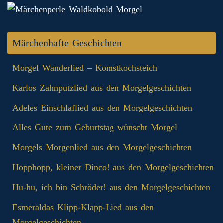
Märchenhafte Geschichten
Morgel Wanderlied – Komstkochsteich
Karlos Zahnputzlied aus den Morgelgeschichten
Adeles Einschlaflied aus den Morgelgeschichten
Alles Gute zum Geburtstag wünscht Morgel
Morgels Morgenlied aus den Morgelgeschichten
Hopphopp, kleiner Dinco! aus den Morgelgeschichten
Hu-hu, ich bin Schröder! aus den Morgelgeschichten
Esmeraldas Klipp‑Klapp‑Lied aus den
Morgelgeschichten