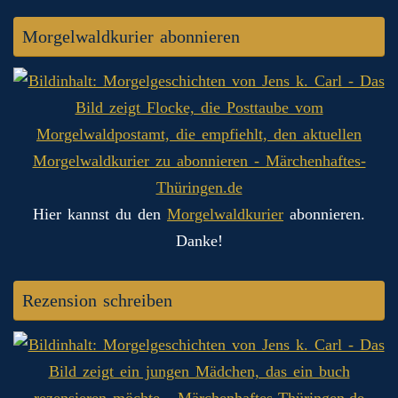
Morgelwaldkurier abonnieren
Hier kannst du den
Morgelwaldkurier
abonnieren.
Danke!
Rezension schreiben