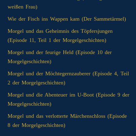
weißen Frau)
Wie der Fisch ins Wappen kam (Der Sammetärmel)
Morgel und das Geheimnis des Töpfersjungen
(Episode 11, Teil 1 der Morgelgeschichten)
Morgel und der feurige Held (Episode 10 der
Morgelgeschichten)
Morgel und der Möchtegernzauberer (Episode 4, Teil
2 der Morgelgeschichten)
Morgel und die Abenteuer im U-Boot (Episode 9 der
Morgelgeschichten)
Morgel und das verlotterte Märchenschloss (Episode
8 der Morgelgeschichten)