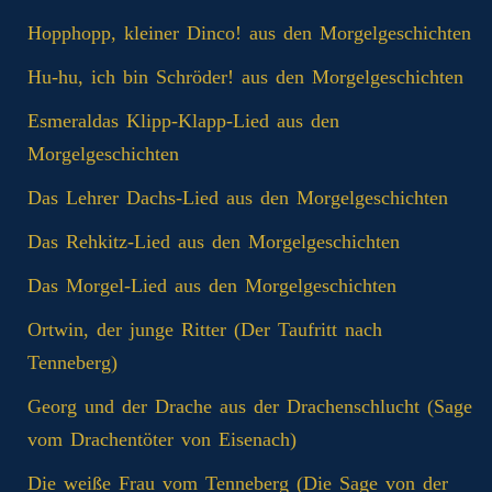
Hopphopp, kleiner Dinco! aus den Morgelgeschichten
Hu-hu, ich bin Schröder! aus den Morgelgeschichten
Esmeraldas Klipp‑Klapp‑Lied aus den
Morgelgeschichten
Das Lehrer Dachs-Lied aus den Morgelgeschichten
Das Rehkitz-Lied aus den Morgelgeschichten
Das Morgel-Lied aus den Morgelgeschichten
Ortwin, der junge Ritter (Der Taufritt nach
Tenneberg)
Georg und der Drache aus der Drachenschlucht (Sage
vom Drachentöter von Eisenach)
Die weiße Frau vom Tenneberg (Die Sage von der