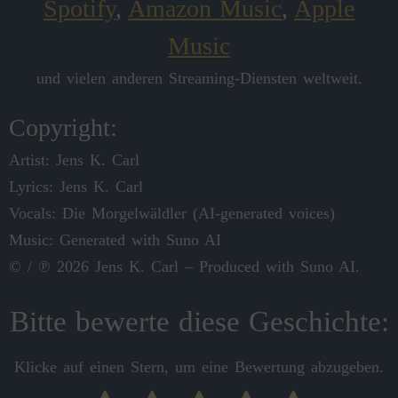
Spotify
,
Amazon Music
,
Apple
Music
und vielen anderen Streaming-Diensten weltweit.
Copyright:
Artist: Jens K. Carl
Lyrics: Jens K. Carl
Vocals: Die Morgelwäldler (AI‑generated voices)
Music: Generated with Suno AI
© / ℗ 2026 Jens K. Carl – Produced with Suno AI.
Bitte bewerte diese Geschichte:
Klicke auf einen Stern, um eine Bewertung abzugeben.