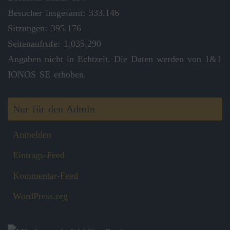
Besucher insgesamt: 333.146
Sitzungen: 395.176
Seitenaufrufe: 1.035.290
Angaben nicht in Echtzeit. Die Daten werden von 1&1
IONOS SE erhoben.
Nur für den Admin
Anmelden
Eintrags-Feed
Kommentar-Feed
WordPress.org