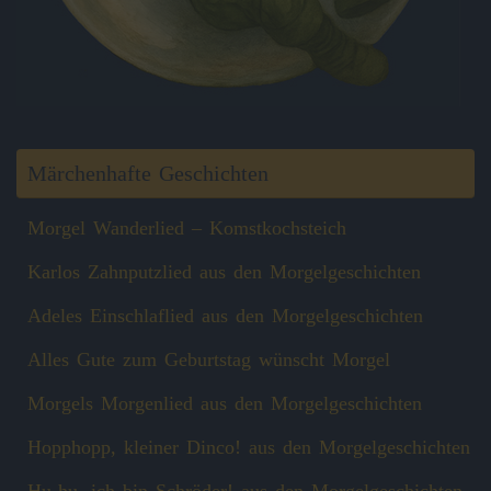
Märchenhafte Geschichten
Morgel Wanderlied – Komstkochsteich
Karlos Zahnputzlied aus den Morgelgeschichten
Adeles Einschlaflied aus den Morgelgeschichten
Alles Gute zum Geburtstag wünscht Morgel
Morgels Morgenlied aus den Morgelgeschichten
Hopphopp, kleiner Dinco! aus den Morgelgeschichten