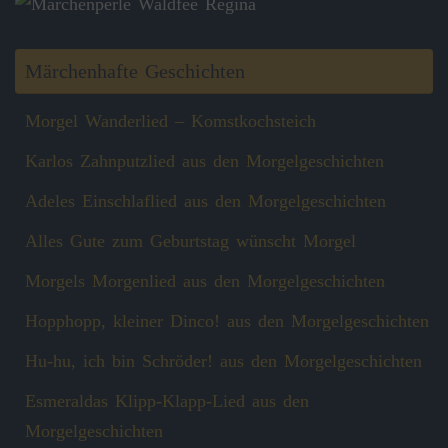
Märchenhafte Geschichten
Morgel Wanderlied – Komstkochsteich
Karlos Zahnputzlied aus den Morgelgeschichten
Adeles Einschlaflied aus den Morgelgeschichten
Alles Gute zum Geburtstag wünscht Morgel
Morgels Morgenlied aus den Morgelgeschichten
Hopphopp, kleiner Dinco! aus den Morgelgeschichten
Hu-hu, ich bin Schröder! aus den Morgelgeschichten
Esmeraldas Klipp‑Klapp‑Lied aus den
Morgelgeschichten