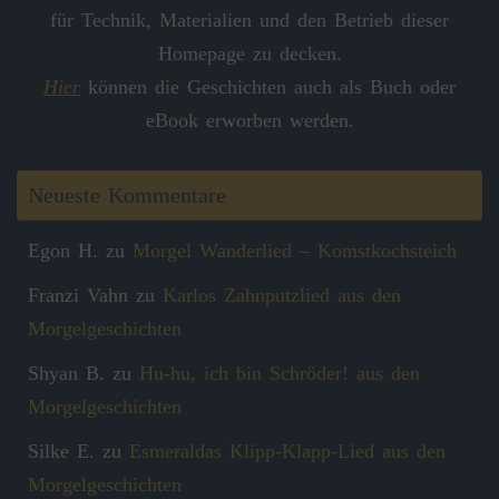
für Technik, Materialien und den Betrieb dieser
Homepage zu decken.
Hier
können die Geschichten auch als Buch oder
eBook erworben werden.
Neueste Kommentare
Egon H.
zu
Morgel Wanderlied – Komstkochsteich
Franzi Vahn
zu
Karlos Zahnputzlied aus den
Morgelgeschichten
Shyan B.
zu
Hu-hu, ich bin Schröder! aus den
Morgelgeschichten
Silke E.
zu
Esmeraldas Klipp‑Klapp‑Lied aus den
Morgelgeschichten