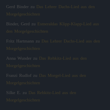
Gerd Binder
zu
Das Lehrer Dachs-Lied aus den
Morgelgeschichten
Binder, Gerd
zu
Esmeraldas Klipp‑Klapp‑Lied aus
den Morgelgeschichten
Fritz Hartmann
zu
Das Lehrer Dachs-Lied aus den
Morgelgeschichten
Anna Wunder
zu
Das Rehkitz-Lied aus den
Morgelgeschichten
Franzi Rudlof
zu
Das Morgel-Lied aus den
Morgelgeschichten
Silke E.
zu
Das Rehkitz-Lied aus den
Morgelgeschichten