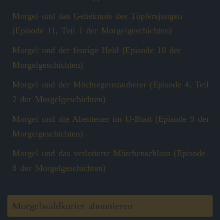
Morgel und das Geheimnis des Töpfersjungen
(Episode 11, Teil 1 der Morgelgeschichten)
Morgel und der feurige Held (Episode 10 der
Morgelgeschichten)
Morgel und der Möchtegernzauberer (Episode 4, Teil
2 der Morgelgeschichten)
Morgel und die Abenteuer im U-Boot (Episode 9 der
Morgelgeschichten)
Morgel und das verlotterte Märchenschloss (Episode
8 der Morgelgeschichten)
Morgelwaldkurier abonnieren