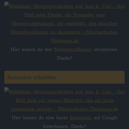
Hier kannst du den
Morgelwaldkurier
abonnieren.
Danke!
Rezension schreiben
Hier kannst du eine kurze
Rezension
auf Google
hinterlassen. Danke!