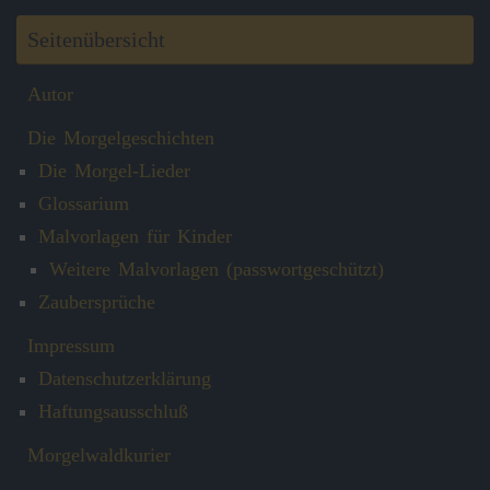
Seitenübersicht
Autor
Die Morgelgeschichten
Die Morgel-Lieder
Glossarium
Malvorlagen für Kinder
Weitere Malvorlagen (passwortgeschützt)
Zaubersprüche
Impressum
Datenschutzerklärung
Haftungsausschluß
Morgelwaldkurier