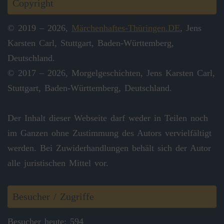
Copyright
© 2019 – 2026,
Märchenhaftes-Thüringen.DE
, Jens
Karsten Carl, Stuttgart, Baden-Württemberg,
Deutschland.
© 2017 – 2026, Morgelgeschichten, Jens Karsten Carl,
Stuttgart, Baden-Württemberg, Deutschland.
Der Inhalt dieser Webseite darf weder in Teilen noch
im Ganzen ohne Zustimmung des Autors vervielfältigt
werden. Bei Zuwiderhandlungen behält sich der Autor
alle juristischen Mittel vor.
Besucher / Zugriffe
Besucher heute: 594