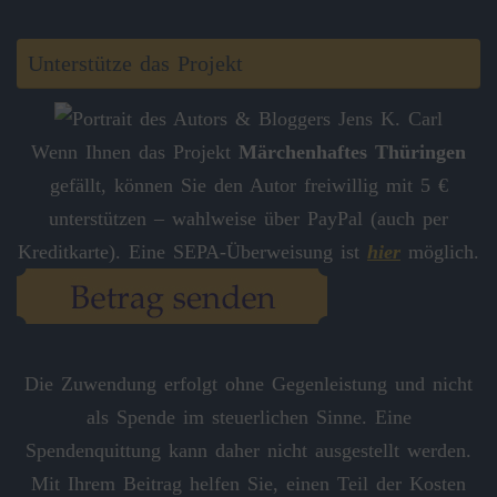
Unterstütze das Projekt
Wenn Ihnen das Projekt
Märchenhaftes Thüringen
gefällt, können Sie den Autor freiwillig mit 5 €
unterstützen – wahlweise über PayPal (auch per
Kreditkarte). Eine SEPA-Überweisung ist
hier
möglich.
Die Zuwendung erfolgt ohne Gegenleistung und nicht
als Spende im steuerlichen Sinne. Eine
Spendenquittung kann daher nicht ausgestellt werden.
Mit Ihrem Beitrag helfen Sie, einen Teil der Kosten