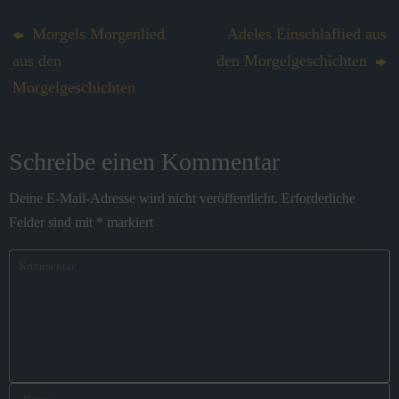
Morgels Morgenlied
Adeles Einschlaflied aus
aus den
den Morgelgeschichten
Morgelgeschichten
Schreibe einen Kommentar
Deine E-Mail-Adresse wird nicht veröffentlicht.
Erforderliche
Felder sind mit
*
markiert