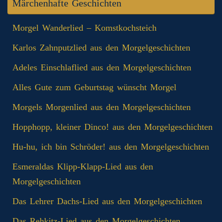
Märchenhafte Geschichten
Morgel Wanderlied – Komstkochsteich
Karlos Zahnputzlied aus den Morgelgeschichten
Adeles Einschlaflied aus den Morgelgeschichten
Alles Gute zum Geburtstag wünscht Morgel
Morgels Morgenlied aus den Morgelgeschichten
Hopphopp, kleiner Dinco! aus den Morgelgeschichten
Hu-hu, ich bin Schröder! aus den Morgelgeschichten
Esmeraldas Klipp‑Klapp‑Lied aus den
Morgelgeschichten
Das Lehrer Dachs-Lied aus den Morgelgeschichten
Das Rehkitz-Lied aus den Morgelgeschichten