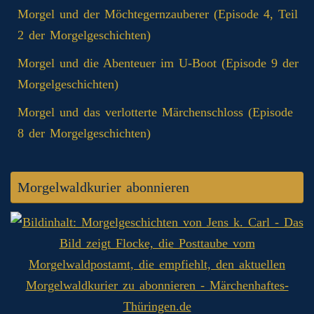
Morgel und der Möchtegernzauberer (Episode 4, Teil
2 der Morgelgeschichten)
Morgel und die Abenteuer im U-Boot (Episode 9 der
Morgelgeschichten)
Morgel und das verlotterte Märchenschloss (Episode
8 der Morgelgeschichten)
Morgelwaldkurier abonnieren