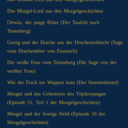
Das Morgel-Lied aus den Morgelgeschichten
Ortwin, der junge Ritter (Der Taufritt nach
Tenneberg)
Georg und der Drache aus der Drachenschlucht (Sage
vom Drachentöter von Eisenach)
Die weiße Frau vom Tenneberg (Die Sage von der
weißen Frau)
Wie der Fisch ins Wappen kam (Der Sammetärmel)
Morgel und das Geheimnis des Töpfersjungen
(Episode 11, Teil 1 der Morgelgeschichten)
Morgel und der feurige Held (Episode 10 der
Morgelgeschichten)