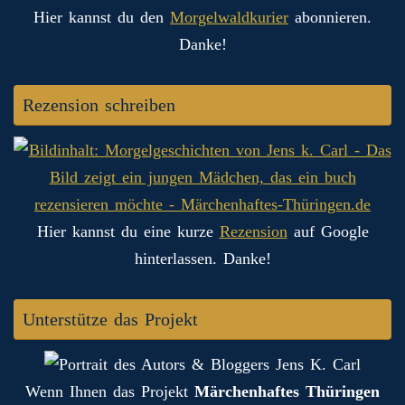
Hier kannst du den
Morgelwaldkurier
abonnieren.
Danke!
Rezension schreiben
Hier kannst du eine kurze
Rezension
auf Google
hinterlassen. Danke!
Unterstütze das Projekt
Wenn Ihnen das Projekt
Märchenhaftes Thüringen