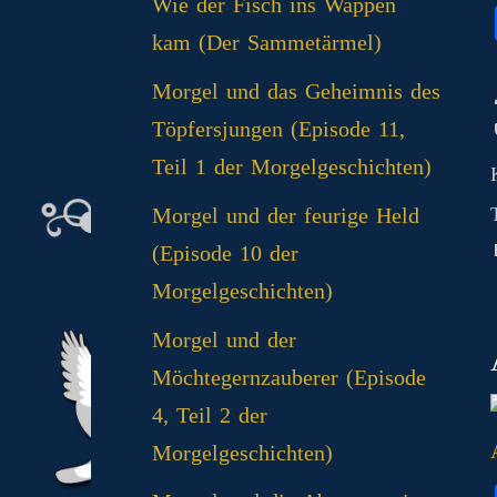
Wie der Fisch ins Wappen
kam (Der Sammetärmel)
Morgel und das Geheimnis des
Töpfersjungen (Episode 11,
Teil 1 der Morgelgeschichten)
Morgel und der feurige Held
(Episode 10 der
Morgelgeschichten)
Morgel und der
Möchtegernzauberer (Episode
4, Teil 2 der
Morgelgeschichten)