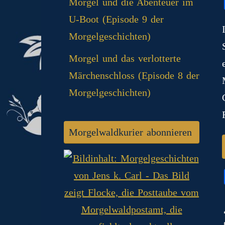
Morgel und die Abenteuer im
U-Boot (Episode 9 der
Morgelgeschichten)
Morgel und das verlotterte
Märchenschloss (Episode 8 der
Morgelgeschichten)
Morgelwaldkurier abonnieren