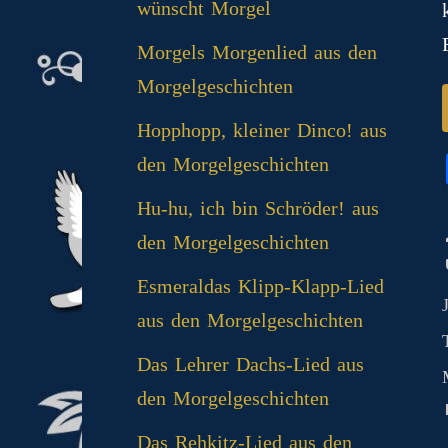
wünscht Morgel
Morgels Morgenlied aus den
Morgelgeschichten
Hopphopp, kleiner Dinco! aus
den Morgelgeschichten
Hu-hu, ich bin Schröder! aus
den Morgelgeschichten
Esmeraldas Klipp‑Klapp‑Lied
aus den Morgelgeschichten
Das Lehrer Dachs-Lied aus
den Morgelgeschichten
Das Rehkitz-Lied aus den