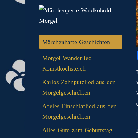
Märchenhafte Geschichten
Morgel Wanderlied –
Komstkochsteich
Karlos Zahnputzlied aus den
Morgelgeschichten
Adeles Einschlaflied aus den
Morgelgeschichten
Alles Gute zum Geburtstag