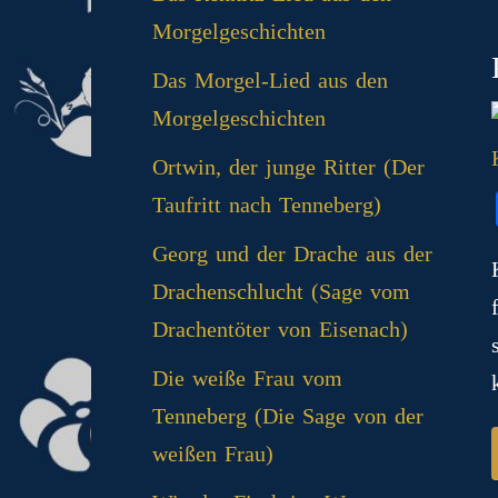
Morgelgeschichten
Das Morgel-Lied aus den
Morgelgeschichten
Ortwin, der junge Ritter (Der
Taufritt nach Tenneberg)
Georg und der Drache aus der
Drachenschlucht (Sage vom
Drachentöter von Eisenach)
Die weiße Frau vom
Tenneberg (Die Sage von der
weißen Frau)