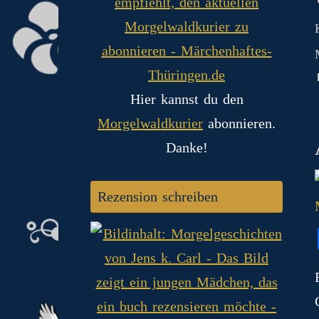
Hier kannst du den
Morgelwaldkurier
abonnieren.
Danke!
Rezension schreiben