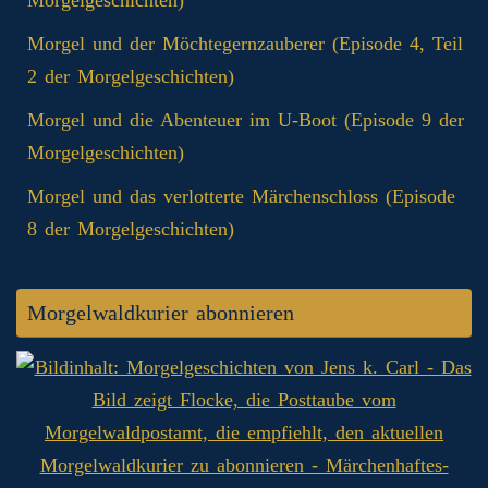
Morgel und der Möchtegernzauberer (Episode 4, Teil
2 der Morgelgeschichten)
Morgel und die Abenteuer im U-Boot (Episode 9 der
Morgelgeschichten)
Morgel und das verlotterte Märchenschloss (Episode
8 der Morgelgeschichten)
Morgelwaldkurier abonnieren