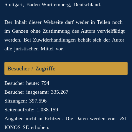
Stuttgart, Baden-Württemberg, Deutschland.
Der Inhalt dieser Webseite darf weder in Teilen noch
im Ganzen ohne Zustimmung des Autors vervielfältigt
werden. Bei Zuwiderhandlungen behält sich der Autor
alle juristischen Mittel vor.
Besucher / Zugriffe
Besucher heute: 794
Besucher insgesamt: 335.267
Sitzungen: 397.596
Seitenaufrufe: 1.038.159
Angaben nicht in Echtzeit. Die Daten werden von 1&1
IONOS SE erhoben.