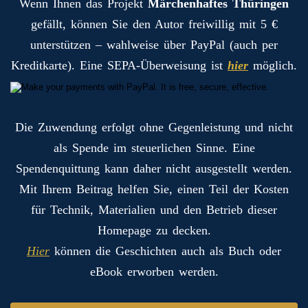
Wenn Ihnen das Projekt
Märchenhaftes Thüringen
gefällt, können Sie den Autor freiwillig mit 5 €
unterstützen – wahlweise über PayPal (auch per
Kreditkarte). Eine SEPA-Überweisung ist
hier
möglich.
Die Zuwendung erfolgt ohne Gegenleistung und nicht
als Spende im steuerlichen Sinne. Eine
Spendenquittung kann daher nicht ausgestellt werden.
Mit Ihrem Beitrag helfen Sie, einen Teil der Kosten
für Technik, Materialien und den Betrieb dieser
Homepage zu decken.
Hier
können die Geschichten auch als Buch oder
eBook erworben werden.