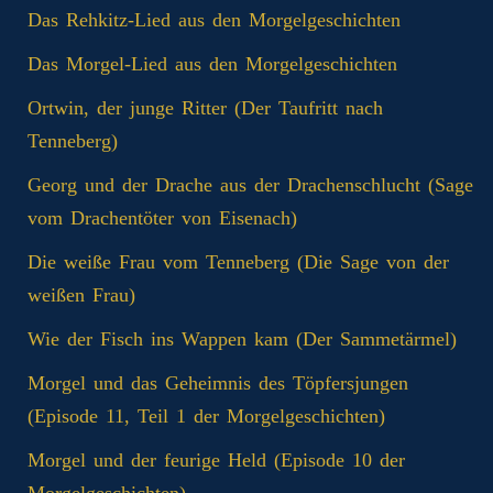
Das Rehkitz-Lied aus den Morgelgeschichten
Das Morgel-Lied aus den Morgelgeschichten
Ortwin, der junge Ritter (Der Taufritt nach
Tenneberg)
Georg und der Drache aus der Drachenschlucht (Sage
vom Drachentöter von Eisenach)
Die weiße Frau vom Tenneberg (Die Sage von der
weißen Frau)
Wie der Fisch ins Wappen kam (Der Sammetärmel)
Morgel und das Geheimnis des Töpfersjungen
(Episode 11, Teil 1 der Morgelgeschichten)
Morgel und der feurige Held (Episode 10 der
Morgelgeschichten)