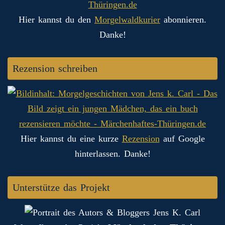
Hier kannst du den
Morgelwaldkurier
abonnieren.
Danke!
Rezension schreiben
Hier kannst du eine kurze
Rezension
auf Google
hinterlassen. Danke!
Unterstütze das Projekt