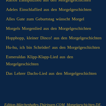
Adeles Einschlaflied aus den Morgelgeschichten
Alles Gute zum Geburtstag wünscht Morgel
Morgels Morgenlied aus den Morgelgeschichten
Hopphopp, kleiner Dinco! aus den Morgelgeschichten
Hu-hu, ich bin Schröder! aus den Morgelgeschichten
Esmeraldas Klipp‑Klapp‑Lied aus den
Morgelgeschichten
Das Lehrer Dachs-Lied aus den Morgelgeschichten
Edition-Märchenhaftes-Thüringen.COM
,
Morgelgeschichten.DE
,