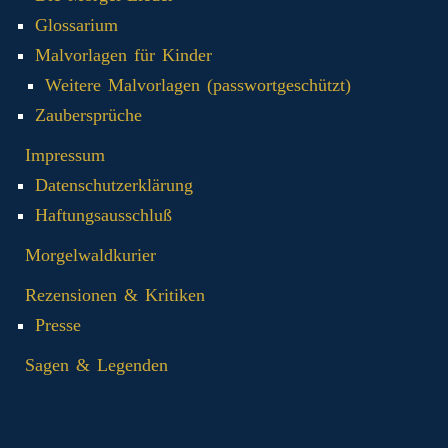
Glossarium
Malvorlagen für Kinder
Weitere Malvorlagen (passwortgeschützt)
Zaubersprüche
Impressum
Datenschutzerklärung
Haftungsausschluß
Morgelwaldkurier
Rezensionen & Kritiken
Presse
Sagen & Legenden