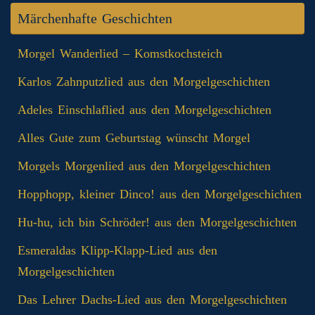
Märchenhafte Geschichten
Morgel Wanderlied – Komstkochsteich
Karlos Zahnputzlied aus den Morgelgeschichten
Adeles Einschlaflied aus den Morgelgeschichten
Alles Gute zum Geburtstag wünscht Morgel
Morgels Morgenlied aus den Morgelgeschichten
Hopphopp, kleiner Dinco! aus den Morgelgeschichten
Hu-hu, ich bin Schröder! aus den Morgelgeschichten
Esmeraldas Klipp‑Klapp‑Lied aus den
Morgelgeschichten
Das Lehrer Dachs-Lied aus den Morgelgeschichten