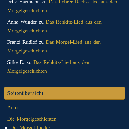
Fritz Hartmann
zu
Das Lehrer Dachs-Lied aus den
Morgelgeschichten
Anna Wunder
zu
Das Rehkitz-Lied aus den
Morgelgeschichten
Franzi Rudlof
zu
Das Morgel-Lied aus den
Morgelgeschichten
Silke E.
zu
Das Rehkitz-Lied aus den
Morgelgeschichten
Seitenübersicht
Autor
Die Morgelgeschichten
Die Morgel-Lieder