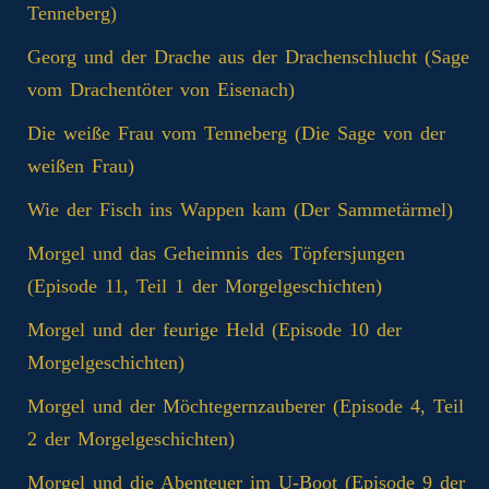
Tenneberg)
Georg und der Drache aus der Drachenschlucht (Sage
vom Drachentöter von Eisenach)
Die weiße Frau vom Tenneberg (Die Sage von der
weißen Frau)
Wie der Fisch ins Wappen kam (Der Sammetärmel)
Morgel und das Geheimnis des Töpfersjungen
(Episode 11, Teil 1 der Morgelgeschichten)
Morgel und der feurige Held (Episode 10 der
Morgelgeschichten)
Morgel und der Möchtegernzauberer (Episode 4, Teil
2 der Morgelgeschichten)
Morgel und die Abenteuer im U-Boot (Episode 9 der