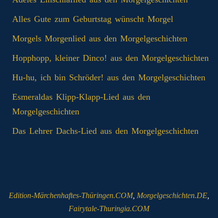
Alles Gute zum Geburtstag wünscht Morgel
Morgels Morgenlied aus den Morgelgeschichten
Hopphopp, kleiner Dinco! aus den Morgelgeschichten
Hu-hu, ich bin Schröder! aus den Morgelgeschichten
Esmeraldas Klipp‑Klapp‑Lied aus den
Morgelgeschichten
Das Lehrer Dachs-Lied aus den Morgelgeschichten
Edition-Märchenhaftes-Thüringen.COM
,
Morgelgeschichten.DE
,
Fairytale-Thuringia.COM