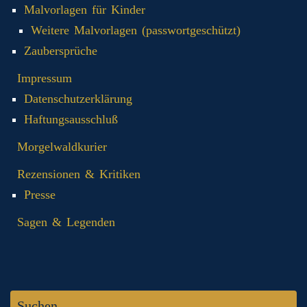
Malvorlagen für Kinder
Weitere Malvorlagen (passwortgeschützt)
Zaubersprüche
Impressum
Datenschutzerklärung
Haftungsausschluß
Morgelwaldkurier
Rezensionen & Kritiken
Presse
Sagen & Legenden
Suchen