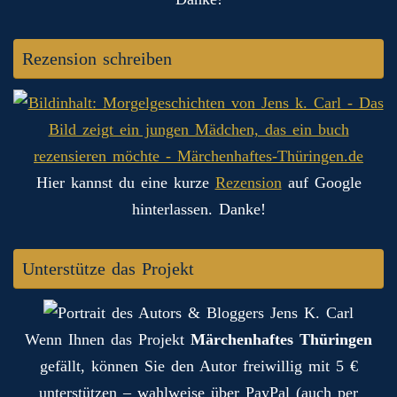
Rezension schreiben
Hier kannst du eine kurze
Rezension
auf Google
hinterlassen. Danke!
Unterstütze das Projekt
Wenn Ihnen das Projekt
Märchenhaftes Thüringen
gefällt, können Sie den Autor freiwillig mit 5 €
unterstützen – wahlweise über PayPal (auch per