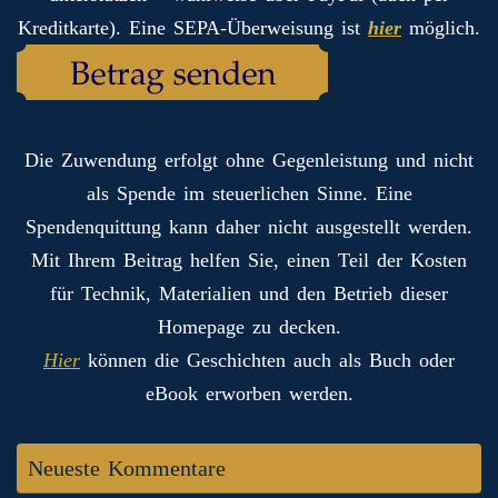
Kreditkarte). Eine SEPA-Überweisung ist
hier
möglich.
Die Zuwendung erfolgt ohne Gegenleistung und nicht
als Spende im steuerlichen Sinne. Eine
Spendenquittung kann daher nicht ausgestellt werden.
Mit Ihrem Beitrag helfen Sie, einen Teil der Kosten
für Technik, Materialien und den Betrieb dieser
Homepage zu decken.
Hier
können die Geschichten auch als Buch oder
eBook erworben werden.
Neueste Kommentare