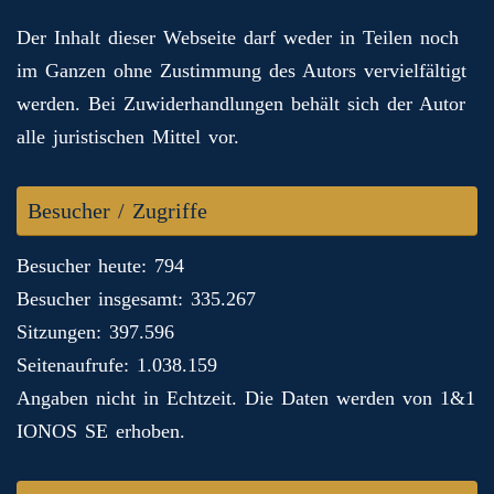
Der Inhalt dieser Webseite darf weder in Teilen noch
im Ganzen ohne Zustimmung des Autors vervielfältigt
werden. Bei Zuwiderhandlungen behält sich der Autor
alle juristischen Mittel vor.
Besucher / Zugriffe
Besucher heute: 794
Besucher insgesamt: 335.267
Sitzungen: 397.596
Seitenaufrufe: 1.038.159
Angaben nicht in Echtzeit. Die Daten werden von 1&1
IONOS SE erhoben.