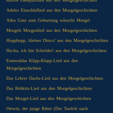
Adeles Einschlaflied aus den Morgelgeschichten
Alles Gute zum Geburtstag wünscht Morgel
Morgels Morgenlied aus den Morgelgeschichten
Hopphopp, kleiner Dinco! aus den Morgelgeschichten
Hu-hu, ich bin Schröder! aus den Morgelgeschichten
Esmeraldas Klipp‑Klapp‑Lied aus den
Morgelgeschichten
Das Lehrer Dachs-Lied aus den Morgelgeschichten
Das Rehkitz-Lied aus den Morgelgeschichten
Das Morgel-Lied aus den Morgelgeschichten
Ortwin, der junge Ritter (Der Taufritt nach