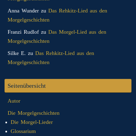
Anna Wunder
zu
Das Rehkitz-Lied aus den
Morgelgeschichten
Franzi Rudlof
zu
Das Morgel-Lied aus den
Morgelgeschichten
Silke E.
zu
Das Rehkitz-Lied aus den
Morgelgeschichten
Seitenübersicht
Autor
Die Morgelgeschichten
Die Morgel-Lieder
Glossarium