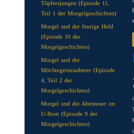
Töpfersjungen (Episode 11,
Teil 1 der Morgelgeschichten)
Morgel und der feurige Held
(Episode 10 der
Morgelgeschichten)
Morgel und der
Möchtegernzauberer (Episode
4, Teil 2 der
Morgelgeschichten)
Morgel und die Abenteuer im
U-Boot (Episode 9 der
Morgelgeschichten)