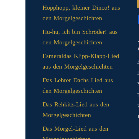
Hopphopp, kleiner Dinco! aus
den Morgelgeschichten
Hu-hu, ich bin Schröder! aus
den Morgelgeschichten
Esmeraldas Klipp‑Klapp‑Lied
aus den Morgelgeschichten
Das Lehrer Dachs-Lied aus
den Morgelgeschichten
Das Rehkitz-Lied aus den
Morgelgeschichten
Das Morgel-Lied aus den