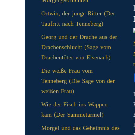
Morgelgeschichten
Ortwin, der junge Ritter (Der
Taufritt nach Tenneberg)
Georg und der Drache aus der
Drachenschlucht (Sage vom
Drachentöter von Eisenach)
Die weiße Frau vom
Tenneberg (Die Sage von der
weißen Frau)
Wie der Fisch ins Wappen
kam (Der Sammetärmel)
Morgel und das Geheimnis des