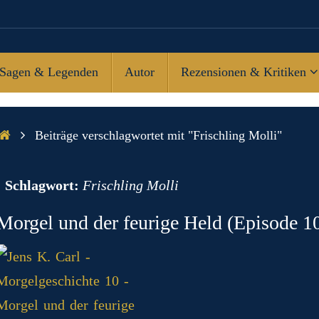
Sagen & Legenden
Autor
Rezensionen & Kritiken
Start
Beiträge verschlagwortet mit "Frischling Molli"
n
Schlagwort:
Frischling Molli
Morgel und der feurige Held (Episode 1