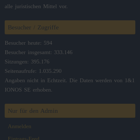
alle juristischen Mittel vor.
Besucher / Zugriffe
Besucher heute: 594
Besucher insgesamt: 333.146
Sitzungen: 395.176
Seitenaufrufe: 1.035.290
Angaben nicht in Echtzeit. Die Daten werden von 1&1
IONOS SE erhoben.
Nur für den Admin
Anmelden
Eintrags-Feed