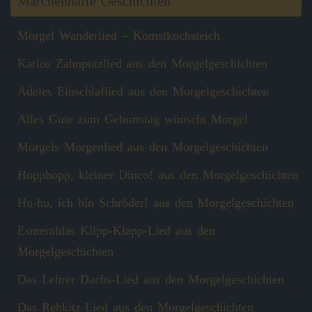
Märchenhafte Geschichten
Morgel Wanderlied – Komstkochsteich
Karlos Zahnputzlied aus den Morgelgeschichten
Adeles Einschlaflied aus den Morgelgeschichten
Alles Gute zum Geburtstag wünscht Morgel
Morgels Morgenlied aus den Morgelgeschichten
Hopphopp, kleiner Dinco! aus den Morgelgeschichten
Hu-hu, ich bin Schröder! aus den Morgelgeschichten
Esmeraldas Klipp‑Klapp‑Lied aus den
Morgelgeschichten
Das Lehrer Dachs-Lied aus den Morgelgeschichten
Das Rehkitz-Lied aus den Morgelgeschichten