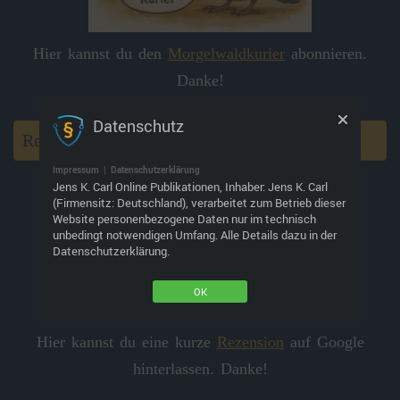
Hier kannst du den
Morgelwaldkurier
abonnieren.
Danke!
Datenschutz
Rezension schreiben
Impressum
|
Datenschutzerklärung
Jens K. Carl Online Publikationen, Inhaber: Jens K. Carl
(Firmensitz: Deutschland), verarbeitet zum Betrieb dieser
Website personenbezogene Daten nur im technisch
unbedingt notwendigen Umfang. Alle Details dazu in der
Datenschutzerklärung.
OK
Hier kannst du eine kurze
Rezension
auf Google
hinterlassen. Danke!