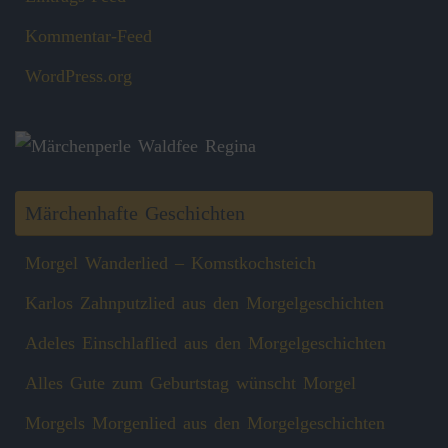
Kommentar-Feed
WordPress.org
Märchenhafte Geschichten
Morgel Wanderlied – Komstkochsteich
Karlos Zahnputzlied aus den Morgelgeschichten
Adeles Einschlaflied aus den Morgelgeschichten
Alles Gute zum Geburtstag wünscht Morgel
Morgels Morgenlied aus den Morgelgeschichten