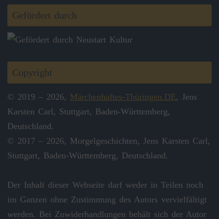
Gefördert durch
Copyright
© 2019 – 2026,
Märchenhaftes-Thüringen.DE
, Jens
Karsten Carl, Stuttgart, Baden-Württemberg,
Deutschland.
© 2017 – 2026, Morgelgeschichten, Jens Karsten Carl,
Stuttgart, Baden-Württemberg, Deutschland.
Der Inhalt dieser Webseite darf weder in Teilen noch
im Ganzen ohne Zustimmung des Autors vervielfältigt
werden. Bei Zuwiderhandlungen behält sich der Autor