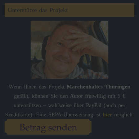
Unterstütze das Projekt
Wenn Ihnen das Projekt
Märchenhaftes Thüringen
gefällt, können Sie den Autor freiwillig mit 5 €
unterstützen – wahlweise über PayPal (auch per
Kreditkarte). Eine SEPA-Überweisung ist
hier
möglich.