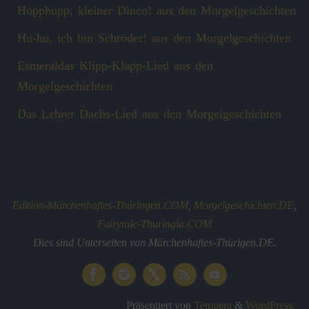
Hopphopp, kleiner Dinco! aus den Morgelgeschichten
Hu-hu, ich bin Schröder! aus den Morgelgeschichten
Esmeraldas Klipp‑Klapp‑Lied aus den
Morgelgeschichten
Das Lehrer Dachs-Lied aus den Morgelgeschichten
Edition-Märchenhaftes-Thüringen.COM
,
Morgelgeschichten.DE
,
Fairytale-Thuringia.COM
Dies sind Unterseiten von Märchenhaftes-Thürigen.DE.
Präsentiert von
Tempera
&
WordPress.