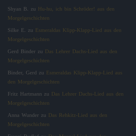
Shyan B.
zu
Hu-hu, ich bin Schröder! aus den
Morgelgeschichten
Silke E.
zu
Esmeraldas Klipp‑Klapp‑Lied aus den
Morgelgeschichten
Gerd Binder
zu
Das Lehrer Dachs-Lied aus den
Morgelgeschichten
Binder, Gerd
zu
Esmeraldas Klipp‑Klapp‑Lied aus
den Morgelgeschichten
Fritz Hartmann
zu
Das Lehrer Dachs-Lied aus den
Morgelgeschichten
Anna Wunder
zu
Das Rehkitz-Lied aus den
Morgelgeschichten