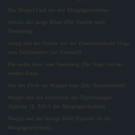
Das Morgel-Lied aus den Morgelgeschichten
Ortwin, der junge Ritter (Der Taufritt nach
Tenneberg)
Georg und der Drache aus der Drachenschlucht (Sage
vom Drachentöter von Eisenach)
Die weiße Frau vom Tenneberg (Die Sage von der
weißen Frau)
Wie der Fisch ins Wappen kam (Der Sammetärmel)
Morgel und das Geheimnis des Töpfersjungen
(Episode 11, Teil 1 der Morgelgeschichten)
Morgel und der feurige Held (Episode 10 der
Morgelgeschichten)