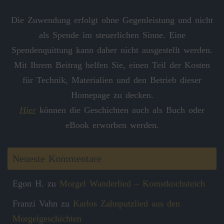
Die Zuwendung erfolgt ohne Gegenleistung und nicht
als Spende im steuerlichen Sinne. Eine
Spendenquittung kann daher nicht ausgestellt werden.
Mit Ihrem Beitrag helfen Sie, einen Teil der Kosten
für Technik, Materialien und den Betrieb dieser
Homepage zu decken.
Hier
können die Geschichten auch als Buch oder
eBook erworben werden.
Neueste Kommentare
Egon H.
zu
Morgel Wanderlied – Komstkochsteich
Franzi Vahn
zu
Karlos Zahnputzlied aus den
Morgelgeschichten