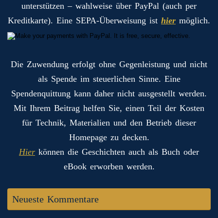
unterstützen – wahlweise über PayPal (auch per
Kreditkarte). Eine SEPA-Überweisung ist
hier
möglich.
Die Zuwendung erfolgt ohne Gegenleistung und nicht
als Spende im steuerlichen Sinne. Eine
Spendenquittung kann daher nicht ausgestellt werden.
Mit Ihrem Beitrag helfen Sie, einen Teil der Kosten
für Technik, Materialien und den Betrieb dieser
Homepage zu decken.
Hier
können die Geschichten auch als Buch oder
eBook erworben werden.
Neueste Kommentare