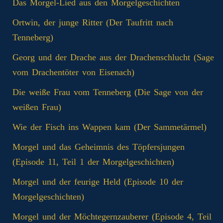
Das Morgel-Lied aus den Morgelgeschichten
Ortwin, der junge Ritter (Der Taufritt nach
Tenneberg)
Georg und der Drache aus der Drachenschlucht (Sage
vom Drachentöter von Eisenach)
Die weiße Frau vom Tenneberg (Die Sage von der
weißen Frau)
Wie der Fisch ins Wappen kam (Der Sammetärmel)
Morgel und das Geheimnis des Töpfersjungen
(Episode 11, Teil 1 der Morgelgeschichten)
Morgel und der feurige Held (Episode 10 der
Morgelgeschichten)
Morgel und der Möchtegernzauberer (Episode 4, Teil