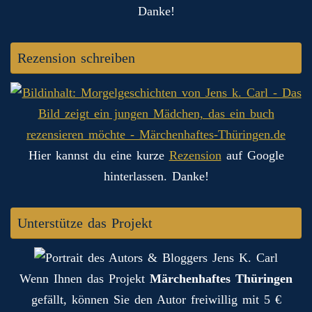
Danke!
Rezension schreiben
Hier kannst du eine kurze
Rezension
auf Google
hinterlassen. Danke!
Unterstütze das Projekt
Wenn Ihnen das Projekt
Märchenhaftes Thüringen
gefällt, können Sie den Autor freiwillig mit 5 €