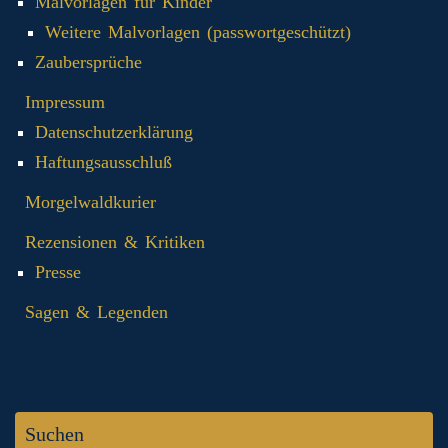
Malvorlagen für Kinder
Weitere Malvorlagen (passwortgeschützt)
Zaubersprüche
Impressum
Datenschutzerklärung
Haftungsausschluß
Morgelwaldkurier
Rezensionen & Kritiken
Presse
Sagen & Legenden
Suchen