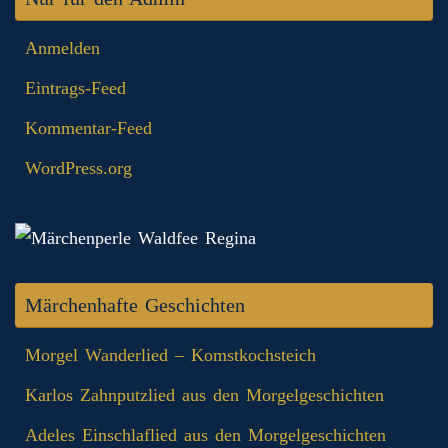
Anmelden
Eintrags-Feed
Kommentar-Feed
WordPress.org
Märchenhafte Geschichten
Morgel Wanderlied – Komstkochsteich
Karlos Zahnputzlied aus den Morgelgeschichten
Adeles Einschlaflied aus den Morgelgeschichten