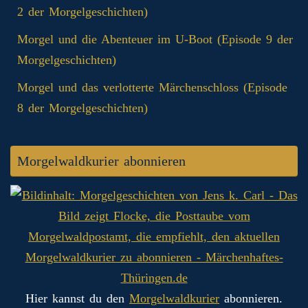
2 der Morgelgeschichten)
Morgel und die Abenteuer im U-Boot (Episode 9 der
Morgelgeschichten)
Morgel und das verlotterte Märchenschloss (Episode
8 der Morgelgeschichten)
Morgelwaldkurier abonnieren
Hier kannst du den
Morgelwaldkurier
abonnieren.