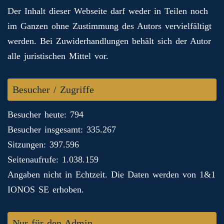
Der Inhalt dieser Webseite darf weder in Teilen noch
im Ganzen ohne Zustimmung des Autors vervielfältigt
werden. Bei Zuwiderhandlungen behält sich der Autor
alle juristischen Mittel vor.
Besucher / Zugriffe
Besucher heute: 794
Besucher insgesamt: 335.267
Sitzungen: 397.596
Seitenaufrufe: 1.038.159
Angaben nicht in Echtzeit. Die Daten werden von 1&1
IONOS SE erhoben.
Nur für den Admin