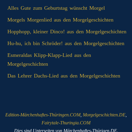
Alles Gute zum Geburtstag wünscht Morgel
Morgels Morgenlied aus den Morgelgeschichten
Hopphopp, kleiner Dinco! aus den Morgelgeschichten
Hu-hu, ich bin Schröder! aus den Morgelgeschichten
Esmeraldas Klipp‑Klapp‑Lied aus den
Morgelgeschichten
Das Lehrer Dachs-Lied aus den Morgelgeschichten
Edition-Märchenhaftes-Thüringen.COM
,
Morgelgeschichten.DE
,
Fairytale-Thuringia.COM
Dies sind Unterseiten von Märchenhaftes-Thürigen.DE.