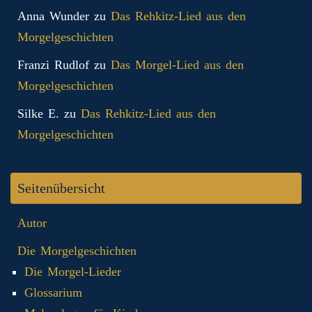
Anna Wunder
zu
Das Rehkitz-Lied aus den
Morgelgeschichten
Franzi Rudlof
zu
Das Morgel-Lied aus den
Morgelgeschichten
Silke E.
zu
Das Rehkitz-Lied aus den
Morgelgeschichten
Seitenübersicht
Autor
Die Morgelgeschichten
Die Morgel-Lieder
Glossarium