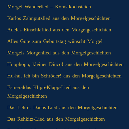
Morgel Wanderlied – Komstkochsteich
Karlos Zahnputzlied aus den Morgelgeschichten
Adeles Einschlaflied aus den Morgelgeschichten
Alles Gute zum Geburtstag wünscht Morgel
Morgels Morgenlied aus den Morgelgeschichten
Hopphopp, kleiner Dinco! aus den Morgelgeschichten
Hu-hu, ich bin Schröder! aus den Morgelgeschichten
Esmeraldas Klipp‑Klapp‑Lied aus den
Morgelgeschichten
Das Lehrer Dachs-Lied aus den Morgelgeschichten
Das Rehkitz-Lied aus den Morgelgeschichten