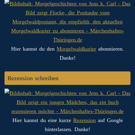
Hier kannst du den
Morgelwaldkurier
abonnieren.
Danke!
Rezension schreiben
Hier kannst du eine kurze
Rezension
auf Google
hinterlassen. Danke!