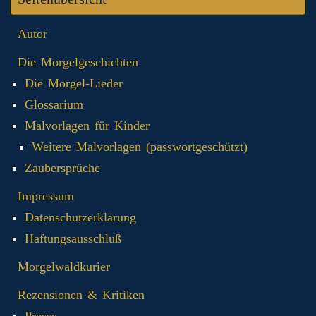
Autor
Die Morgelgeschichten
Die Morgel-Lieder
Glossarium
Malvorlagen für Kinder
Weitere Malvorlagen (passwortgeschützt)
Zaubersprüche
Impressum
Datenschutzerklärung
Haftungsausschluß
Morgelwaldkurier
Rezensionen & Kritiken
Presse