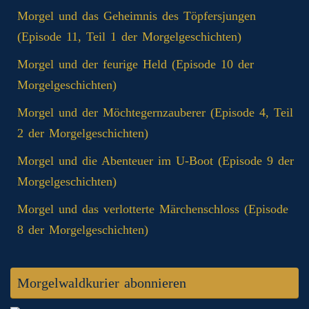
Morgel und das Geheimnis des Töpfersjungen
(Episode 11, Teil 1 der Morgelgeschichten)
Morgel und der feurige Held (Episode 10 der
Morgelgeschichten)
Morgel und der Möchtegernzauberer (Episode 4, Teil
2 der Morgelgeschichten)
Morgel und die Abenteuer im U-Boot (Episode 9 der
Morgelgeschichten)
Morgel und das verlotterte Märchenschloss (Episode
8 der Morgelgeschichten)
Morgelwaldkurier abonnieren