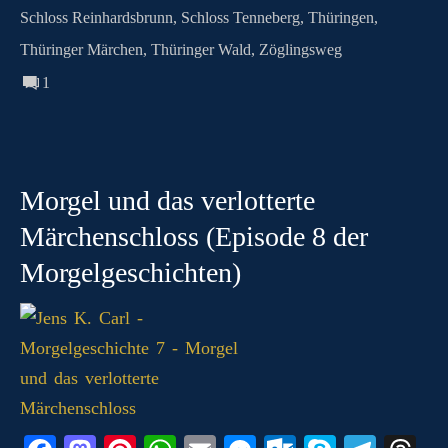
Schloss Reinhardsbrunn
,
Schloss Tenneberg
,
Thüringen
,
Thüringer Märchen
,
Thüringer Wald
,
Zöglingsweg
1
Morgel und das verlotterte
Märchenschloss (Episode 8 der
Morgelgeschichten)