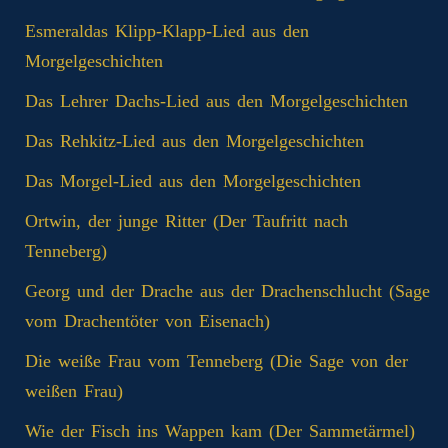
Esmeraldas Klipp‑Klapp‑Lied aus den
Morgelgeschichten
Das Lehrer Dachs-Lied aus den Morgelgeschichten
Das Rehkitz-Lied aus den Morgelgeschichten
Das Morgel-Lied aus den Morgelgeschichten
Ortwin, der junge Ritter (Der Taufritt nach
Tenneberg)
Georg und der Drache aus der Drachenschlucht (Sage
vom Drachentöter von Eisenach)
Die weiße Frau vom Tenneberg (Die Sage von der
weißen Frau)
Wie der Fisch ins Wappen kam (Der Sammetärmel)