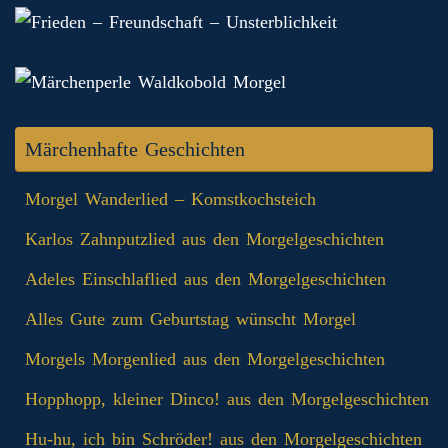
Märchenhafte Geschichten
Morgel Wanderlied – Komstkochsteich
Karlos Zahnputzlied aus den Morgelgeschichten
Adeles Einschlaflied aus den Morgelgeschichten
Alles Gute zum Geburtstag wünscht Morgel
Morgels Morgenlied aus den Morgelgeschichten
Hopphopp, kleiner Dinco! aus den Morgelgeschichten
Hu-hu, ich bin Schröder! aus den Morgelgeschichten