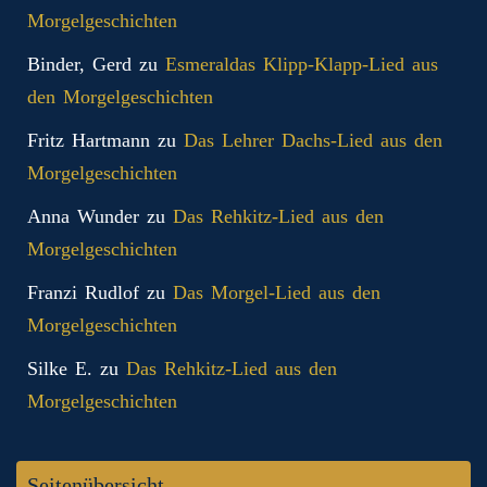
Morgelgeschichten
Binder, Gerd
zu
Esmeraldas Klipp‑Klapp‑Lied aus
den Morgelgeschichten
Fritz Hartmann
zu
Das Lehrer Dachs-Lied aus den
Morgelgeschichten
Anna Wunder
zu
Das Rehkitz-Lied aus den
Morgelgeschichten
Franzi Rudlof
zu
Das Morgel-Lied aus den
Morgelgeschichten
Silke E.
zu
Das Rehkitz-Lied aus den
Morgelgeschichten
Seitenübersicht