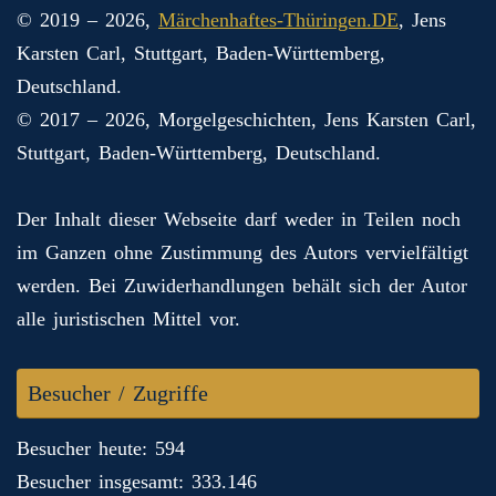
© 2019 – 2026,
Märchenhaftes-Thüringen.DE
, Jens
Karsten Carl, Stuttgart, Baden-Württemberg,
Deutschland.
© 2017 – 2026, Morgelgeschichten, Jens Karsten Carl,
Stuttgart, Baden-Württemberg, Deutschland.
Der Inhalt dieser Webseite darf weder in Teilen noch
im Ganzen ohne Zustimmung des Autors vervielfältigt
werden. Bei Zuwiderhandlungen behält sich der Autor
alle juristischen Mittel vor.
Besucher / Zugriffe
Besucher heute: 594
Besucher insgesamt: 333.146