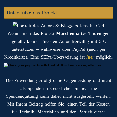
Unterstütze das Projekt
Wenn Ihnen das Projekt
Märchenhaftes Thüringen
gefällt, können Sie den Autor freiwillig mit 5 €
unterstützen – wahlweise über PayPal (auch per
Kreditkarte). Eine SEPA-Überweisung ist
hier
möglich.
Die Zuwendung erfolgt ohne Gegenleistung und nicht
als Spende im steuerlichen Sinne. Eine
Spendenquittung kann daher nicht ausgestellt werden.
Mit Ihrem Beitrag helfen Sie, einen Teil der Kosten
für Technik, Materialien und den Betrieb dieser