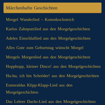
Märchenhafte Geschichten
Morgel Wanderlied – Komstkochsteich
Karlos Zahnputzlied aus den Morgelgeschichten
Adeles Einschlaflied aus den Morgelgeschichten
Alles Gute zum Geburtstag wünscht Morgel
Morgels Morgenlied aus den Morgelgeschichten
Hopphopp, kleiner Dinco! aus den Morgelgeschichten
Hu-hu, ich bin Schröder! aus den Morgelgeschichten
Esmeraldas Klipp‑Klapp‑Lied aus den
Morgelgeschichten
Das Lehrer Dachs-Lied aus den Morgelgeschichten