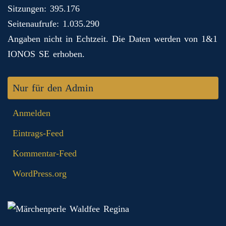
Sitzungen: 395.176
Seitenaufrufe: 1.035.290
Angaben nicht in Echtzeit. Die Daten werden von 1&1
IONOS SE erhoben.
Nur für den Admin
Anmelden
Eintrags-Feed
Kommentar-Feed
WordPress.org