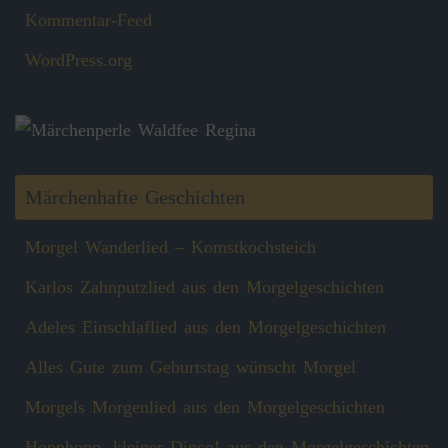
Kommentar-Feed
WordPress.org
Märchenhafte Geschichten
Morgel Wanderlied – Komstkochsteich
Karlos Zahnputzlied aus den Morgelgeschichten
Adeles Einschlaflied aus den Morgelgeschichten
Alles Gute zum Geburtstag wünscht Morgel
Morgels Morgenlied aus den Morgelgeschichten
Hopphopp, kleiner Dinco! aus den Morgelgeschichten