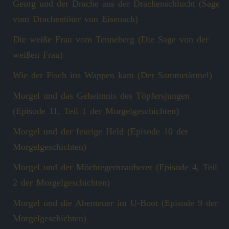
Georg und der Drache aus der Drachenschlucht (Sage
vom Drachentöter von Eisenach)
Die weiße Frau vom Tenneberg (Die Sage von der
weißen Frau)
Wie der Fisch ins Wappen kam (Der Sammetärmel)
Morgel und das Geheimnis des Töpfersjungen
(Episode 11, Teil 1 der Morgelgeschichten)
Morgel und der feurige Held (Episode 10 der
Morgelgeschichten)
Morgel und der Möchtegernzauberer (Episode 4, Teil
2 der Morgelgeschichten)
Morgel und die Abenteuer im U-Boot (Episode 9 der
Morgelgeschichten)