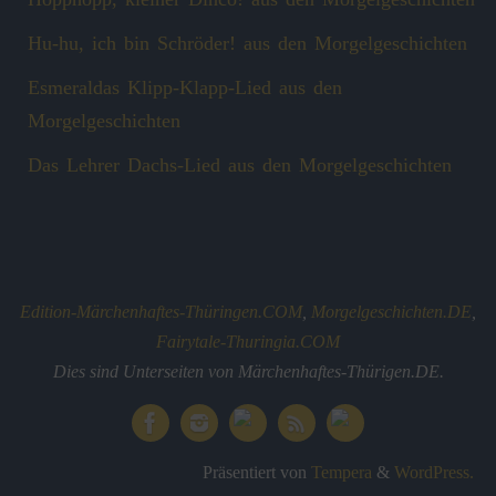
Hu-hu, ich bin Schröder! aus den Morgelgeschichten
Esmeraldas Klipp‑Klapp‑Lied aus den
Morgelgeschichten
Das Lehrer Dachs-Lied aus den Morgelgeschichten
Edition-Märchenhaftes-Thüringen.COM
,
Morgelgeschichten.DE
,
Fairytale-Thuringia.COM
Dies sind Unterseiten von Märchenhaftes-Thürigen.DE.
Präsentiert von
Tempera
&
WordPress.