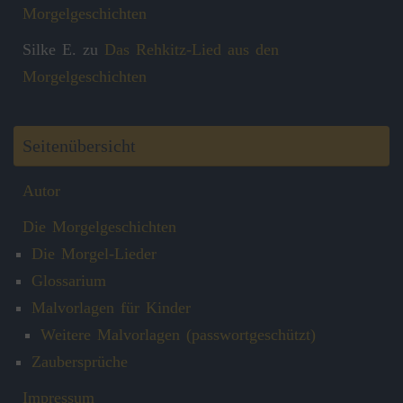
Morgelgeschichten
Silke E.
zu
Das Rehkitz-Lied aus den
Morgelgeschichten
Seitenübersicht
Autor
Die Morgelgeschichten
Die Morgel-Lieder
Glossarium
Malvorlagen für Kinder
Weitere Malvorlagen (passwortgeschützt)
Zaubersprüche
Impressum