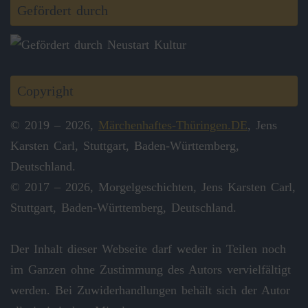
Gefördert durch
Copyright
© 2019 – 2026,
Märchenhaftes-Thüringen.DE
, Jens
Karsten Carl, Stuttgart, Baden-Württemberg,
Deutschland.
© 2017 – 2026, Morgelgeschichten, Jens Karsten Carl,
Stuttgart, Baden-Württemberg, Deutschland.
Der Inhalt dieser Webseite darf weder in Teilen noch
im Ganzen ohne Zustimmung des Autors vervielfältigt
werden. Bei Zuwiderhandlungen behält sich der Autor