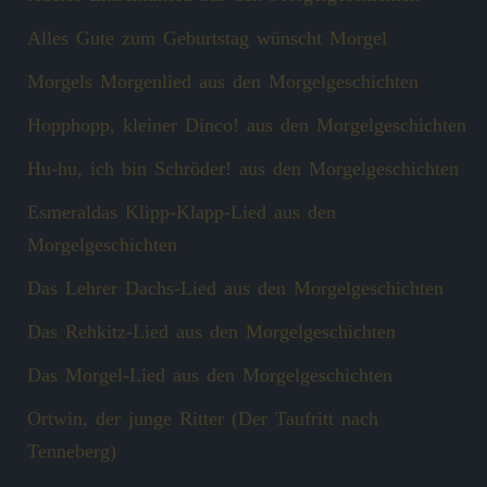
Alles Gute zum Geburtstag wünscht Morgel
Morgels Morgenlied aus den Morgelgeschichten
Hopphopp, kleiner Dinco! aus den Morgelgeschichten
Hu-hu, ich bin Schröder! aus den Morgelgeschichten
Esmeraldas Klipp‑Klapp‑Lied aus den
Morgelgeschichten
Das Lehrer Dachs-Lied aus den Morgelgeschichten
Das Rehkitz-Lied aus den Morgelgeschichten
Das Morgel-Lied aus den Morgelgeschichten
Ortwin, der junge Ritter (Der Taufritt nach
Tenneberg)