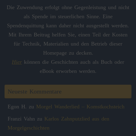
Die Zuwendung erfolgt ohne Gegenleistung und nicht
als Spende im steuerlichen Sinne. Eine
Spendenquittung kann daher nicht ausgestellt werden.
Mit Ihrem Beitrag helfen Sie, einen Teil der Kosten
für Technik, Materialien und den Betrieb dieser
Homepage zu decken.
Hier
können die Geschichten auch als Buch oder
eBook erworben werden.
Neueste Kommentare
Egon H.
zu
Morgel Wanderlied – Komstkochsteich
Franzi Vahn
zu
Karlos Zahnputzlied aus den
Morgelgeschichten