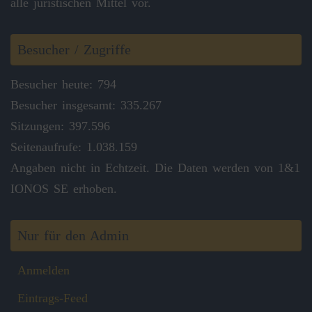
alle juristischen Mittel vor.
Besucher / Zugriffe
Besucher heute: 794
Besucher insgesamt: 335.267
Sitzungen: 397.596
Seitenaufrufe: 1.038.159
Angaben nicht in Echtzeit. Die Daten werden von 1&1
IONOS SE erhoben.
Nur für den Admin
Anmelden
Eintrags-Feed