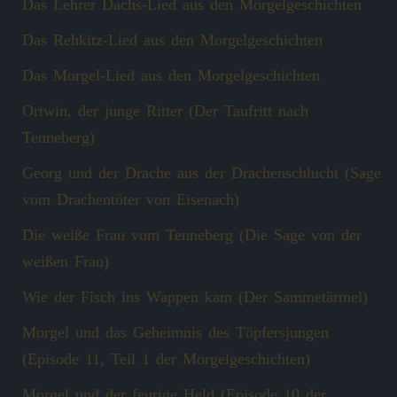
Das Lehrer Dachs-Lied aus den Morgelgeschichten
Das Rehkitz-Lied aus den Morgelgeschichten
Das Morgel-Lied aus den Morgelgeschichten
Ortwin, der junge Ritter (Der Taufritt nach
Tenneberg)
Georg und der Drache aus der Drachenschlucht (Sage
vom Drachentöter von Eisenach)
Die weiße Frau vom Tenneberg (Die Sage von der
weißen Frau)
Wie der Fisch ins Wappen kam (Der Sammetärmel)
Morgel und das Geheimnis des Töpfersjungen
(Episode 11, Teil 1 der Morgelgeschichten)
Morgel und der feurige Held (Episode 10 der