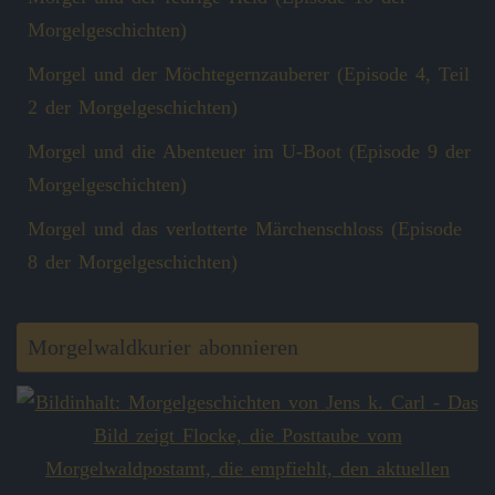
Morgelgeschichten)
Morgel und der Möchtegernzauberer (Episode 4, Teil
2 der Morgelgeschichten)
Morgel und die Abenteuer im U-Boot (Episode 9 der
Morgelgeschichten)
Morgel und das verlotterte Märchenschloss (Episode
8 der Morgelgeschichten)
Morgelwaldkurier abonnieren