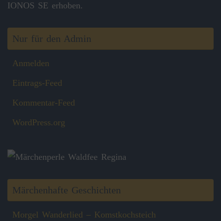
IONOS SE erhoben.
Nur für den Admin
Anmelden
Eintrags-Feed
Kommentar-Feed
WordPress.org
Märchenhafte Geschichten
Morgel Wanderlied – Komstkochsteich