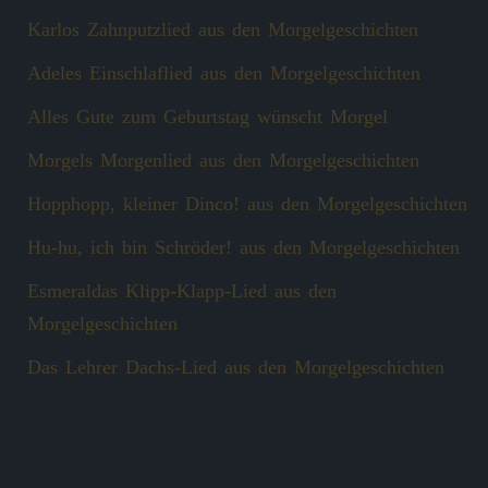
Karlos Zahnputzlied aus den Morgelgeschichten
Adeles Einschlaflied aus den Morgelgeschichten
Alles Gute zum Geburtstag wünscht Morgel
Morgels Morgenlied aus den Morgelgeschichten
Hopphopp, kleiner Dinco! aus den Morgelgeschichten
Hu-hu, ich bin Schröder! aus den Morgelgeschichten
Esmeraldas Klipp‑Klapp‑Lied aus den
Morgelgeschichten
Das Lehrer Dachs-Lied aus den Morgelgeschichten