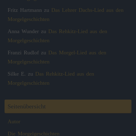
Fritz Hartmann
zu
Das Lehrer Dachs-Lied aus den
Morgelgeschichten
Anna Wunder
zu
Das Rehkitz-Lied aus den
Morgelgeschichten
Franzi Rudlof
zu
Das Morgel-Lied aus den
Morgelgeschichten
Silke E.
zu
Das Rehkitz-Lied aus den
Morgelgeschichten
Seitenübersicht
Autor
Die Morgelgeschichten