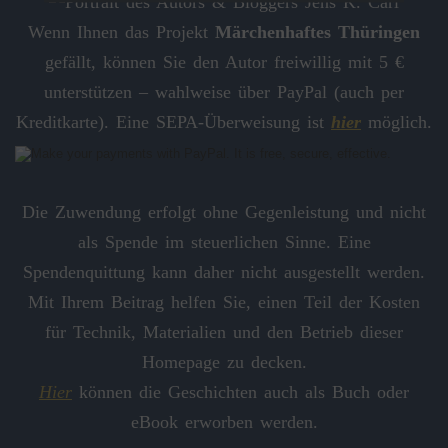
Wenn Ihnen das Projekt
Märchenhaftes Thüringen
gefällt, können Sie den Autor freiwillig mit 5 €
unterstützen – wahlweise über PayPal (auch per
Kreditkarte). Eine SEPA-Überweisung ist
hier
möglich.
Die Zuwendung erfolgt ohne Gegenleistung und nicht
als Spende im steuerlichen Sinne. Eine
Spendenquittung kann daher nicht ausgestellt werden.
Mit Ihrem Beitrag helfen Sie, einen Teil der Kosten
für Technik, Materialien und den Betrieb dieser
Homepage zu decken.
Hier
können die Geschichten auch als Buch oder
eBook erworben werden.