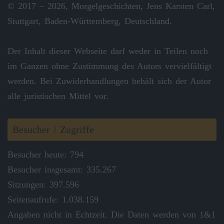
© 2017 – 2026, Morgelgeschichten, Jens Karsten Carl,
Stuttgart, Baden-Württemberg, Deutschland.
Der Inhalt dieser Webseite darf weder in Teilen noch
im Ganzen ohne Zustimmung des Autors vervielfältigt
werden. Bei Zuwiderhandlungen behält sich der Autor
alle juristischen Mittel vor.
Besucher / Zugriffe
Besucher heute: 794
Besucher insgesamt: 335.267
Sitzungen: 397.596
Seitenaufrufe: 1.038.159
Angaben nicht in Echtzeit. Die Daten werden von 1&1