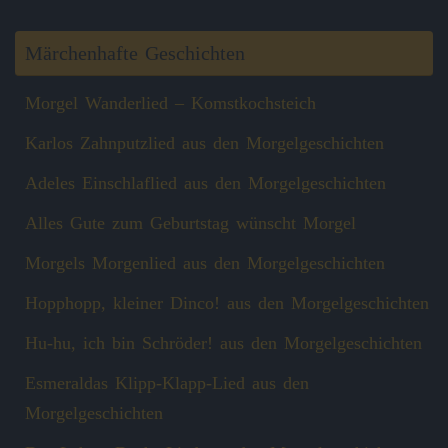
Märchenhafte Geschichten
Morgel Wanderlied – Komstkochsteich
Karlos Zahnputzlied aus den Morgelgeschichten
Adeles Einschlaflied aus den Morgelgeschichten
Alles Gute zum Geburtstag wünscht Morgel
Morgels Morgenlied aus den Morgelgeschichten
Hopphopp, kleiner Dinco! aus den Morgelgeschichten
Hu-hu, ich bin Schröder! aus den Morgelgeschichten
Esmeraldas Klipp‑Klapp‑Lied aus den
Morgelgeschichten