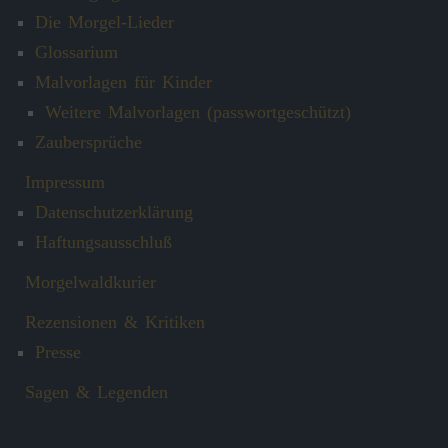
Die Morgel-Lieder
Glossarium
Malvorlagen für Kinder
Weitere Malvorlagen (passwortgeschützt)
Zaubersprüche
Impressum
Datenschutzerklärung
Haftungsausschluß
Morgelwaldkurier
Rezensionen & Kritiken
Presse
Sagen & Legenden