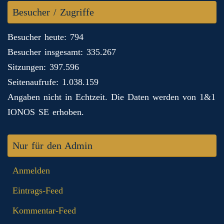
Besucher / Zugriffe
Besucher heute: 794
Besucher insgesamt: 335.267
Sitzungen: 397.596
Seitenaufrufe: 1.038.159
Angaben nicht in Echtzeit. Die Daten werden von 1&1
IONOS SE erhoben.
Nur für den Admin
Anmelden
Eintrags-Feed
Kommentar-Feed