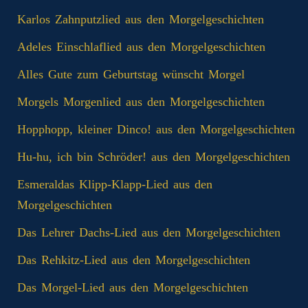
Karlos Zahnputzlied aus den Morgelgeschichten
Adeles Einschlaflied aus den Morgelgeschichten
Alles Gute zum Geburtstag wünscht Morgel
Morgels Morgenlied aus den Morgelgeschichten
Hopphopp, kleiner Dinco! aus den Morgelgeschichten
Hu-hu, ich bin Schröder! aus den Morgelgeschichten
Esmeraldas Klipp‑Klapp‑Lied aus den
Morgelgeschichten
Das Lehrer Dachs-Lied aus den Morgelgeschichten
Das Rehkitz-Lied aus den Morgelgeschichten
Das Morgel-Lied aus den Morgelgeschichten