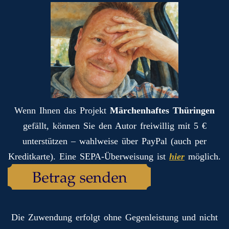
Wenn Ihnen das Projekt
Märchenhaftes Thüringen
gefällt, können Sie den Autor freiwillig mit 5 €
unterstützen – wahlweise über PayPal (auch per
Kreditkarte). Eine SEPA-Überweisung ist
hier
möglich.
Die Zuwendung erfolgt ohne Gegenleistung und nicht