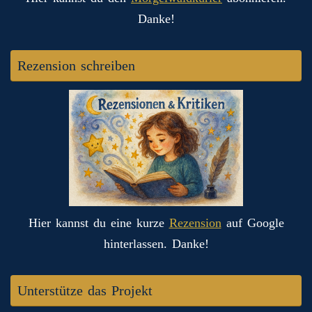
Danke!
Rezension schreiben
Hier kannst du eine kurze
Rezension
auf Google
hinterlassen. Danke!
Unterstütze das Projekt