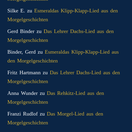
Silke E.
zu
Esmeraldas Klipp‑Klapp‑Lied aus den
Morgelgeschichten
Gerd Binder
zu
Das Lehrer Dachs-Lied aus den
Morgelgeschichten
Binder, Gerd
zu
Esmeraldas Klipp‑Klapp‑Lied aus
den Morgelgeschichten
Fritz Hartmann
zu
Das Lehrer Dachs-Lied aus den
Morgelgeschichten
Anna Wunder
zu
Das Rehkitz-Lied aus den
Morgelgeschichten
Franzi Rudlof
zu
Das Morgel-Lied aus den
Morgelgeschichten