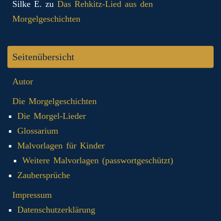
Silke E.
zu
Das Rehkitz-Lied aus den
Morgelgeschichten
Seitenübersicht
Autor
Die Morgelgeschichten
Die Morgel-Lieder
Glossarium
Malvorlagen für Kinder
Weitere Malvorlagen (passwortgeschützt)
Zaubersprüche
Impressum
Datenschutzerklärung