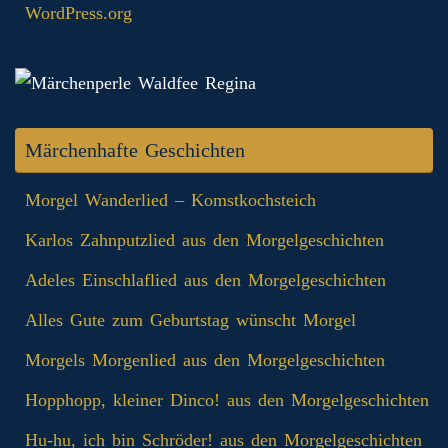
WordPress.org
Märchenhafte Geschichten
Morgel Wanderlied – Komstkochsteich
Karlos Zahnputzlied aus den Morgelgeschichten
Adeles Einschlaflied aus den Morgelgeschichten
Alles Gute zum Geburtstag wünscht Morgel
Morgels Morgenlied aus den Morgelgeschichten
Hopphopp, kleiner Dinco! aus den Morgelgeschichten
Hu-hu, ich bin Schröder! aus den Morgelgeschichten