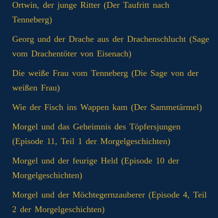
Ortwin, der junge Ritter (Der Taufritt nach
Tenneberg)
Georg und der Drache aus der Drachenschlucht (Sage
vom Drachentöter von Eisenach)
Die weiße Frau vom Tenneberg (Die Sage von der
weißen Frau)
Wie der Fisch ins Wappen kam (Der Sammetärmel)
Morgel und das Geheimnis des Töpfersjungen
(Episode 11, Teil 1 der Morgelgeschichten)
Morgel und der feurige Held (Episode 10 der
Morgelgeschichten)
Morgel und der Möchtegernzauberer (Episode 4, Teil
2 der Morgelgeschichten)