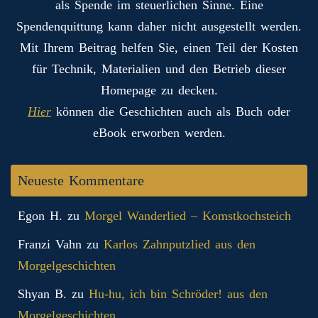
als Spende im steuerlichen Sinne. Eine
Spendenquittung kann daher nicht ausgestellt werden.
Mit Ihrem Beitrag helfen Sie, einen Teil der Kosten
für Technik, Materialien und den Betrieb dieser
Homepage zu decken.
Hier
können die Geschichten auch als Buch oder
eBook erworben werden.
Neueste Kommentare
Egon H.
zu
Morgel Wanderlied – Komstkochsteich
Franzi Vahn
zu
Karlos Zahnputzlied aus den
Morgelgeschichten
Shyan B.
zu
Hu-hu, ich bin Schröder! aus den
Morgelgeschichten