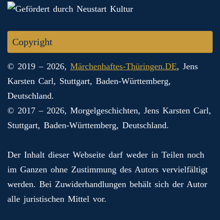
Copyright
© 2019 – 2026,
Märchenhaftes-Thüringen.DE
, Jens
Karsten Carl, Stuttgart, Baden-Württemberg,
Deutschland.
© 2017 – 2026, Morgelgeschichten, Jens Karsten Carl,
Stuttgart, Baden-Württemberg, Deutschland.
Der Inhalt dieser Webseite darf weder in Teilen noch
im Ganzen ohne Zustimmung des Autors vervielfältigt
werden. Bei Zuwiderhandlungen behält sich der Autor
alle juristischen Mittel vor.