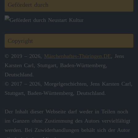
Gefördert durch
Copyright
© 2019 – 2026,
Märchenhaftes-Thüringen.DE
, Jens
Karsten Carl, Stuttgart, Baden-Württemberg,
Deutschland.
© 2017 – 2026, Morgelgeschichten, Jens Karsten Carl,
Stuttgart, Baden-Württemberg, Deutschland.
Der Inhalt dieser Webseite darf weder in Teilen noch
im Ganzen ohne Zustimmung des Autors vervielfältigt
werden. Bei Zuwiderhandlungen behält sich der Autor