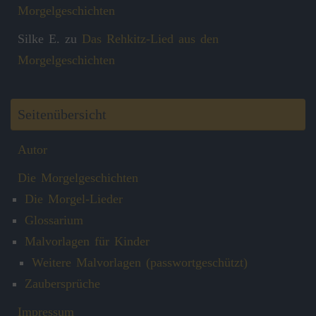
Morgelgeschichten
Silke E.
zu
Das Rehkitz-Lied aus den
Morgelgeschichten
Seitenübersicht
Autor
Die Morgelgeschichten
Die Morgel-Lieder
Glossarium
Malvorlagen für Kinder
Weitere Malvorlagen (passwortgeschützt)
Zaubersprüche
Impressum