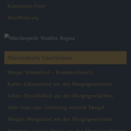
Kommentar-Feed
WordPress.org
Märchenhafte Geschichten
Morgel Wanderlied – Komstkochsteich
Karlos Zahnputzlied aus den Morgelgeschichten
Adeles Einschlaflied aus den Morgelgeschichten
Alles Gute zum Geburtstag wünscht Morgel
Morgels Morgenlied aus den Morgelgeschichten
Hopphopp, kleiner Dinco! aus den Morgelgeschichten