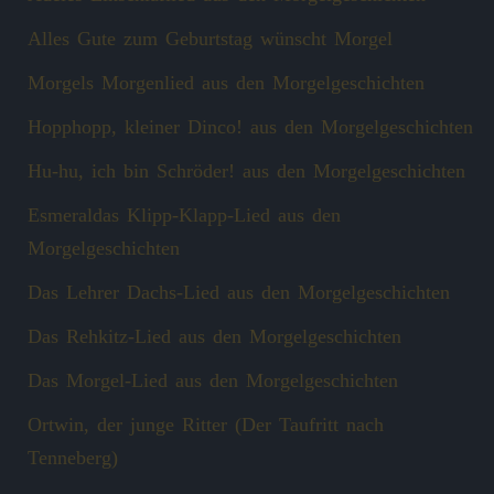
Alles Gute zum Geburtstag wünscht Morgel
Morgels Morgenlied aus den Morgelgeschichten
Hopphopp, kleiner Dinco! aus den Morgelgeschichten
Hu-hu, ich bin Schröder! aus den Morgelgeschichten
Esmeraldas Klipp‑Klapp‑Lied aus den
Morgelgeschichten
Das Lehrer Dachs-Lied aus den Morgelgeschichten
Das Rehkitz-Lied aus den Morgelgeschichten
Das Morgel-Lied aus den Morgelgeschichten
Ortwin, der junge Ritter (Der Taufritt nach
Tenneberg)