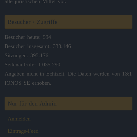
alle juristischen Mittel vor.
Besucher / Zugriffe
Besucher heute: 594
Besucher insgesamt: 333.146
Sitzungen: 395.176
Seitenaufrufe: 1.035.290
Angaben nicht in Echtzeit. Die Daten werden von 1&1
IONOS SE erhoben.
Nur für den Admin
Anmelden
Eintrags-Feed