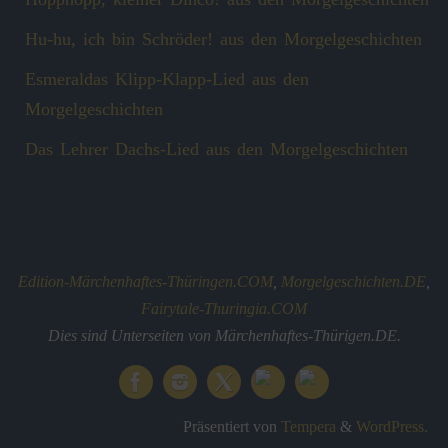
Hu-hu, ich bin Schröder! aus den Morgelgeschichten
Esmeraldas Klipp‑Klapp‑Lied aus den
Morgelgeschichten
Das Lehrer Dachs-Lied aus den Morgelgeschichten
Edition-Märchenhaftes-Thüringen.COM
,
Morgelgeschichten.DE
,
Fairytale-Thuringia.COM
Dies sind Unterseiten von Märchenhaftes-Thürigen.DE.
Präsentiert von
Tempera
&
WordPress.