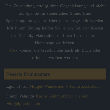
Die Zuwendung erfolgt ohne Gegenleistung und nicht
als Spende im steuerlichen Sinne. Eine
Spendenquittung kann daher nicht ausgestellt werden.
Mit Ihrem Beitrag helfen Sie, einen Teil der Kosten
für Technik, Materialien und den Betrieb dieser
Homepage zu decken.
Hier
können die Geschichten auch als Buch oder
eBook erworben werden.
Neueste Kommentare
Egon H.
zu
Morgel Wanderlied – Komstkochsteich
Franzi Vahn
zu
Karlos Zahnputzlied aus den
Morgelgeschichten