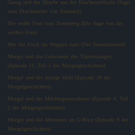
Georg und der Drache aus der Drachenschlucht (Sage
vom Drachentöter von Eisenach)
Die weiße Frau vom Tenneberg (Die Sage von der
weißen Frau)
Wie der Fisch ins Wappen kam (Der Sammetärmel)
Morgel und das Geheimnis des Töpfersjungen
(Episode 11, Teil 1 der Morgelgeschichten)
Morgel und der feurige Held (Episode 10 der
Morgelgeschichten)
Morgel und der Möchtegernzauberer (Episode 4, Teil
2 der Morgelgeschichten)
Morgel und die Abenteuer im U-Boot (Episode 9 der
Morgelgeschichten)