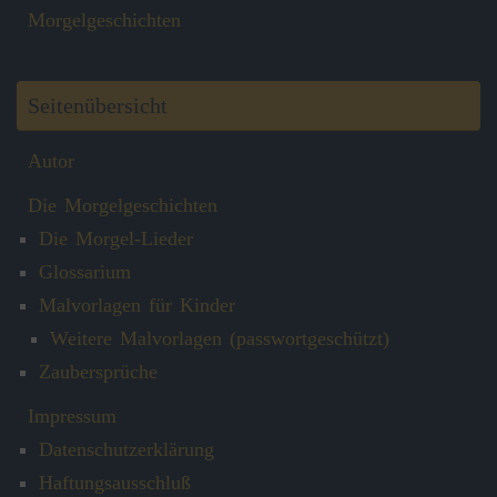
Morgelgeschichten
Seitenübersicht
Autor
Die Morgelgeschichten
Die Morgel-Lieder
Glossarium
Malvorlagen für Kinder
Weitere Malvorlagen (passwortgeschützt)
Zaubersprüche
Impressum
Datenschutzerklärung
Haftungsausschluß