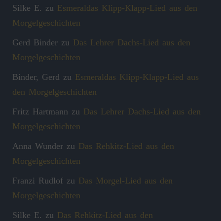
Silke E.
zu
Esmeraldas Klipp‑Klapp‑Lied aus den
Morgelgeschichten
Gerd Binder
zu
Das Lehrer Dachs-Lied aus den
Morgelgeschichten
Binder, Gerd
zu
Esmeraldas Klipp‑Klapp‑Lied aus
den Morgelgeschichten
Fritz Hartmann
zu
Das Lehrer Dachs-Lied aus den
Morgelgeschichten
Anna Wunder
zu
Das Rehkitz-Lied aus den
Morgelgeschichten
Franzi Rudlof
zu
Das Morgel-Lied aus den
Morgelgeschichten
Silke E.
zu
Das Rehkitz-Lied aus den