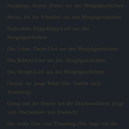
Hopphopp, kleiner Dinco! aus den Morgelgeschichten
Hu-hu, ich bin Schröder! aus den Morgelgeschichten
Esmeraldas Klipp‑Klapp‑Lied aus den
Morgelgeschichten
Das Lehrer Dachs-Lied aus den Morgelgeschichten
Das Rehkitz-Lied aus den Morgelgeschichten
Das Morgel-Lied aus den Morgelgeschichten
Ortwin, der junge Ritter (Der Taufritt nach
Tenneberg)
Georg und der Drache aus der Drachenschlucht (Sage
vom Drachentöter von Eisenach)
Die weiße Frau vom Tenneberg (Die Sage von der