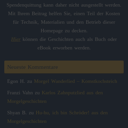
Spendenquittung kann daher nicht ausgestellt werden.
Mit Ihrem Beitrag helfen Sie, einen Teil der Kosten
für Technik, Materialien und den Betrieb dieser
Homepage zu decken.
Hier
können die Geschichten auch als Buch oder
eBook erworben werden.
Neueste Kommentare
Egon H.
zu
Morgel Wanderlied – Komstkochsteich
Franzi Vahn
zu
Karlos Zahnputzlied aus den
Morgelgeschichten
Shyan B.
zu
Hu-hu, ich bin Schröder! aus den
Morgelgeschichten