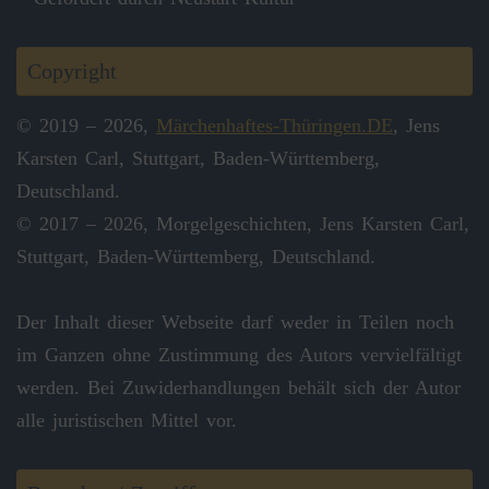
Copyright
© 2019 – 2026,
Märchenhaftes-Thüringen.DE
, Jens
Karsten Carl, Stuttgart, Baden-Württemberg,
Deutschland.
© 2017 – 2026, Morgelgeschichten, Jens Karsten Carl,
Stuttgart, Baden-Württemberg, Deutschland.
Der Inhalt dieser Webseite darf weder in Teilen noch
im Ganzen ohne Zustimmung des Autors vervielfältigt
werden. Bei Zuwiderhandlungen behält sich der Autor
alle juristischen Mittel vor.