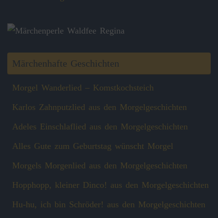
Märchenhafte Geschichten
Morgel Wanderlied – Komstkochsteich
Karlos Zahnputzlied aus den Morgelgeschichten
Adeles Einschlaflied aus den Morgelgeschichten
Alles Gute zum Geburtstag wünscht Morgel
Morgels Morgenlied aus den Morgelgeschichten
Hopphopp, kleiner Dinco! aus den Morgelgeschichten
Hu-hu, ich bin Schröder! aus den Morgelgeschichten