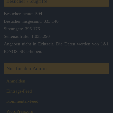
Besucher / Zugriffe
Besucher heute: 594
Besucher insgesamt: 333.146
Sitzungen: 395.176
Seitenaufrufe: 1.035.290
Angaben nicht in Echtzeit. Die Daten werden von 1&1
IONOS SE erhoben.
Nur für den Admin
Anmelden
Eintrags-Feed
Kommentar-Feed
WordPress.org