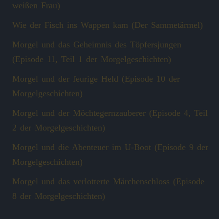
weißen Frau)
Wie der Fisch ins Wappen kam (Der Sammetärmel)
Morgel und das Geheimnis des Töpfersjungen
(Episode 11, Teil 1 der Morgelgeschichten)
Morgel und der feurige Held (Episode 10 der
Morgelgeschichten)
Morgel und der Möchtegernzauberer (Episode 4, Teil
2 der Morgelgeschichten)
Morgel und die Abenteuer im U-Boot (Episode 9 der
Morgelgeschichten)
Morgel und das verlotterte Märchenschloss (Episode
8 der Morgelgeschichten)