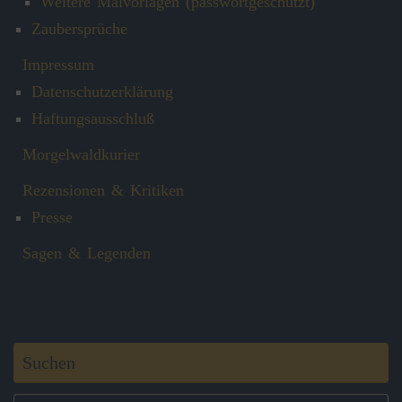
Weitere Malvorlagen (passwortgeschützt)
Zaubersprüche
Impressum
Datenschutzerklärung
Haftungsausschluß
Morgelwaldkurier
Rezensionen & Kritiken
Presse
Sagen & Legenden
Suchen