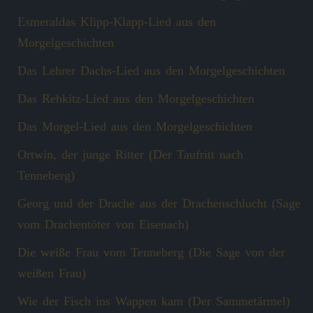
Esmeraldas Klipp‑Klapp‑Lied aus den
Morgelgeschichten
Das Lehrer Dachs-Lied aus den Morgelgeschichten
Das Rehkitz-Lied aus den Morgelgeschichten
Das Morgel-Lied aus den Morgelgeschichten
Ortwin, der junge Ritter (Der Taufritt nach
Tenneberg)
Georg und der Drache aus der Drachenschlucht (Sage
vom Drachentöter von Eisenach)
Die weiße Frau vom Tenneberg (Die Sage von der
weißen Frau)
Wie der Fisch ins Wappen kam (Der Sammetärmel)