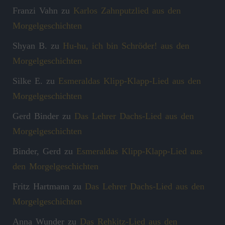
Franzi Vahn
zu
Karlos Zahnputzlied aus den
Morgelgeschichten
Shyan B.
zu
Hu-hu, ich bin Schröder! aus den
Morgelgeschichten
Silke E.
zu
Esmeraldas Klipp‑Klapp‑Lied aus den
Morgelgeschichten
Gerd Binder
zu
Das Lehrer Dachs-Lied aus den
Morgelgeschichten
Binder, Gerd
zu
Esmeraldas Klipp‑Klapp‑Lied aus
den Morgelgeschichten
Fritz Hartmann
zu
Das Lehrer Dachs-Lied aus den
Morgelgeschichten
Anna Wunder
zu
Das Rehkitz-Lied aus den