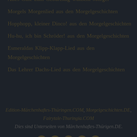
Morgels Morgenlied aus den Morgelgeschichten
Hopphopp, kleiner Dinco! aus den Morgelgeschichten
Hu-hu, ich bin Schröder! aus den Morgelgeschichten
Esmeraldas Klipp‑Klapp‑Lied aus den
Morgelgeschichten
Das Lehrer Dachs-Lied aus den Morgelgeschichten
Edition-Märchenhaftes-Thüringen.COM
,
Morgelgeschichten.DE
,
Fairytale-Thuringia.COM
Dies sind Unterseiten von Märchenhaftes-Thürigen.DE.