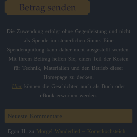
Die Zuwendung erfolgt ohne Gegenleistung und nicht
als Spende im steuerlichen Sinne. Eine
Spendenquittung kann daher nicht ausgestellt werden.
Mit Ihrem Beitrag helfen Sie, einen Teil der Kosten
für Technik, Materialien und den Betrieb dieser
Homepage zu decken.
Hier
können die Geschichten auch als Buch oder
eBook erworben werden.
Neueste Kommentare
Egon H.
zu
Morgel Wanderlied – Komstkochsteich