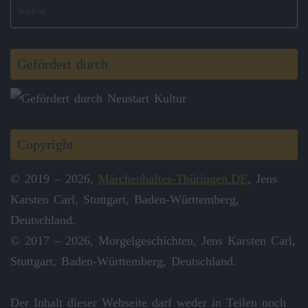
S
Suche
na
Gefördert durch
Copyright
© 2019 – 2026,
Märchenhaftes-Thüringen.DE
, Jens
Karsten Carl, Stuttgart, Baden-Württemberg,
Deutschland.
© 2017 – 2026, Morgelgeschichten, Jens Karsten Carl,
Stuttgart, Baden-Württemberg, Deutschland.
Der Inhalt dieser Webseite darf weder in Teilen noch