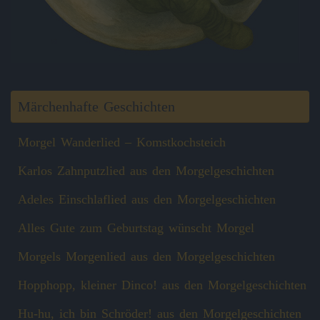
Märchenhafte Geschichten
Morgel Wanderlied – Komstkochsteich
Karlos Zahnputzlied aus den Morgelgeschichten
Adeles Einschlaflied aus den Morgelgeschichten
Alles Gute zum Geburtstag wünscht Morgel
Morgels Morgenlied aus den Morgelgeschichten
Hopphopp, kleiner Dinco! aus den Morgelgeschichten
Hu-hu, ich bin Schröder! aus den Morgelgeschichten