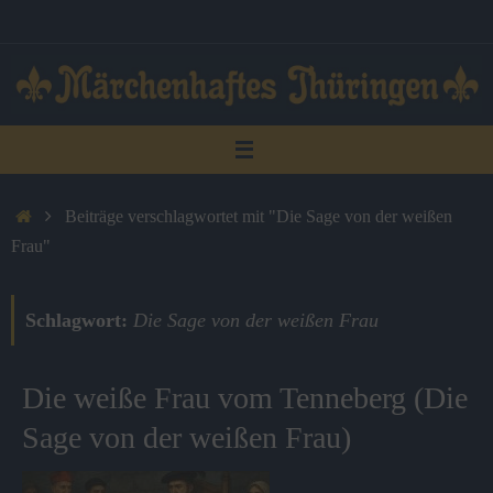
Zum
Inhalt
springen
Start
Beiträge verschlagwortet mit "Die Sage von der weißen
Frau"
Schlagwort:
Die Sage von der weißen Frau
Die weiße Frau vom Tenneberg (Die
Sage von der weißen Frau)