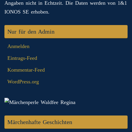
Angaben nicht in Echtzeit. Die Daten werden von 1&1
IONOS SE erhoben.
Nur für den Admin
Anmelden
Eintrags-Feed
Kommentar-Feed
WordPress.org
Märchenhafte Geschichten