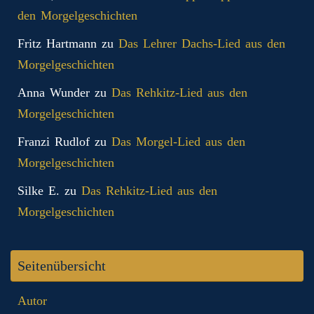
den Morgelgeschichten
Fritz Hartmann
zu
Das Lehrer Dachs-Lied aus den
Morgelgeschichten
Anna Wunder
zu
Das Rehkitz-Lied aus den
Morgelgeschichten
Franzi Rudlof
zu
Das Morgel-Lied aus den
Morgelgeschichten
Silke E.
zu
Das Rehkitz-Lied aus den
Morgelgeschichten
Seitenübersicht
Autor