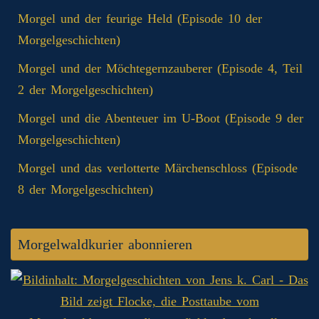
Morgel und der feurige Held (Episode 10 der
Morgelgeschichten)
Morgel und der Möchtegernzauberer (Episode 4, Teil
2 der Morgelgeschichten)
Morgel und die Abenteuer im U-Boot (Episode 9 der
Morgelgeschichten)
Morgel und das verlotterte Märchenschloss (Episode
8 der Morgelgeschichten)
Morgelwaldkurier abonnieren