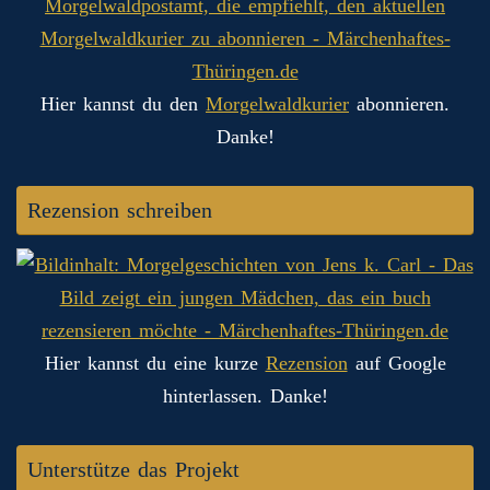
Hier kannst du den
Morgelwaldkurier
abonnieren.
Danke!
Rezension schreiben
Hier kannst du eine kurze
Rezension
auf Google
hinterlassen. Danke!
Unterstütze das Projekt