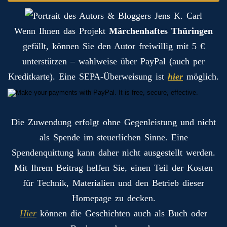
Wenn Ihnen das Projekt
Märchenhaftes Thüringen
gefällt, können Sie den Autor freiwillig mit 5 €
unterstützen – wahlweise über PayPal (auch per
Kreditkarte). Eine SEPA-Überweisung ist
hier
möglich.
Die Zuwendung erfolgt ohne Gegenleistung und nicht
als Spende im steuerlichen Sinne. Eine
Spendenquittung kann daher nicht ausgestellt werden.
Mit Ihrem Beitrag helfen Sie, einen Teil der Kosten
für Technik, Materialien und den Betrieb dieser
Homepage zu decken.
Hier
können die Geschichten auch als Buch oder