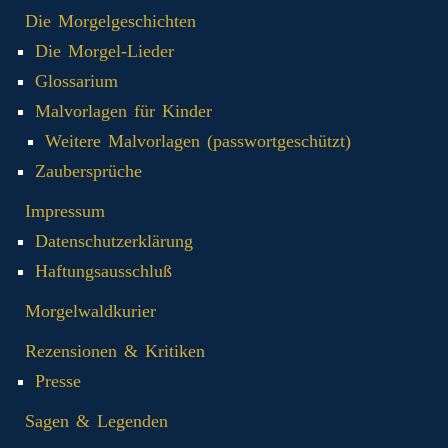
Die Morgelgeschichten
Die Morgel-Lieder
Glossarium
Malvorlagen für Kinder
Weitere Malvorlagen (passwortgeschützt)
Zaubersprüche
Impressum
Datenschutzerklärung
Haftungsausschluß
Morgelwaldkurier
Rezensionen & Kritiken
Presse
Sagen & Legenden