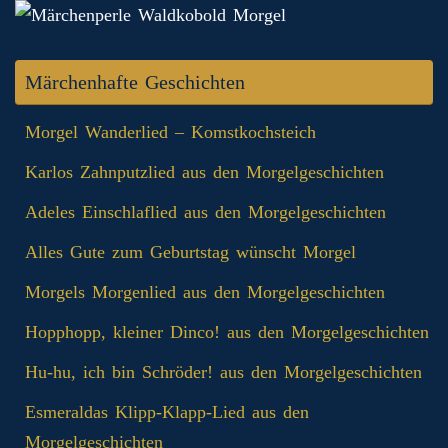
Märchenhafte Geschichten
Morgel Wanderlied – Komstkochsteich
Karlos Zahnputzlied aus den Morgelgeschichten
Adeles Einschlaflied aus den Morgelgeschichten
Alles Gute zum Geburtstag wünscht Morgel
Morgels Morgenlied aus den Morgelgeschichten
Hopphopp, kleiner Dinco! aus den Morgelgeschichten
Hu-hu, ich bin Schröder! aus den Morgelgeschichten
Esmeraldas Klipp‑Klapp‑Lied aus den
Morgelgeschichten