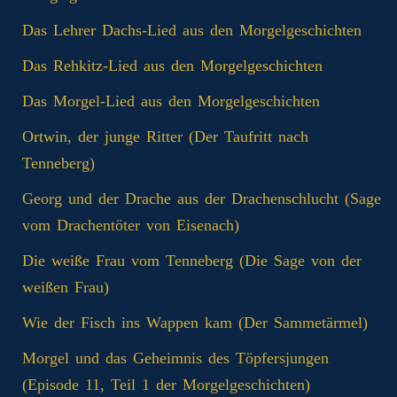
Das Lehrer Dachs-Lied aus den Morgelgeschichten
Das Rehkitz-Lied aus den Morgelgeschichten
Das Morgel-Lied aus den Morgelgeschichten
Ortwin, der junge Ritter (Der Taufritt nach
Tenneberg)
Georg und der Drache aus der Drachenschlucht (Sage
vom Drachentöter von Eisenach)
Die weiße Frau vom Tenneberg (Die Sage von der
weißen Frau)
Wie der Fisch ins Wappen kam (Der Sammetärmel)
Morgel und das Geheimnis des Töpfersjungen
(Episode 11, Teil 1 der Morgelgeschichten)