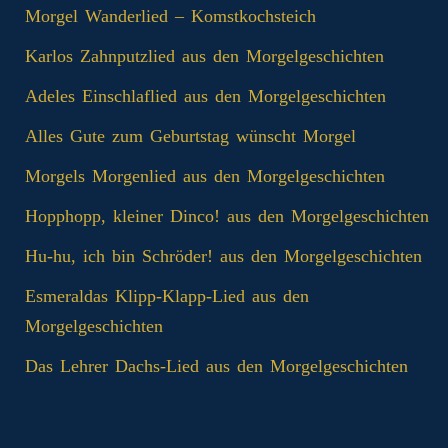
Morgel Wanderlied – Komstkochsteich
Karlos Zahnputzlied aus den Morgelgeschichten
Adeles Einschlaflied aus den Morgelgeschichten
Alles Gute zum Geburtstag wünscht Morgel
Morgels Morgenlied aus den Morgelgeschichten
Hopphopp, kleiner Dinco! aus den Morgelgeschichten
Hu-hu, ich bin Schröder! aus den Morgelgeschichten
Esmeraldas Klipp‑Klapp‑Lied aus den
Morgelgeschichten
Das Lehrer Dachs-Lied aus den Morgelgeschichten