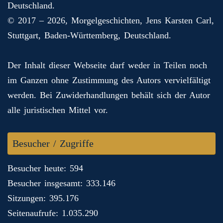
Deutschland.
© 2017 – 2026, Morgelgeschichten, Jens Karsten Carl,
Stuttgart, Baden-Württemberg, Deutschland.
Der Inhalt dieser Webseite darf weder in Teilen noch
im Ganzen ohne Zustimmung des Autors vervielfältigt
werden. Bei Zuwiderhandlungen behält sich der Autor
alle juristischen Mittel vor.
Besucher / Zugriffe
Besucher heute: 594
Besucher insgesamt: 333.146
Sitzungen: 395.176
Seitenaufrufe: 1.035.290