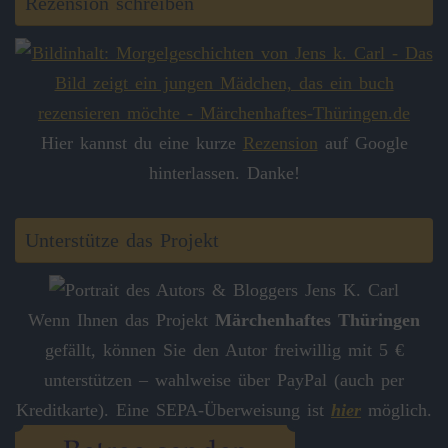
Rezension schreiben
Hier kannst du eine kurze
Rezension
auf Google
hinterlassen. Danke!
Unterstütze das Projekt
Wenn Ihnen das Projekt
Märchenhaftes Thüringen
gefällt, können Sie den Autor freiwillig mit 5 €
unterstützen – wahlweise über PayPal (auch per
Kreditkarte). Eine SEPA-Überweisung ist
hier
möglich.