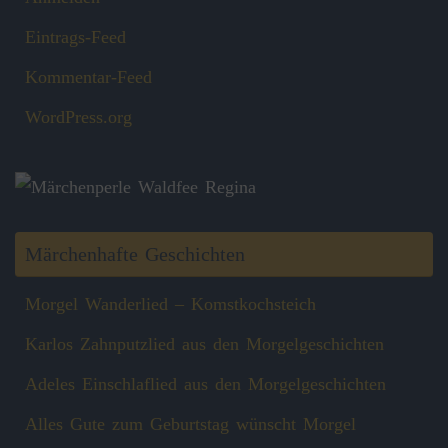
Eintrags-Feed
Kommentar-Feed
WordPress.org
Märchenhafte Geschichten
Morgel Wanderlied – Komstkochsteich
Karlos Zahnputzlied aus den Morgelgeschichten
Adeles Einschlaflied aus den Morgelgeschichten
Alles Gute zum Geburtstag wünscht Morgel