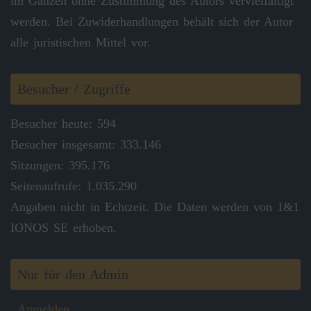
im Ganzen ohne Zustimmung des Autors vervielfältigt
werden. Bei Zuwiderhandlungen behält sich der Autor
alle juristischen Mittel vor.
Besucher / Zugriffe
Besucher heute: 594
Besucher insgesamt: 333.146
Sitzungen: 395.176
Seitenaufrufe: 1.035.290
Angaben nicht in Echtzeit. Die Daten werden von 1&1
IONOS SE erhoben.
Nur für den Admin
Anmelden