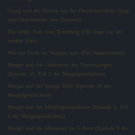
Georg und der Drache aus der Drachenschlucht (Sage
vom Drachentöter von Eisenach)
Die weiße Frau vom Tenneberg (Die Sage von der
weißen Frau)
Wie der Fisch ins Wappen kam (Der Sammetärmel)
Morgel und das Geheimnis des Töpfersjungen
(Episode 11, Teil 1 der Morgelgeschichten)
Morgel und der feurige Held (Episode 10 der
Morgelgeschichten)
Morgel und der Möchtegernzauberer (Episode 4, Teil
2 der Morgelgeschichten)
Morgel und die Abenteuer im U-Boot (Episode 9 der