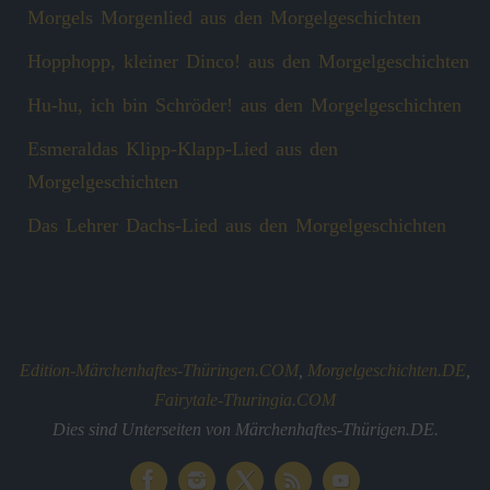
Morgels Morgenlied aus den Morgelgeschichten
Hopphopp, kleiner Dinco! aus den Morgelgeschichten
Hu-hu, ich bin Schröder! aus den Morgelgeschichten
Esmeraldas Klipp‑Klapp‑Lied aus den
Morgelgeschichten
Das Lehrer Dachs-Lied aus den Morgelgeschichten
Edition-Märchenhaftes-Thüringen.COM
,
Morgelgeschichten.DE
,
Fairytale-Thuringia.COM
Dies sind Unterseiten von Märchenhaftes-Thürigen.DE.