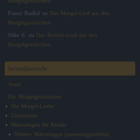
Morgelgeschichten
Franzi Rudlof
zu
Das Morgel-Lied aus den
Morgelgeschichten
Silke E.
zu
Das Rehkitz-Lied aus den
Morgelgeschichten
Seitenübersicht
Autor
Die Morgelgeschichten
Die Morgel-Lieder
Glossarium
Malvorlagen für Kinder
Weitere Malvorlagen (passwortgeschützt)