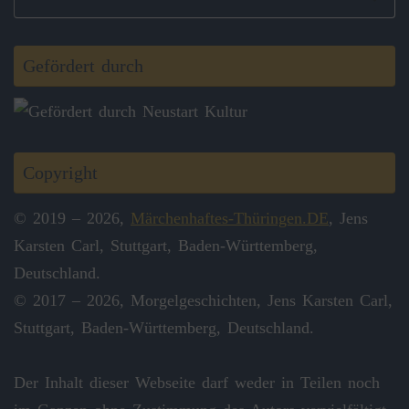
na
Gefördert durch
Copyright
© 2019 – 2026,
Märchenhaftes-Thüringen.DE
, Jens
Karsten Carl, Stuttgart, Baden-Württemberg,
Deutschland.
© 2017 – 2026, Morgelgeschichten, Jens Karsten Carl,
Stuttgart, Baden-Württemberg, Deutschland.
Der Inhalt dieser Webseite darf weder in Teilen noch