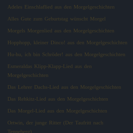
Adeles Einschlaflied aus den Morgelgeschichten
Alles Gute zum Geburtstag wünscht Morgel
Morgels Morgenlied aus den Morgelgeschichten
Hopphopp, kleiner Dinco! aus den Morgelgeschichten
Hu-hu, ich bin Schröder! aus den Morgelgeschichten
Esmeraldas Klipp‑Klapp‑Lied aus den
Morgelgeschichten
Das Lehrer Dachs-Lied aus den Morgelgeschichten
Das Rehkitz-Lied aus den Morgelgeschichten
Das Morgel-Lied aus den Morgelgeschichten
Ortwin, der junge Ritter (Der Taufritt nach
Tenneberg)