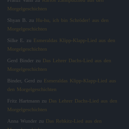
Morgelgeschichten
Shyan B.
zu
Hu-hu, ich bin Schröder! aus den
Morgelgeschichten
Silke E.
zu
Esmeraldas Klipp‑Klapp‑Lied aus den
Morgelgeschichten
Gerd Binder
zu
Das Lehrer Dachs-Lied aus den
Morgelgeschichten
Binder, Gerd
zu
Esmeraldas Klipp‑Klapp‑Lied aus
den Morgelgeschichten
Fritz Hartmann
zu
Das Lehrer Dachs-Lied aus den
Morgelgeschichten
Anna Wunder
zu
Das Rehkitz-Lied aus den