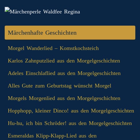
Märchenhafte Geschichten
Morgel Wanderlied – Komstkochsteich
Karlos Zahnputzlied aus den Morgelgeschichten
Adeles Einschlaflied aus den Morgelgeschichten
Alles Gute zum Geburtstag wünscht Morgel
Morgels Morgenlied aus den Morgelgeschichten
Hopphopp, kleiner Dinco! aus den Morgelgeschichten
Hu-hu, ich bin Schröder! aus den Morgelgeschichten
Esmeraldas Klipp‑Klapp‑Lied aus den