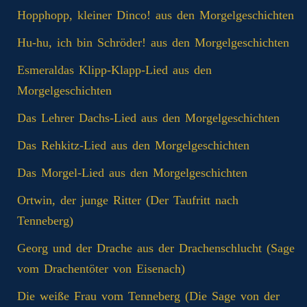
Hopphopp, kleiner Dinco! aus den Morgelgeschichten
Hu-hu, ich bin Schröder! aus den Morgelgeschichten
Esmeraldas Klipp‑Klapp‑Lied aus den
Morgelgeschichten
Das Lehrer Dachs-Lied aus den Morgelgeschichten
Das Rehkitz-Lied aus den Morgelgeschichten
Das Morgel-Lied aus den Morgelgeschichten
Ortwin, der junge Ritter (Der Taufritt nach
Tenneberg)
Georg und der Drache aus der Drachenschlucht (Sage
vom Drachentöter von Eisenach)
Die weiße Frau vom Tenneberg (Die Sage von der