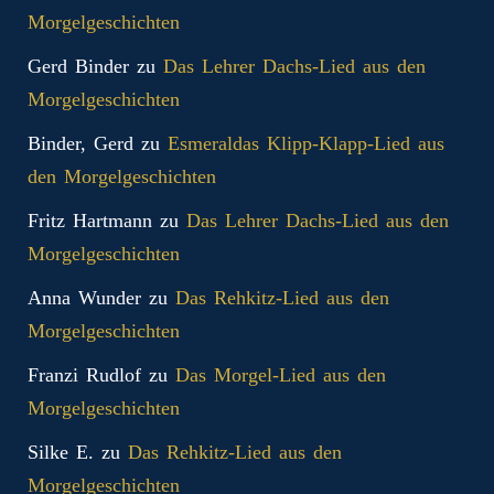
Morgelgeschichten
Gerd Binder
zu
Das Lehrer Dachs-Lied aus den
Morgelgeschichten
Binder, Gerd
zu
Esmeraldas Klipp‑Klapp‑Lied aus
den Morgelgeschichten
Fritz Hartmann
zu
Das Lehrer Dachs-Lied aus den
Morgelgeschichten
Anna Wunder
zu
Das Rehkitz-Lied aus den
Morgelgeschichten
Franzi Rudlof
zu
Das Morgel-Lied aus den
Morgelgeschichten
Silke E.
zu
Das Rehkitz-Lied aus den
Morgelgeschichten