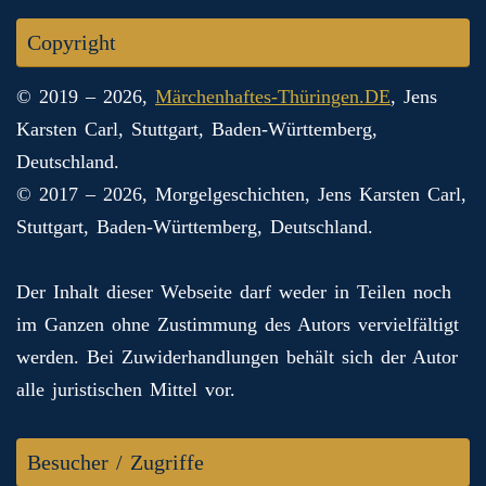
Copyright
© 2019 – 2026,
Märchenhaftes-Thüringen.DE
, Jens
Karsten Carl, Stuttgart, Baden-Württemberg,
Deutschland.
© 2017 – 2026, Morgelgeschichten, Jens Karsten Carl,
Stuttgart, Baden-Württemberg, Deutschland.
Der Inhalt dieser Webseite darf weder in Teilen noch
im Ganzen ohne Zustimmung des Autors vervielfältigt
werden. Bei Zuwiderhandlungen behält sich der Autor
alle juristischen Mittel vor.
Besucher / Zugriffe