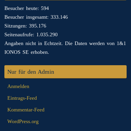
Besucher heute: 594
Besucher insgesamt: 333.146
Sitzungen: 395.176
Seitenaufrufe: 1.035.290
Angaben nicht in Echtzeit. Die Daten werden von 1&1
IONOS SE erhoben.
Nur für den Admin
Anmelden
Eintrags-Feed
Kommentar-Feed
WordPress.org