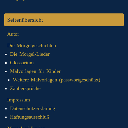
Seitenübersicht
Autor
Die Morgelgeschichten
Die Morgel-Lieder
Glossarium
Malvorlagen für Kinder
Weitere Malvorlagen (passwortgeschützt)
Zaubersprüche
Impressum
Datenschutzerklärung
Haftungsausschluß