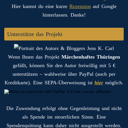
Hier kannst du eine kurze
Rezension
auf Google
hinterlassen. Danke!
Unterstütze das Projekt
Wenn Ihnen das Projekt
Märchenhaftes Thüringen
gefällt, können Sie den Autor freiwillig mit 5 €
unterstützen – wahlweise über PayPal (auch per
Kreditkarte). Eine SEPA-Überweisung ist
hier
möglich.
Die Zuwendung erfolgt ohne Gegenleistung und nicht
als Spende im steuerlichen Sinne. Eine
Spendenquittung kann daher nicht ausgestellt werden.