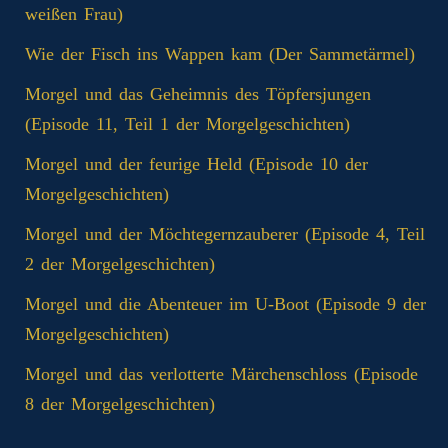
weißen Frau)
Wie der Fisch ins Wappen kam (Der Sammetärmel)
Morgel und das Geheimnis des Töpfersjungen
(Episode 11, Teil 1 der Morgelgeschichten)
Morgel und der feurige Held (Episode 10 der
Morgelgeschichten)
Morgel und der Möchtegernzauberer (Episode 4, Teil
2 der Morgelgeschichten)
Morgel und die Abenteuer im U-Boot (Episode 9 der
Morgelgeschichten)
Morgel und das verlotterte Märchenschloss (Episode
8 der Morgelgeschichten)