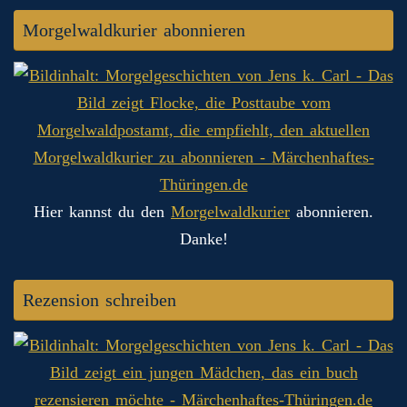
Morgelwaldkurier abonnieren
Hier kannst du den
Morgelwaldkurier
abonnieren.
Danke!
Rezension schreiben