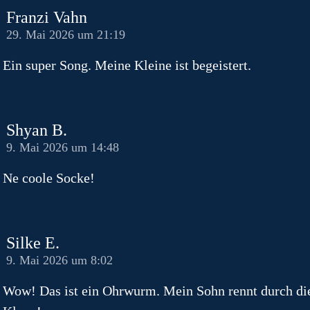
Franzi Vahn
29. Mai 2026 um 21:19
Ein super Song. Meine Kleine ist begeistert.
Shyan B.
9. Mai 2026 um 14:48
Ne coole Socke!
Silke E.
9. Mai 2026 um 8:02
Wow! Das ist ein Ohrwurm. Mein Sohn rennt durch di