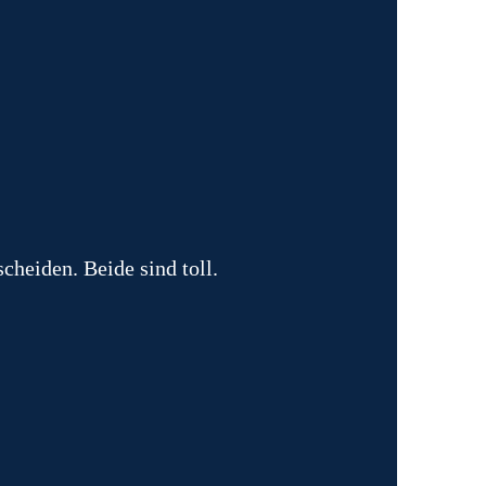
cheiden. Beide sind toll.