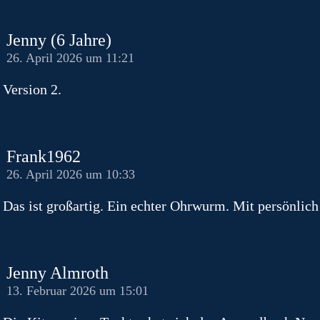
Jenny (6 Jahre)
26. April 2026 um 11:21
Version 2.
Frank1962
26. April 2026 um 10:33
Das ist großartig. Ein echter Ohrwurm. Mit persönlich 
Jenny Almroth
13. Februar 2026 um 15:01