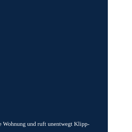
e Wohnung und ruft unentwegt Klipp-