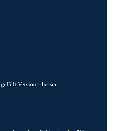
gefällt Version 1 besser.