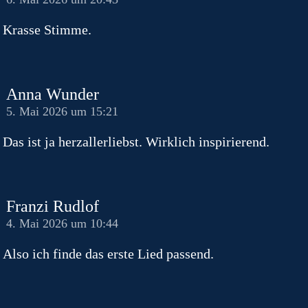
Krasse Stimme.
Anna Wunder
5. Mai 2026 um 15:21
Das ist ja herzallerliebst. Wirklich inspirierend.
Franzi Rudlof
4. Mai 2026 um 10:44
Also ich finde das erste Lied passend.