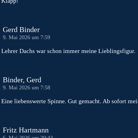
Klapp!
Gerd Binder
9. Mai 2026 um 7:59
Lehrer Dachs war schon immer meine Lieblingsfigur.
Binder, Gerd
9. Mai 2026 um 7:58
Eine liebenswerte Spinne. Gut gemacht. Ab sofort mei
Fritz Hartmann
6. Mai 2026 um 20:43