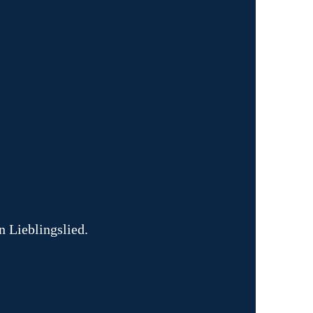
n Lieblingslied.