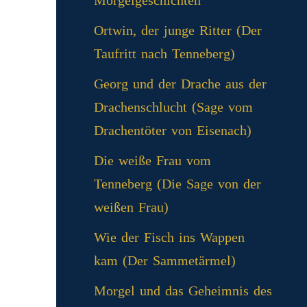
Morgelgeschichten
Ortwin, der junge Ritter (Der
Taufritt nach Tenneberg)
Georg und der Drache aus der
Drachenschlucht (Sage vom
Drachentöter von Eisenach)
Die weiße Frau vom
Tenneberg (Die Sage von der
weißen Frau)
Wie der Fisch ins Wappen
kam (Der Sammetärmel)
Morgel und das Geheimnis des