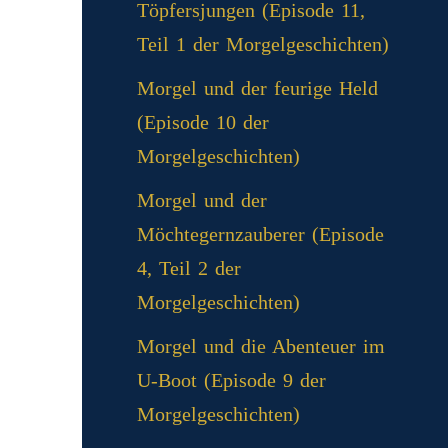
Töpfersjungen (Episode 11,
Teil 1 der Morgelgeschichten)
Morgel und der feurige Held
(Episode 10 der
Morgelgeschichten)
Morgel und der
Möchtegernzauberer (Episode
4, Teil 2 der
Morgelgeschichten)
Morgel und die Abenteuer im
U-Boot (Episode 9 der
Morgelgeschichten)