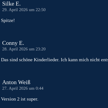
Silke E.
29. April 2026 um 22:50
Spitze!
Conny E.
28. April 2026 um 23:20
Das sind schöne Kinderlieder. Ich kann mich nicht ents
Anton Weiß
27. April 2026 um 0:44
Version 2 ist super.