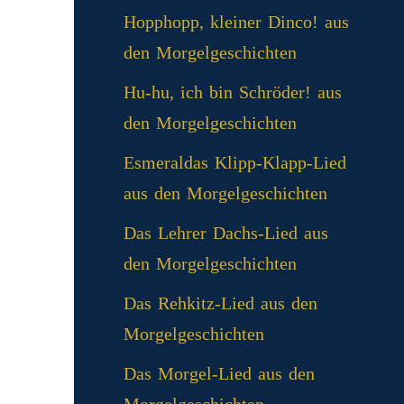
Hopphopp, kleiner Dinco! aus
den Morgelgeschichten
Hu-hu, ich bin Schröder! aus
den Morgelgeschichten
Esmeraldas Klipp‑Klapp‑Lied
aus den Morgelgeschichten
Das Lehrer Dachs-Lied aus
den Morgelgeschichten
Das Rehkitz-Lied aus den
Morgelgeschichten
Das Morgel-Lied aus den