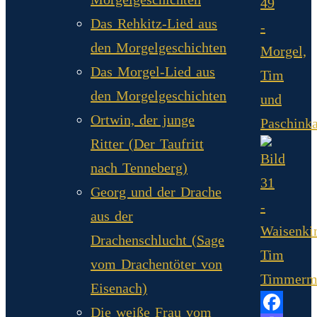
Das Rehkitz-Lied aus
den Morgelgeschichten
Das Morgel-Lied aus
den Morgelgeschichten
Ortwin, der junge
Ritter (Der Taufritt
nach Tenneberg)
Georg und der Drache
aus der
Drachenschlucht (Sage
vom Drachentöter von
Eisenach)
Die weiße Frau vom