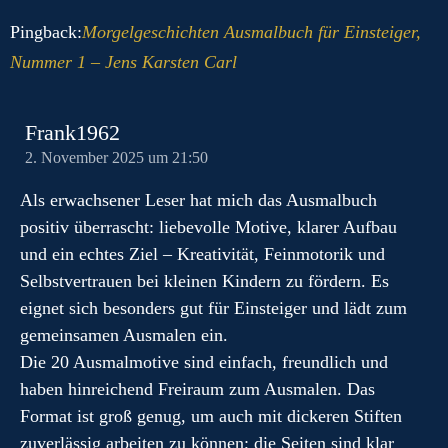
Pingback:
Morgelgeschichten Ausmalbuch für Einsteiger,
Nummer 1 – Jens Karsten Carl
Frank1962
2. November 2025 um 21:50
Als erwachsener Leser hat mich das Ausmalbuch
positiv überrascht: liebevolle Motive, klarer Aufbau
und ein echtes Ziel – Kreativität, Feinmotorik und
Selbstvertrauen bei kleinen Kindern zu fördern. Es
eignet sich besonders gut für Einsteiger und lädt zum
gemeinsamen Ausmalen ein.
Die 20 Ausmalmotive sind einfach, freundlich und
haben hinreichend Freiraum zum Ausmalen. Das
Format ist groß genug, um auch mit dickeren Stiften
zuverlässig arbeiten zu können; die Seiten sind klar