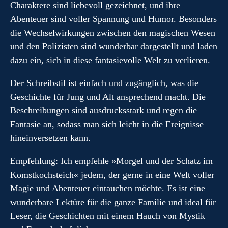
Charaktere sind liebevoll gezeichnet, und ihre
Abenteuer sind voller Spannung und Humor. Besonders
die Wechselwirkungen zwischen den magischen Wesen
und den Polizisten sind wunderbar dargestellt und laden
dazu ein, sich in diese fantasievolle Welt zu verlieren.
Der Schreibstil ist einfach und zugänglich, was die
Geschichte für Jung und Alt ansprechend macht. Die
Beschreibungen sind ausdrucksstark und regen die
Fantasie an, sodass man sich leicht in die Ereignisse
hineinversetzen kann.
Empfehlung: Ich empfehle »Morgel und der Schatz im
Komstkochsteich« jedem, der gerne in eine Welt voller
Magie und Abenteuer eintauchen möchte. Es ist eine
wunderbare Lektüre für die ganze Familie und ideal für
Leser, die Geschichten mit einem Hauch von Mystik