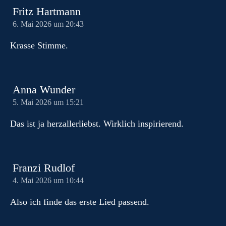
Fritz Hartmann
6. Mai 2026 um 20:43
Krasse Stimme.
Anna Wunder
5. Mai 2026 um 15:21
Das ist ja herzallerliebst. Wirklich inspirierend.
Franzi Rudlof
4. Mai 2026 um 10:44
Also ich finde das erste Lied passend.