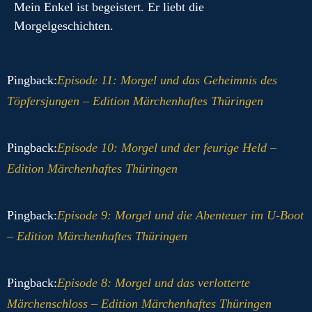
Mein Enkel ist begeistert. Er liebt die
Morgelgeschichten.
Pingback:
Episode 11: Morgel und das Geheimnis des
Töpfersjungen – Edition Märchenhaftes Thüringen
Pingback:
Episode 10: Morgel und der feurige Held –
Edition Märchenhaftes Thüringen
Pingback:
Episode 9: Morgel und die Abenteuer im U-Boot
– Edition Märchenhaftes Thüringen
Pingback:
Episode 8: Morgel und das verlotterte
Märchenschloss – Edition Märchenhaftes Thüringen