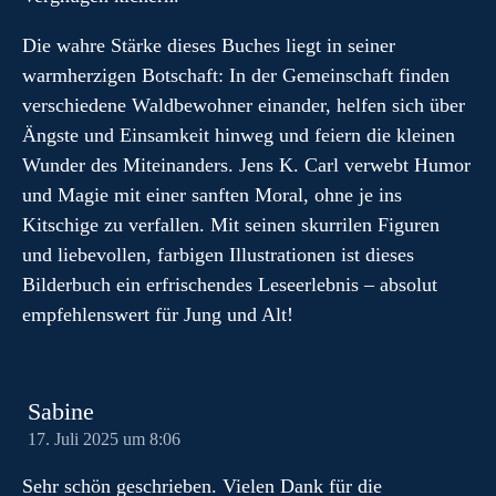
Die wahre Stärke dieses Buches liegt in seiner
warmherzigen Botschaft: In der Gemeinschaft finden
verschiedene Waldbewohner einander, helfen sich über
Ängste und Einsamkeit hinweg und feiern die kleinen
Wunder des Miteinanders. Jens K. Carl verwebt Humor
und Magie mit einer sanften Moral, ohne je ins
Kitschige zu verfallen. Mit seinen skurrilen Figuren
und liebevollen, farbigen Illustrationen ist dieses
Bilderbuch ein erfrischendes Leseerlebnis – absolut
empfehlenswert für Jung und Alt!
Sabine
17. Juli 2025 um 8:06
Sehr schön geschrieben. Vielen Dank für die