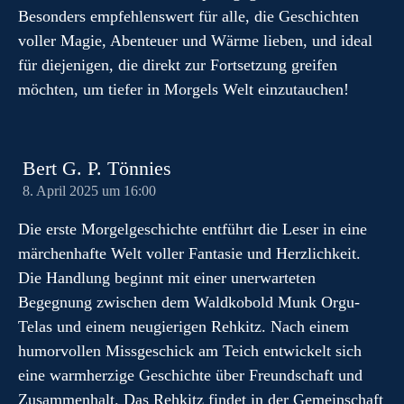
Besonders empfehlenswert für alle, die Geschichten
voller Magie, Abenteuer und Wärme lieben, und ideal
für diejenigen, die direkt zur Fortsetzung greifen
möchten, um tiefer in Morgels Welt einzutauchen!
Bert G. P. Tönnies
8. April 2025 um 16:00
Die erste Morgelgeschichte entführt die Leser in eine
märchenhafte Welt voller Fantasie und Herzlichkeit.
Die Handlung beginnt mit einer unerwarteten
Begegnung zwischen dem Waldkobold Munk Orgu-
Telas und einem neugierigen Rehkitz. Nach einem
humorvollen Missgeschick am Teich entwickelt sich
eine warmherzige Geschichte über Freundschaft und
Zusammenhalt. Das Rehkitz findet in der Gemeinschaft