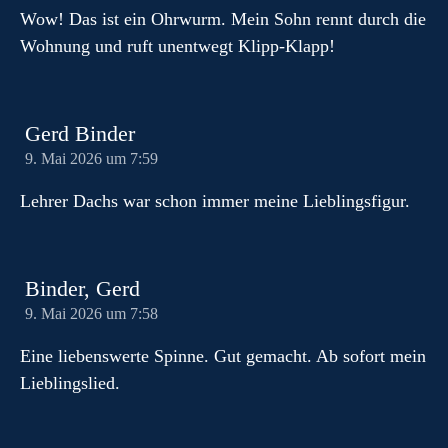
Wow! Das ist ein Ohrwurm. Mein Sohn rennt durch die
Wohnung und ruft unentwegt Klipp-Klapp!
Gerd Binder
9. Mai 2026 um 7:59
Lehrer Dachs war schon immer meine Lieblingsfigur.
Binder, Gerd
9. Mai 2026 um 7:58
Eine liebenswerte Spinne. Gut gemacht. Ab sofort mein
Lieblingslied.