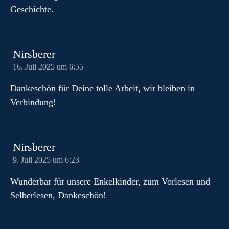
Geschichte.
Nirsberer
16. Juli 2025 um 6:55
Dankeschön für Deine tolle Arbeit, wir bleiben in
Verbindung!
Nirsberer
9. Juli 2025 um 6:23
Wunderbar für unsere Enkelkinder, zum Vorlesen und
Selberlesen, Dankeschön!