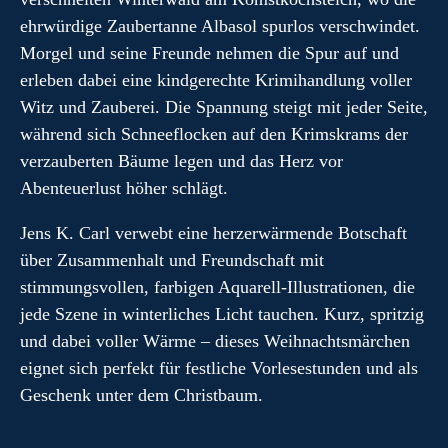
ehrwürdige Zaubertanne Albasol spurlos verschwindet.
Morgel und seine Freunde nehmen die Spur auf und
erleben dabei eine kindgerechte Krimihandlung voller
Witz und Zauberei. Die Spannung steigt mit jeder Seite,
während sich Schneeflocken auf den Krimskrams der
verzauberten Bäume legen und das Herz vor
Abenteuerlust höher schlägt.
Jens K. Carl verwebt eine herzerwärmende Botschaft
über Zusammenhalt und Freundschaft mit
stimmungsvollen, farbigen Aquarell-Illustrationen, die
jede Szene in winterliches Licht tauchen. Kurz, spritzig
und dabei voller Wärme – dieses Weihnachtsmärchen
eignet sich perfekt für festliche Vorlesestunden und als
Geschenk unter dem Christbaum.