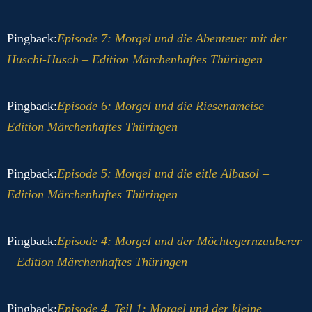
Pingback:
Episode 7: Morgel und die Abenteuer mit der
Huschi-Husch – Edition Märchenhaftes Thüringen
Pingback:
Episode 6: Morgel und die Riesenameise –
Edition Märchenhaftes Thüringen
Pingback:
Episode 5: Morgel und die eitle Albasol –
Edition Märchenhaftes Thüringen
Pingback:
Episode 4: Morgel und der Möchtegernzauberer
– Edition Märchenhaftes Thüringen
Pingback:
Episode 4, Teil 1: Morgel und der kleine