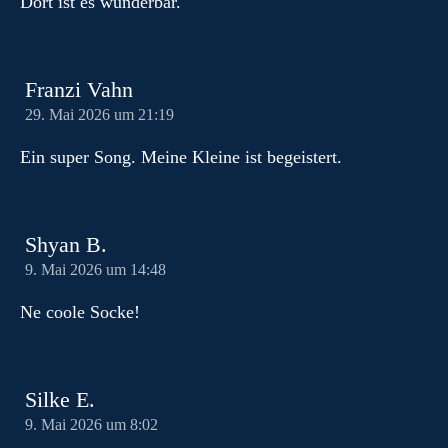
Dort ist es wunderbar.
Franzi Vahn
29. Mai 2026 um 21:19
Ein super Song. Meine Kleine ist begeistert.
Shyan B.
9. Mai 2026 um 14:48
Ne coole Socke!
Silke E.
9. Mai 2026 um 8:02