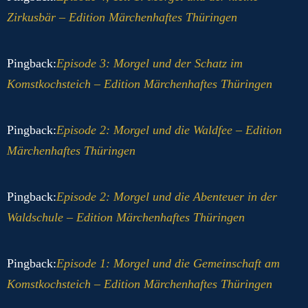
Zirkusbär – Edition Märchenhaftes Thüringen
Pingback:
Episode 3: Morgel und der Schatz im
Komstkochsteich – Edition Märchenhaftes Thüringen
Pingback:
Episode 2: Morgel und die Waldfee – Edition
Märchenhaftes Thüringen
Pingback:
Episode 2: Morgel und die Abenteuer in der
Waldschule – Edition Märchenhaftes Thüringen
Pingback:
Episode 1: Morgel und die Gemeinschaft am
Komstkochsteich – Edition Märchenhaftes Thüringen