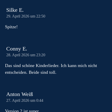
Silke E.
29. April 2026 um 22:50
Spitze!
Conny E.
28. April 2026 um 23:20
Das sind schöne Kinderlieder. Ich kann mich nicht
entscheiden. Beide sind toll.
Anton Weiß
27. April 2026 um 0:44
Version 2 ist super.