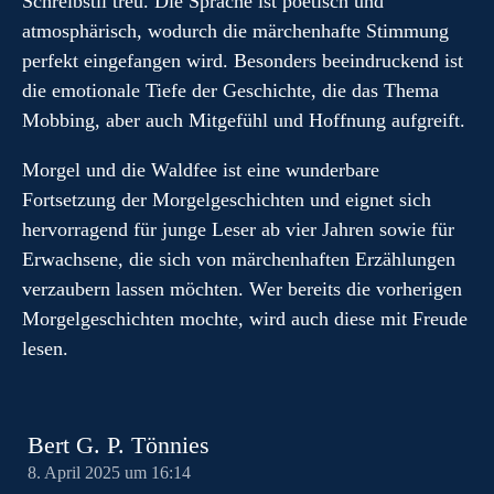
Schreibstil treu. Die Sprache ist poetisch und
atmosphärisch, wodurch die märchenhafte Stimmung
perfekt eingefangen wird. Besonders beeindruckend ist
die emotionale Tiefe der Geschichte, die das Thema
Mobbing, aber auch Mitgefühl und Hoffnung aufgreift.
Morgel und die Waldfee ist eine wunderbare
Fortsetzung der Morgelgeschichten und eignet sich
hervorragend für junge Leser ab vier Jahren sowie für
Erwachsene, die sich von märchenhaften Erzählungen
verzaubern lassen möchten. Wer bereits die vorherigen
Morgelgeschichten mochte, wird auch diese mit Freude
lesen.
Bert G. P. Tönnies
8. April 2025 um 16:14