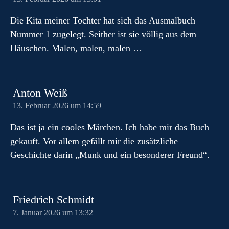
Die Kita meiner Tochter hat sich das Ausmalbuch
Nummer 1 zugelegt. Seither ist sie völlig aus dem
Häuschen. Malen, malen, malen …
Anton Weiß
13. Februar 2026 um 14:59
Das ist ja ein cooles Märchen. Ich habe mir das Buch
gekauft. Vor allem gefällt mir die zusätzliche
Geschichte darin „Munk und ein besonderer Freund“.
Friedrich Schmidt
7. Januar 2026 um 13:32