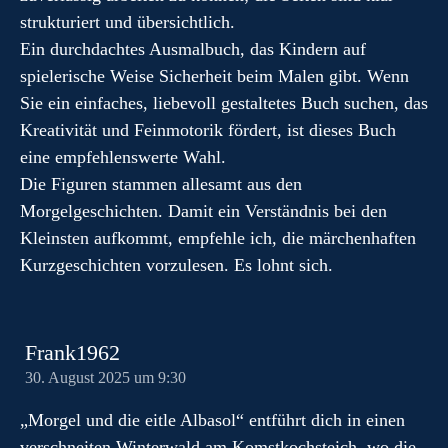
strukturiert und übersichtlich.
Ein durchdachtes Ausmalbuch, das Kindern auf
spielerische Weise Sicherheit beim Malen gibt. Wenn
Sie ein einfaches, liebevoll gestaltetes Buch suchen, das
Kreativität und Feinmotorik fördert, ist dieses Buch
eine empfehlenswerte Wahl.
Die Figuren stammen allesamt aus den
Morgelgeschichten. Damit ein Verständnis bei den
Kleinsten aufkommt, empfehle ich, die märchenhaften
Kurzgeschichten vorzulesen. Es lohnt sich.
Frank1962
30. August 2025 um 9:30
„Morgel und die eitle Albasol“ entführt dich in einen
verschneiten Winterwald am Komstkochsteich, wo die