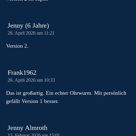
Jenny (6 Jahre)
26. April 2026 um 11:21
Version 2.
Frank1962
26. April 2026 um 10:33
Das ist großartig. Ein echter Ohrwurm. Mit persönlich
gefällt Version 1 besser.
Jenny Almroth
13. Februar 2026 um 15:01