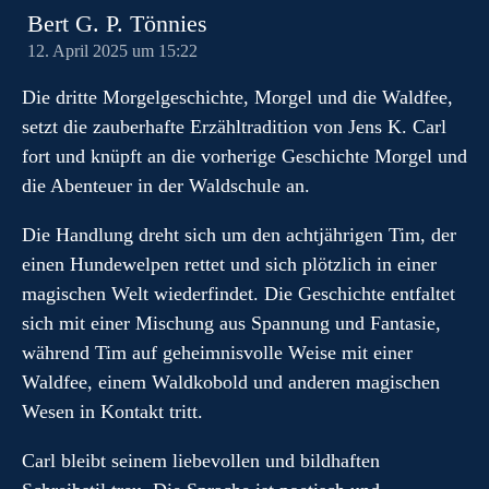
Bert G. P. Tönnies
12. April 2025 um 15:22
Die dritte Morgelgeschichte, Morgel und die Waldfee,
setzt die zauberhafte Erzähltradition von Jens K. Carl
fort und knüpft an die vorherige Geschichte Morgel und
die Abenteuer in der Waldschule an.
Die Handlung dreht sich um den achtjährigen Tim, der
einen Hundewelpen rettet und sich plötzlich in einer
magischen Welt wiederfindet. Die Geschichte entfaltet
sich mit einer Mischung aus Spannung und Fantasie,
während Tim auf geheimnisvolle Weise mit einer
Waldfee, einem Waldkobold und anderen magischen
Wesen in Kontakt tritt.
Carl bleibt seinem liebevollen und bildhaften