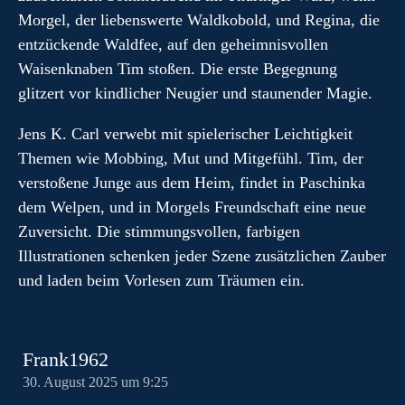
Morgel, der liebenswerte Waldkobold, und Regina, die
entzückende Waldfee, auf den geheimnisvollen
Waisenknaben Tim stoßen. Die erste Begegnung
glitzert vor kindlicher Neugier und staunender Magie.
Jens K. Carl verwebt mit spielerischer Leichtigkeit
Themen wie Mobbing, Mut und Mitgefühl. Tim, der
verstoßene Junge aus dem Heim, findet in Paschinka
dem Welpen, und in Morgels Freundschaft eine neue
Zuversicht. Die stimmungsvollen, farbigen
Illustrationen schenken jeder Szene zusätzlichen Zauber
und laden beim Vorlesen zum Träumen ein.
Frank1962
30. August 2025 um 9:25