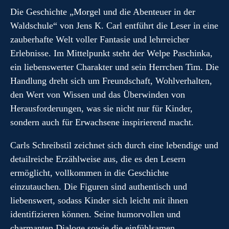
Die Geschichte „Morgel und die Abenteuer in der
Waldschule“ von Jens K. Carl entführt die Leser in eine
zauberhafte Welt voller Fantasie und lehrreicher
Erlebnisse. Im Mittelpunkt steht der Welpe Paschinka,
ein liebenswerter Charakter und sein Herrchen Tim. Die
Handlung dreht sich um Freundschaft, Wohlverhalten,
den Wert von Wissen und das Überwinden von
Herausforderungen, was sie nicht nur für Kinder,
sondern auch für Erwachsene inspirierend macht.
Carls Schreibstil zeichnet sich durch eine lebendige und
detailreiche Erzählweise aus, die es den Lesern
ermöglicht, vollkommen in die Geschichte
einzutauchen. Die Figuren sind authentisch und
liebenswert, sodass Kinder sich leicht mit ihnen
identifizieren können. Seine humorvollen und
charmanten Dialoge sowie die einfühlsamen