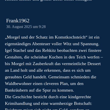
Frank1962
30. August 2025 um 9:28
„Morgel und der Schatz im Komstkochsteich“ ist ein
eigenständiges Abenteuer voller Witz und Spannung.
Igel Stachel und das Rehkitz beobachten zwei finstere
Gestalten, die scheinbar Kuchen in den Teich werfen –
bis Morgel mit Zauberkraft das vermeintliche Dessert
an Land holt und alle erkennen, dass es sich um
geraubtes Geld handelt. Gemeinsam schmieden die
Waldbewohner einen cleveren Plan, um den
Bankräubern auf die Spur zu kommen.
Die Geschichte besticht durch eine kindgerechte
Krimihandlung und eine warmherzige Botschaft: