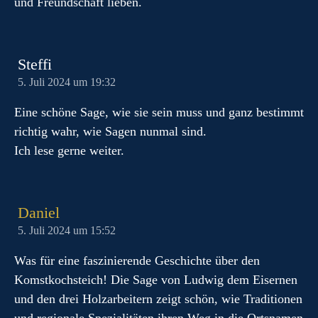
und Freundschaft lieben.
Steffi
5. Juli 2024 um 19:32
Eine schöne Sage, wie sie sein muss und ganz bestimmt
richtig wahr, wie Sagen nunmal sind.
Ich lese gerne weiter.
Daniel
5. Juli 2024 um 15:52
Was für eine faszinierende Geschichte über den
Komstkochsteich! Die Sage von Ludwig dem Eisernen
und den drei Holzarbeitern zeigt schön, wie Traditionen