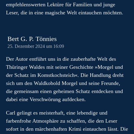
empfehlenswerten Lektüre für Familien und junge
Leser, die in eine magische Welt eintauchen möchten.
Bert G. P. Tönnies
25. Dezember 2024 um 16:09
Der Autor entführt uns in die zauberhafte Welt des
Thüringer Waldes mit seiner Geschichte »Morgel und
der Schatz im Komstkochsteich«. Die Handlung dreht
sich um den Waldkobold Morgel und seine Freunde,
die gemeinsam einen geheimen Schatz entdecken und
dabei eine Verschwörung aufdecken.
Carl gelingt es meisterhaft, eine lebendige und
farbenfrohe Atmosphäre zu schaffen, die den Leser
sofort in den märchenhaften Krimi eintauchen lässt. Die