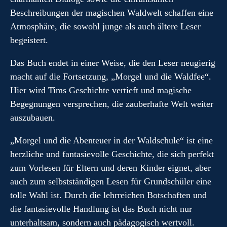
Beschreibungen der magischen Waldwelt schaffen eine
Atmosphäre, die sowohl junge als auch ältere Leser
begeistert.
Das Buch endet in einer Weise, die den Leser neugierig
macht auf die Fortsetzung, „Morgel und die Waldfee“.
Hier wird Tims Geschichte vertieft und magische
Begegnungen versprechen, die zauberhafte Welt weiter
auszubauen.
„Morgel und die Abenteuer in der Waldschule“ ist eine
herzliche und fantasievolle Geschichte, die sich perfekt
zum Vorlesen für Eltern und deren Kinder eignet, aber
auch zum selbstständigen Lesen für Grundschüler eine
tolle Wahl ist. Durch die lehrreichen Botschaften und
die fantasievolle Handlung ist das Buch nicht nur
unterhaltsam, sondern auch pädagogisch wertvoll.