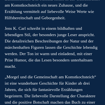
am Komstkochsteich ein neues Zuhause, und die
Erzählung vermittelt auf liebevolle Weise Werte wie
Hilfsbereitschaft und Geborgenheit.
Jens K. Carl schreibt in einem bildhaften und
lebendigen Stil, der besonders junge Leser anspricht.
Die detailreichen Beschreibungen der Natur und der
märchenhaften Figuren lassen die Geschichte lebendig
werden. Der Ton ist warm und einladend, mit einer
Prise Humor, die das Lesen besonders unterhaltsam
macht.
„Morgel und die Gemeinschaft am Komstkochsteich“
ist eine wunderbare Geschichte für Kinder ab drei
Jahren, die sich für fantasievolle Erzählungen
begeistern. Die liebevolle Darstellung der Charaktere
und die positive Botschaft machen das Buch zu einer