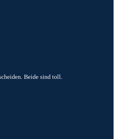
cheiden. Beide sind toll.