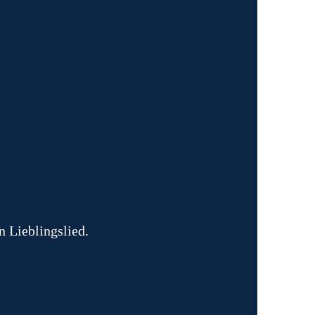
n Lieblingslied.