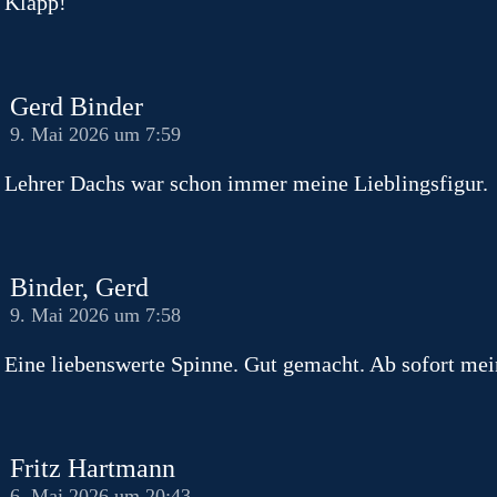
Klapp!
Gerd Binder
9. Mai 2026 um 7:59
Lehrer Dachs war schon immer meine Lieblingsfigur.
Binder, Gerd
9. Mai 2026 um 7:58
Eine liebenswerte Spinne. Gut gemacht. Ab sofort mei
Fritz Hartmann
6. Mai 2026 um 20:43