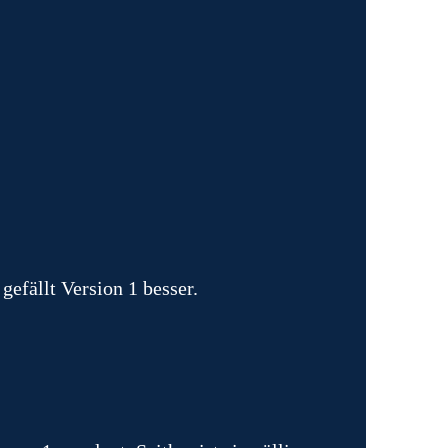
gefällt Version 1 besser.