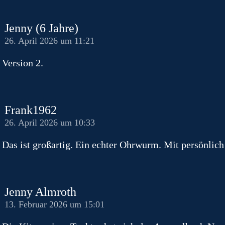
Jenny (6 Jahre)
26. April 2026 um 11:21
Version 2.
Frank1962
26. April 2026 um 10:33
Das ist großartig. Ein echter Ohrwurm. Mit persönlich 
Jenny Almroth
13. Februar 2026 um 15:01