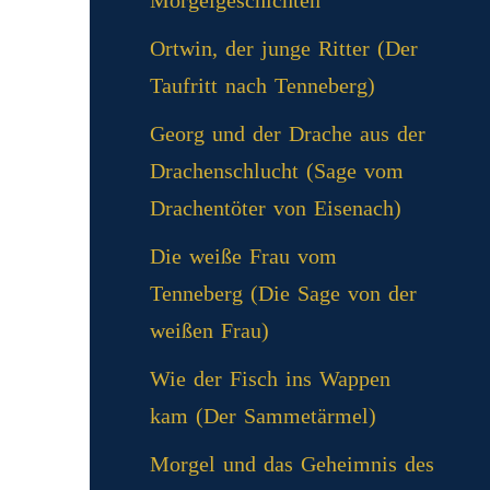
Morgelgeschichten
Ortwin, der junge Ritter (Der
Taufritt nach Tenneberg)
Georg und der Drache aus der
Drachenschlucht (Sage vom
Drachentöter von Eisenach)
Die weiße Frau vom
Tenneberg (Die Sage von der
weißen Frau)
Wie der Fisch ins Wappen
kam (Der Sammetärmel)
Morgel und das Geheimnis des