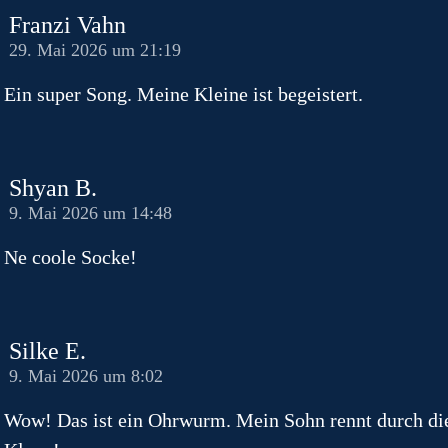
Franzi Vahn
29. Mai 2026 um 21:19
Ein super Song. Meine Kleine ist begeistert.
Shyan B.
9. Mai 2026 um 14:48
Ne coole Socke!
Silke E.
9. Mai 2026 um 8:02
Wow! Das ist ein Ohrwurm. Mein Sohn rennt durch di