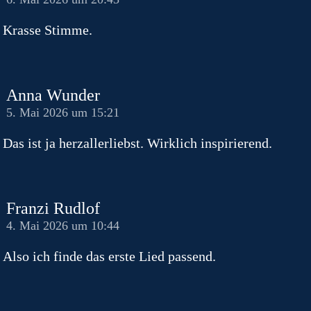
Krasse Stimme.
Anna Wunder
5. Mai 2026 um 15:21
Das ist ja herzallerliebst. Wirklich inspirierend.
Franzi Rudlof
4. Mai 2026 um 10:44
Also ich finde das erste Lied passend.