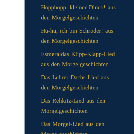
Hopphopp, kleiner Dinco! aus
den Morgelgeschichten
Hu-hu, ich bin Schröder! aus
den Morgelgeschichten
Esmeraldas Klipp‑Klapp‑Lied
aus den Morgelgeschichten
Das Lehrer Dachs-Lied aus
den Morgelgeschichten
Das Rehkitz-Lied aus den
Morgelgeschichten
Das Morgel-Lied aus den