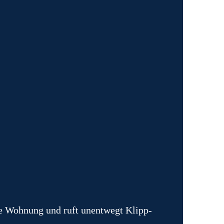
e Wohnung und ruft unentwegt Klipp-