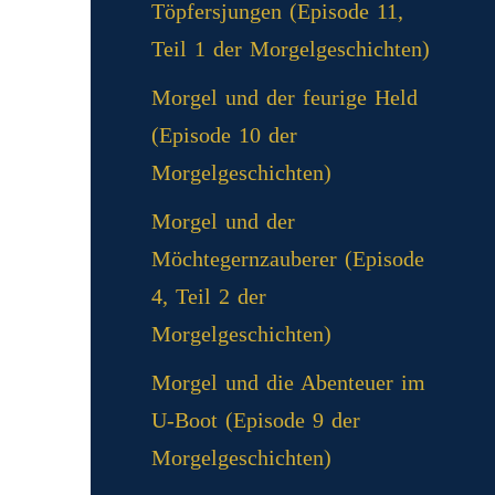
Töpfersjungen (Episode 11,
Teil 1 der Morgelgeschichten)
Morgel und der feurige Held
(Episode 10 der
Morgelgeschichten)
Morgel und der
Möchtegernzauberer (Episode
4, Teil 2 der
Morgelgeschichten)
Morgel und die Abenteuer im
U-Boot (Episode 9 der
Morgelgeschichten)