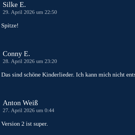
Silke E.
29. April 2026 um 22:50
Spitze!
Conny E.
28. April 2026 um 23:20
Das sind schöne Kinderlieder. Ich kann mich nicht ents
Anton Weiß
27. April 2026 um 0:44
Version 2 ist super.