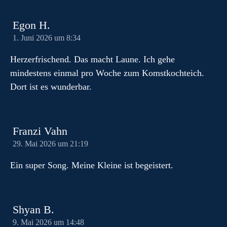
m
Egon H.
1. Juni 2026 um 8:34
Herzerfrischend. Das macht Laune. Ich gehe
mindestens einmal pro Woche zum Komstkochteich.
Dort ist es wunderbar.
Franzi Vahn
29. Mai 2026 um 21:19
Ein super Song. Meine Kleine ist begeistert.
Shyan B.
9. Mai 2026 um 14:48