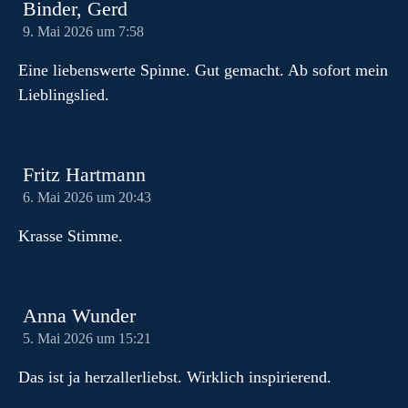
Binder, Gerd
9. Mai 2026 um 7:58
Eine liebenswerte Spinne. Gut gemacht. Ab sofort mein
Lieblingslied.
Fritz Hartmann
6. Mai 2026 um 20:43
Krasse Stimme.
Anna Wunder
5. Mai 2026 um 15:21
Das ist ja herzallerliebst. Wirklich inspirierend.