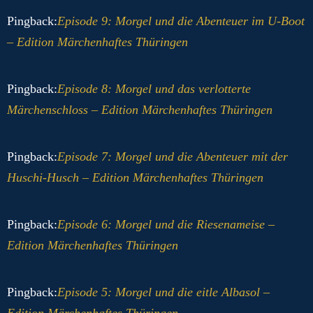
Pingback:
Episode 9: Morgel und die Abenteuer im U-Boot
– Edition Märchenhaftes Thüringen
Pingback:
Episode 8: Morgel und das verlotterte
Märchenschloss – Edition Märchenhaftes Thüringen
Pingback:
Episode 7: Morgel und die Abenteuer mit der
Huschi-Husch – Edition Märchenhaftes Thüringen
Pingback:
Episode 6: Morgel und die Riesenameise –
Edition Märchenhaftes Thüringen
Pingback:
Episode 5: Morgel und die eitle Albasol –
Edition Märchenhaftes Thüringen