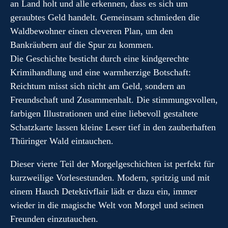
an Land holt und alle erkennen, dass es sich um
geraubtes Geld handelt. Gemeinsam schmieden die
Waldbewohner einen cleveren Plan, um den
Bankräubern auf die Spur zu kommen.
Die Geschichte besticht durch eine kindgerechte
Krimihandlung und eine warmherzige Botschaft:
Reichtum misst sich nicht am Geld, sondern an
Freundschaft und Zusammenhalt. Die stimmungsvollen,
farbigen Illustrationen und eine liebevoll gestaltete
Schatzkarte lassen kleine Leser tief in den zauberhaften
Thüringer Wald eintauchen.
Dieser vierte Teil der Morgelgeschichten ist perfekt für
kurzweilige Vorlesestunden. Modern, spritzig und mit
einem Hauch Detektivflair lädt er dazu ein, immer
wieder in die magische Welt von Morgel und seinen
Freunden einzutauchen.