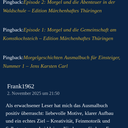
Pingback:
Episode 2: Morgel und die Abenteuer in der
Waldschule – Edition Märchenhaftes Thüringen
Pingback:
Episode 1: Morgel und die Gemeinschaft am
Komstkochsteich – Edition Märchenhaftes Thüringen
Pingback:
Morgelgeschichten Ausmalbuch für Einsteiger,
Nummer 1 – Jens Karsten Carl
Frank1962
2. November 2025 um 21:50
Als erwachsener Leser hat mich das Ausmalbuch
positiv überrascht: liebevolle Motive, klarer Aufbau
und ein echtes Ziel – Kreativität, Feinmotorik und