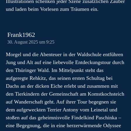
Illustrationen schenken jeder Szene zusätzlichen Zauber
und laden beim Vorlesen zum Träumen ein.
Frank1962
30. August 2025 um 9:25
Morgel und die Abenteuer in der Waldschule entführen
Jung und Alt auf eine liebevolle Entdeckungstour durch
den Thüringer Wald. Im Mittelpunkt steht das
aufgeregte Rehkitz, das seinen ersten Schultag bei
Dachs an der dicken Eiche erlebt und zusammen mit
den Tierkindern der Gemeinschaft am Komstkochsteich
auf Wanderschaft geht. Auf ihrer Tour begegnen sie
dem aufgeweckten Terrier Antony vom Leinetal und
stoßen auf das geheimnisvolle Findelkind Paschinka –
eine Begegnung, die in eine herzerwärmende Odyssee