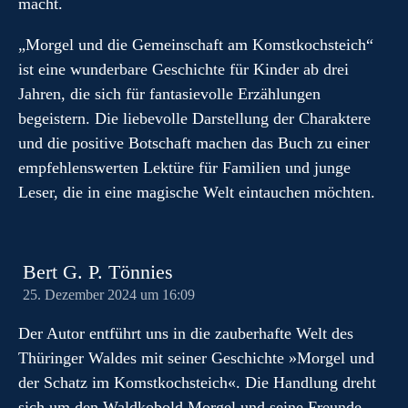
macht.
„Morgel und die Gemeinschaft am Komstkochsteich“
ist eine wunderbare Geschichte für Kinder ab drei
Jahren, die sich für fantasievolle Erzählungen
begeistern. Die liebevolle Darstellung der Charaktere
und die positive Botschaft machen das Buch zu einer
empfehlenswerten Lektüre für Familien und junge
Leser, die in eine magische Welt eintauchen möchten.
Bert G. P. Tönnies
25. Dezember 2024 um 16:09
Der Autor entführt uns in die zauberhafte Welt des
Thüringer Waldes mit seiner Geschichte »Morgel und
der Schatz im Komstkochsteich«. Die Handlung dreht
sich um den Waldkobold Morgel und seine Freunde,