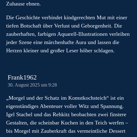
Zuhause ebnen.
Die Geschichte verbindet kindgerechten Mut mit einer
tiefen Botschaft über Verlust und Geborgenheit. Die
zauberhaften, farbigen Aquarell-Illustrationen verleihen
jeder Szene eine märchenhafte Aura und lassen die
Herzen kleiner und großer Leser höher schlagen.
Frank1962
30. August 2025 um 9:28
„Morgel und der Schatz im Komstkochsteich“ ist ein
eigenständiges Abenteuer voller Witz und Spannung.
Igel Stachel und das Rehkitz beobachten zwei finstere
Gestalten, die scheinbar Kuchen in den Teich werfen –
bis Morgel mit Zauberkraft das vermeintliche Dessert