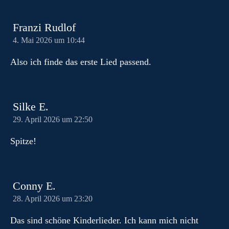
Franzi Rudlof
4. Mai 2026 um 10:44
Also ich finde das erste Lied passend.
Silke E.
29. April 2026 um 22:50
Spitze!
Conny E.
28. April 2026 um 23:20
Das sind schöne Kinderlieder. Ich kann mich nicht