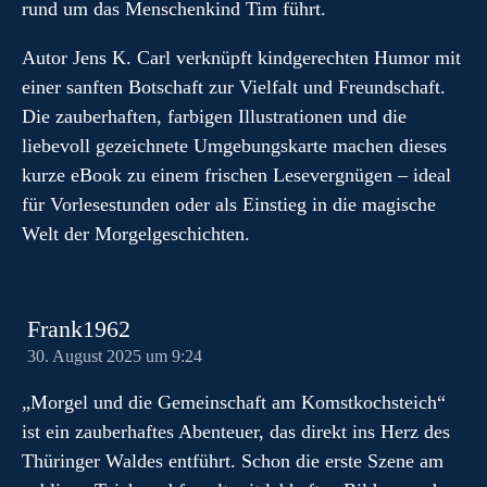
rund um das Menschenkind Tim führt.
Autor Jens K. Carl verknüpft kindgerechten Humor mit
einer sanften Botschaft zur Vielfalt und Freundschaft.
Die zauberhaften, farbigen Illustrationen und die
liebevoll gezeichnete Umgebungskarte machen dieses
kurze eBook zu einem frischen Lesevergnügen – ideal
für Vorlesestunden oder als Einstieg in die magische
Welt der Morgelgeschichten.
Frank1962
30. August 2025 um 9:24
„Morgel und die Gemeinschaft am Komstkochsteich“
ist ein zauberhaftes Abenteuer, das direkt ins Herz des
Thüringer Waldes entführt. Schon die erste Szene am