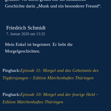
Geschichte darin „Munk und ein besonderer Freund“.
Friedrich Schmidt
7. Januar 2026 um 13:32
Mein Enkel ist begeistert. Er liebt die
Morgelgeschichten.
Pingback:
Episode 11: Morgel und das Geheimnis des
Töpfersjungen – Edition Märchenhaftes Thüringen
Pingback:
Episode 10: Morgel und der feurige Held –
Edition Märchenhaftes Thüringen