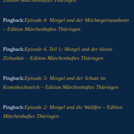
Pingback:
Episode 4: Morgel und der Möchtegernzauberer
– Edition Märchenhaftes Thüringen
Pingback:
Episode 4, Teil 1: Morgel und der kleine
Zirkusbär – Edition Märchenhaftes Thüringen
Pingback:
Episode 3: Morgel und der Schatz im
Komstkochsteich – Edition Märchenhaftes Thüringen
Pingback:
Episode 2: Morgel und die Waldfee – Edition
Märchenhaftes Thüringen