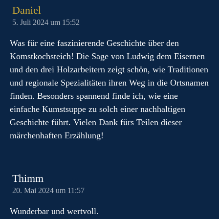
Daniel
5. Juli 2024 um 15:52
Was für eine faszinierende Geschichte über den
Komstkochsteich! Die Sage von Ludwig dem Eisernen
und den drei Holzarbeitern zeigt schön, wie Traditionen
und regionale Spezialitäten ihren Weg in die Ortsnamen
finden. Besonders spannend finde ich, wie eine
einfache Kumstsuppe zu solch einer nachhaltigen
Geschichte führt. Vielen Dank fürs Teilen dieser
märchenhaften Erzählung!
Thimm
20. Mai 2024 um 11:57
Wunderbar und wertvoll.