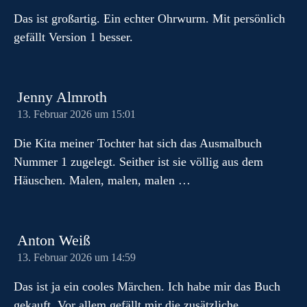
Das ist großartig. Ein echter Ohrwurm. Mit persönlich
gefällt Version 1 besser.
Jenny Almroth
13. Februar 2026 um 15:01
Die Kita meiner Tochter hat sich das Ausmalbuch
Nummer 1 zugelegt. Seither ist sie völlig aus dem
Häuschen. Malen, malen, malen …
Anton Weiß
13. Februar 2026 um 14:59
Das ist ja ein cooles Märchen. Ich habe mir das Buch
gekauft. Vor allem gefällt mir die zusätzliche