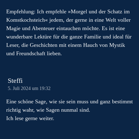
Empfehlung: Ich empfehle »Morgel und der Schatz im
Komstkochsteich« jedem, der gerne in eine Welt voller
Magie und Abenteuer eintauchen möchte. Es ist eine
wunderbare Lektüre für die ganze Familie und ideal für
Leser, die Geschichten mit einem Hauch von Mystik
und Freundschaft lieben.
Steffi
5. Juli 2024 um 19:32
Eine schöne Sage, wie sie sein muss und ganz bestimmt
richtig wahr, wie Sagen nunmal sind.
Ich lese gerne weiter.