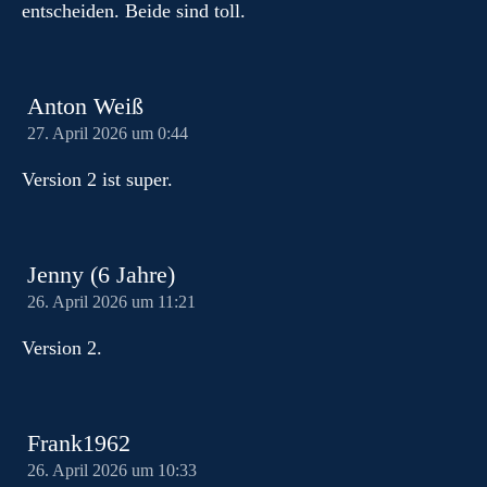
entscheiden. Beide sind toll.
Anton Weiß
27. April 2026 um 0:44
Version 2 ist super.
Jenny (6 Jahre)
26. April 2026 um 11:21
Version 2.
Frank1962
26. April 2026 um 10:33