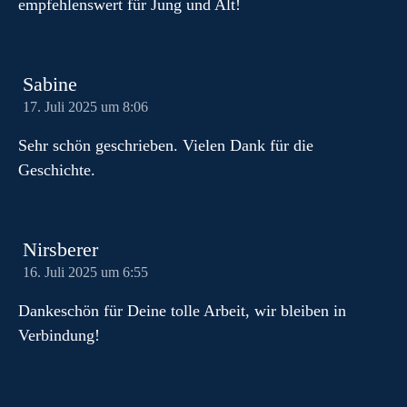
empfehlenswert für Jung und Alt!
Sabine
17. Juli 2025 um 8:06
Sehr schön geschrieben. Vielen Dank für die
Geschichte.
Nirsberer
16. Juli 2025 um 6:55
Dankeschön für Deine tolle Arbeit, wir bleiben in
Verbindung!