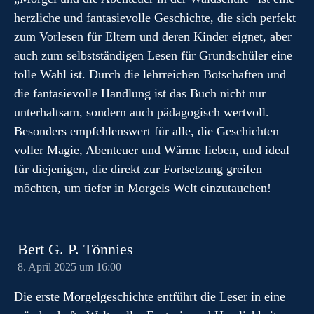
herzliche und fantasievolle Geschichte, die sich perfekt
zum Vorlesen für Eltern und deren Kinder eignet, aber
auch zum selbstständigen Lesen für Grundschüler eine
tolle Wahl ist. Durch die lehrreichen Botschaften und
die fantasievolle Handlung ist das Buch nicht nur
unterhaltsam, sondern auch pädagogisch wertvoll.
Besonders empfehlenswert für alle, die Geschichten
voller Magie, Abenteuer und Wärme lieben, und ideal
für diejenigen, die direkt zur Fortsetzung greifen
möchten, um tiefer in Morgels Welt einzutauchen!
Bert G. P. Tönnies
8. April 2025 um 16:00
Die erste Morgelgeschichte entführt die Leser in eine