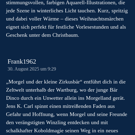
stimmungsvollen, farbigen Aquarell-Illustrationen, die
jede Szene in winterliches Licht tauchen. Kurz, spritzig
und dabei voller Wärme – dieses Weihnachtsmärchen
eignet sich perfekt für festliche Vorlesestunden und als
Geschenk unter dem Christbaum.
Frank1962
30. August 2025 um 9:29
„Morgel und der kleine Zirkusbär“ entführt dich in die
Zeltwelt unterhalb der Wartburg, wo der junge Bär
Dinco durch ein Unwetter allein ins Morgelland gerät.
Jens K. Carl spinnt einen mitreißenden Faden aus
Gefahr und Hoffnung, wenn Morgel und seine Freunde
den verängstigten Winzling entdecken und mit
schalkhafter Koboldmagie seinen Weg in ein neues