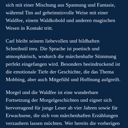
sich mit einer Mischung aus Spannung und Fantasie,
während Tim auf geheimnisvolle Weise mit einer
Waldfee, einem Waldkobold und anderen magischen
Wesen in Kontakt tritt.
Carl bleibt seinem liebevollen und bildhaften
Schreibstil treu. Die Sprache ist poetisch und
atmosphärisch, wodurch die märchenhafte Stimmung
perfekt eingefangen wird. Besonders beeindruckend ist
die emotionale Tiefe der Geschichte, die das Thema
Mobbing, aber auch Mitgefühl und Hoffnung aufgreift.
Morgel und die Waldfee ist eine wunderbare
Fortsetzung der Morgelgeschichten und eignet sich
hervorragend für junge Leser ab vier Jahren sowie für
Erwachsene, die sich von märchenhaften Erzählungen
verzaubern lassen möchten. Wer bereits die vorherigen