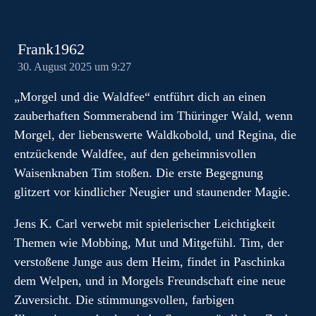
Frank1962
30. August 2025 um 9:27
„Morgel und die Waldfee“ entführt dich an einen
zauberhaften Sommerabend im Thüringer Wald, wenn
Morgel, der liebenswerte Waldkobold, und Regina, die
entzückende Waldfee, auf den geheimnisvollen
Waisenknaben Tim stoßen. Die erste Begegnung
glitzert vor kindlicher Neugier und staunender Magie.
Jens K. Carl verwebt mit spielerischer Leichtigkeit
Themen wie Mobbing, Mut und Mitgefühl. Tim, der
verstoßene Junge aus dem Heim, findet in Paschinka
dem Welpen, und in Morgels Freundschaft eine neue
Zuversicht. Die stimmungsvollen, farbigen