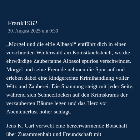
Frank1962
30. August 2025 um 9:30
„Morgel und die eitle Albasol“ entführt dich in einen
verschneiten Winterwald am Komstkochsteich, wo die
ehrwürdige Zaubertanne Albasol spurlos verschwindet.
Morgel und seine Freunde nehmen die Spur auf und
erleben dabei eine kindgerechte Krimihandlung voller
Witz und Zauberei. Die Spannung steigt mit jeder Seite,
während sich Schneeflocken auf den Krimskrams der
verzauberten Bäume legen und das Herz vor
Abenteuerlust höher schlägt.
Jens K. Carl verwebt eine herzerwärmende Botschaft
über Zusammenhalt und Freundschaft mit