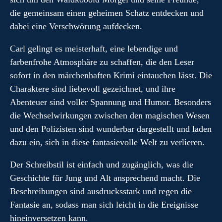
die gemeinsam einen geheimen Schatz entdecken und
dabei eine Verschwörung aufdecken.
Carl gelingt es meisterhaft, eine lebendige und
farbenfrohe Atmosphäre zu schaffen, die den Leser
sofort in den märchenhaften Krimi eintauchen lässt. Die
Charaktere sind liebevoll gezeichnet, und ihre
Abenteuer sind voller Spannung und Humor. Besonders
die Wechselwirkungen zwischen den magischen Wesen
und den Polizisten sind wunderbar dargestellt und laden
dazu ein, sich in diese fantasievolle Welt zu verlieren.
Der Schreibstil ist einfach und zugänglich, was die
Geschichte für Jung und Alt ansprechend macht. Die
Beschreibungen sind ausdrucksstark und regen die
Fantasie an, sodass man sich leicht in die Ereignisse
hineinversetzen kann.