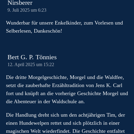
Nirsberer
9. Juli 2025 um 6:23
Wunderbar für unsere Enkelkinder, zum Vorlesen und
Selberlesen, Dankeschön!
Bert G. P. Tönnies
12. April 2025 um 15:22
Die dritte Morgelgeschichte, Morgel und die Waldfee,
setzt die zauberhafte Erzähltradition von Jens K. Carl
fort und knüpft an die vorherige Geschichte Morgel und
die Abenteuer in der Waldschule an.
Die Handlung dreht sich um den achtjährigen Tim, der
einen Hundewelpen rettet und sich plötzlich in einer
magischen Welt wiederfindet. Die Geschichte entfaltet