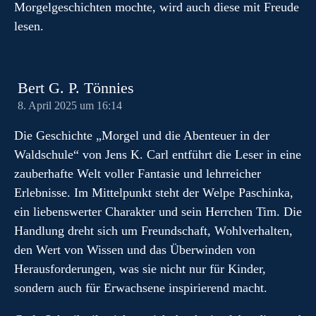
Morgelgeschichten mochte, wird auch diese mit Freude
lesen.
Bert G. P. Tönnies
8. April 2025 um 16:14
Die Geschichte „Morgel und die Abenteuer in der
Waldschule“ von Jens K. Carl entführt die Leser in eine
zauberhafte Welt voller Fantasie und lehrreicher
Erlebnisse. Im Mittelpunkt steht der Welpe Paschinka,
ein liebenswerter Charakter und sein Herrchen Tim. Die
Handlung dreht sich um Freundschaft, Wohlverhalten,
den Wert von Wissen und das Überwinden von
Herausforderungen, was sie nicht nur für Kinder,
sondern auch für Erwachsene inspirierend macht.