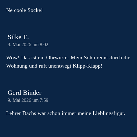
Ne coole Socke!
Silke E.
9. Mai 2026 um 8:02
Wow! Das ist ein Ohrwurm. Mein Sohn rennt durch die
Wohnung und ruft unentwegt Klipp-Klapp!
Gerd Binder
9. Mai 2026 um 7:59
Lehrer Dachs war schon immer meine Lieblingsfigur.