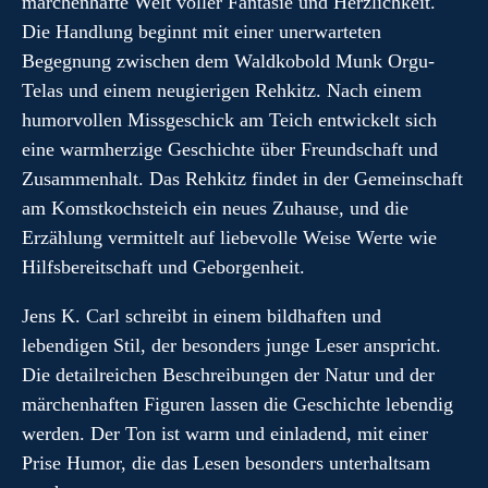
märchenhafte Welt voller Fantasie und Herzlichkeit.
Die Handlung beginnt mit einer unerwarteten
Begegnung zwischen dem Waldkobold Munk Orgu-
Telas und einem neugierigen Rehkitz. Nach einem
humorvollen Missgeschick am Teich entwickelt sich
eine warmherzige Geschichte über Freundschaft und
Zusammenhalt. Das Rehkitz findet in der Gemeinschaft
am Komstkochsteich ein neues Zuhause, und die
Erzählung vermittelt auf liebevolle Weise Werte wie
Hilfsbereitschaft und Geborgenheit.
Jens K. Carl schreibt in einem bildhaften und
lebendigen Stil, der besonders junge Leser anspricht.
Die detailreichen Beschreibungen der Natur und der
märchenhaften Figuren lassen die Geschichte lebendig
werden. Der Ton ist warm und einladend, mit einer
Prise Humor, die das Lesen besonders unterhaltsam