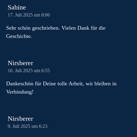
Sabine
17. Juli 2025 um 8:06
Sehr schön geschrieben. Vielen Dank für die
Geschichte.
Nirsberer
16. Juli 2025 um 6:55
Dankeschön für Deine tolle Arbeit, wir bleiben in
Verbindung!
Nirsberer
9. Juli 2025 um 6:23