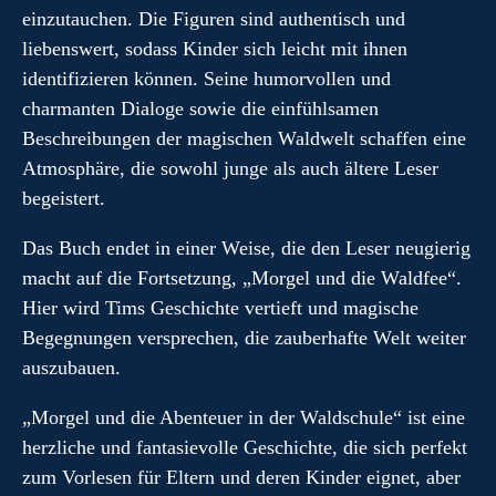
einzutauchen. Die Figuren sind authentisch und
liebenswert, sodass Kinder sich leicht mit ihnen
identifizieren können. Seine humorvollen und
charmanten Dialoge sowie die einfühlsamen
Beschreibungen der magischen Waldwelt schaffen eine
Atmosphäre, die sowohl junge als auch ältere Leser
begeistert.
Das Buch endet in einer Weise, die den Leser neugierig
macht auf die Fortsetzung, „Morgel und die Waldfee“.
Hier wird Tims Geschichte vertieft und magische
Begegnungen versprechen, die zauberhafte Welt weiter
auszubauen.
„Morgel und die Abenteuer in der Waldschule“ ist eine
herzliche und fantasievolle Geschichte, die sich perfekt
zum Vorlesen für Eltern und deren Kinder eignet, aber