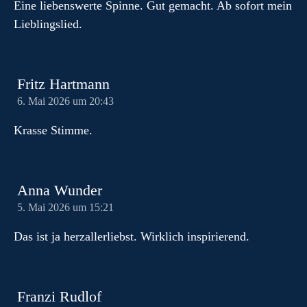
Eine liebenswerte Spinne. Gut gemacht. Ab sofort mein
Lieblingslied.
Fritz Hartmann
6. Mai 2026 um 20:43
Krasse Stimme.
Anna Wunder
5. Mai 2026 um 15:21
Das ist ja herzallerliebst. Wirklich inspirierend.
Franzi Rudlof