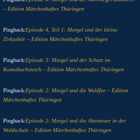
– Edition Märchenhaftes Thüringen
Pingback:
Episode 4, Teil 1: Morgel und der kleine
Zirkusbär – Edition Märchenhaftes Thüringen
Pingback:
Episode 3: Morgel und der Schatz im
Komstkochsteich – Edition Märchenhaftes Thüringen
Pingback:
Episode 2: Morgel und die Waldfee – Edition
Märchenhaftes Thüringen
Pingback:
Episode 2: Morgel und die Abenteuer in der
Waldschule – Edition Märchenhaftes Thüringen