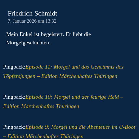
Friedrich Schmidt
7. Januar 2026 um 13:32
Mein Enkel ist begeistert. Er liebt die
Morgelgeschichten.
Pingback:
Episode 11: Morgel und das Geheimnis des
Töpfersjungen – Edition Märchenhaftes Thüringen
Pingback:
Episode 10: Morgel und der feurige Held –
Edition Märchenhaftes Thüringen
Pingback:
Episode 9: Morgel und die Abenteuer im U-Boot
– Edition Märchenhaftes Thüringen