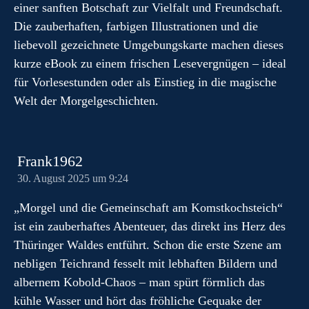
einer sanften Botschaft zur Vielfalt und Freundschaft.
Die zauberhaften, farbigen Illustrationen und die
liebevoll gezeichnete Umgebungskarte machen dieses
kurze eBook zu einem frischen Lesevergnügen – ideal
für Vorlesestunden oder als Einstieg in die magische
Welt der Morgelgeschichten.
Frank1962
30. August 2025 um 9:24
„Morgel und die Gemeinschaft am Komstkochsteich“
ist ein zauberhaftes Abenteuer, das direkt ins Herz des
Thüringer Waldes entführt. Schon die erste Szene am
nebligen Teichrand fesselt mit lebhaften Bildern und
albernem Kobold-Chaos – man spürt förmlich das
kühle Wasser und hört das fröhliche Gequake der