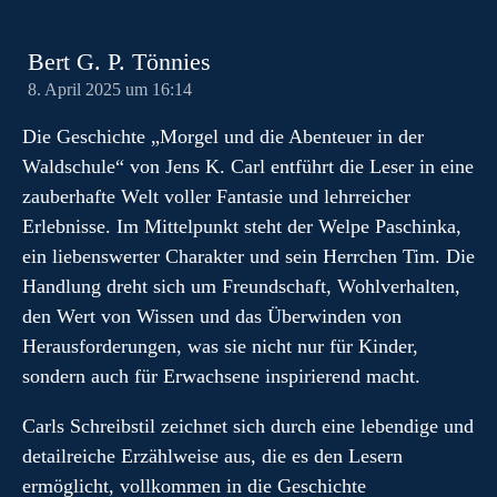
Bert G. P. Tönnies
8. April 2025 um 16:14
Die Geschichte „Morgel und die Abenteuer in der
Waldschule“ von Jens K. Carl entführt die Leser in eine
zauberhafte Welt voller Fantasie und lehrreicher
Erlebnisse. Im Mittelpunkt steht der Welpe Paschinka,
ein liebenswerter Charakter und sein Herrchen Tim. Die
Handlung dreht sich um Freundschaft, Wohlverhalten,
den Wert von Wissen und das Überwinden von
Herausforderungen, was sie nicht nur für Kinder,
sondern auch für Erwachsene inspirierend macht.
Carls Schreibstil zeichnet sich durch eine lebendige und
detailreiche Erzählweise aus, die es den Lesern
ermöglicht, vollkommen in die Geschichte