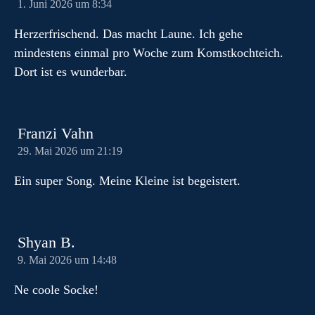
1. Juni 2026 um 8:34
Herzerfrischend. Das macht Laune. Ich gehe
mindestens einmal pro Woche zum Komstkochteich.
Dort ist es wunderbar.
Franzi Vahn
29. Mai 2026 um 21:19
Ein super Song. Meine Kleine ist begeistert.
Shyan B.
9. Mai 2026 um 14:48
Ne coole Socke!