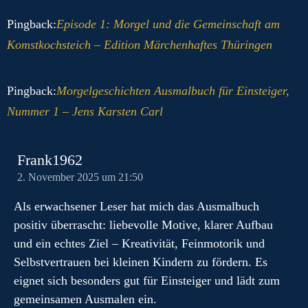
Pingback:
Episode 1: Morgel und die Gemeinschaft am
Komstkochsteich – Edition Märchenhaftes Thüringen
Pingback:
Morgelgeschichten Ausmalbuch für Einsteiger,
Nummer 1 – Jens Karsten Carl
Frank1962
2. November 2025 um 21:50
Als erwachsener Leser hat mich das Ausmalbuch
positiv überrascht: liebevolle Motive, klarer Aufbau
und ein echtes Ziel – Kreativität, Feinmotorik und
Selbstvertrauen bei kleinen Kindern zu fördern. Es
eignet sich besonders gut für Einsteiger und lädt zum
gemeinsamen Ausmalen ein.