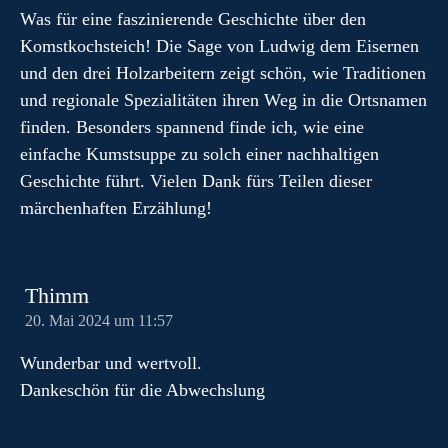
Was für eine faszinierende Geschichte über den
Komstkochsteich! Die Sage von Ludwig dem Eisernen
und den drei Holzarbeitern zeigt schön, wie Traditionen
und regionale Spezialitäten ihren Weg in die Ortsnamen
finden. Besonders spannend finde ich, wie eine
einfache Kumstsuppe zu solch einer nachhaltigen
Geschichte führt. Vielen Dank fürs Teilen dieser
märchenhaften Erzählung!
Thimm
20. Mai 2024 um 11:57
Wunderbar und wertvoll.
Dankeschön für die Abwechslung