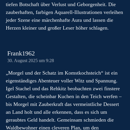
tiefen Botschaft über Verlust und Geborgenheit. Die
zauberhaften, farbigen Aquarell-Illustrationen verleihen
jeder Szene eine märchenhafte Aura und lassen die
Herzen kleiner und großer Leser höher schlagen.
Frank1962
30. August 2025 um 9:28
„Morgel und der Schatz im Komstkochsteich“ ist ein
eigenständiges Abenteuer voller Witz und Spannung.
Igel Stachel und das Rehkitz beobachten zwei finstere
Gestalten, die scheinbar Kuchen in den Teich werfen –
bis Morgel mit Zauberkraft das vermeintliche Dessert
an Land holt und alle erkennen, dass es sich um
geraubtes Geld handelt. Gemeinsam schmieden die
Waldbewohner einen cleveren Plan, um den