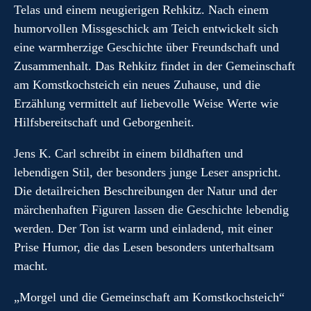
Telas und einem neugierigen Rehkitz. Nach einem
humorvollen Missgeschick am Teich entwickelt sich
eine warmherzige Geschichte über Freundschaft und
Zusammenhalt. Das Rehkitz findet in der Gemeinschaft
am Komstkochsteich ein neues Zuhause, und die
Erzählung vermittelt auf liebevolle Weise Werte wie
Hilfsbereitschaft und Geborgenheit.
Jens K. Carl schreibt in einem bildhaften und
lebendigen Stil, der besonders junge Leser anspricht.
Die detailreichen Beschreibungen der Natur und der
märchenhaften Figuren lassen die Geschichte lebendig
werden. Der Ton ist warm und einladend, mit einer
Prise Humor, die das Lesen besonders unterhaltsam
macht.
„Morgel und die Gemeinschaft am Komstkochsteich“