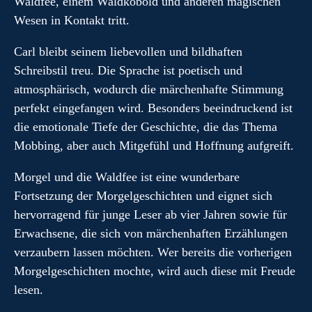
Waldfee, einem Waldkobold und anderen magischen
Wesen in Kontakt tritt.
Carl bleibt seinem liebevollen und bildhaften
Schreibstil treu. Die Sprache ist poetisch und
atmosphärisch, wodurch die märchenhafte Stimmung
perfekt eingefangen wird. Besonders beeindruckend ist
die emotionale Tiefe der Geschichte, die das Thema
Mobbing, aber auch Mitgefühl und Hoffnung aufgreift.
Morgel und die Waldfee ist eine wunderbare
Fortsetzung der Morgelgeschichten und eignet sich
hervorragend für junge Leser ab vier Jahren sowie für
Erwachsene, die sich von märchenhaften Erzählungen
verzaubern lassen möchten. Wer bereits die vorherigen
Morgelgeschichten mochte, wird auch diese mit Freude
lesen.