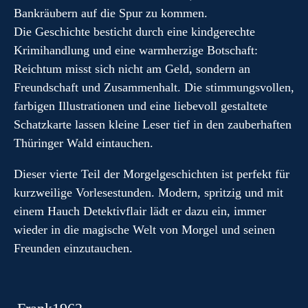
Bankräubern auf die Spur zu kommen.
Die Geschichte besticht durch eine kindgerechte
Krimihandlung und eine warmherzige Botschaft:
Reichtum misst sich nicht am Geld, sondern an
Freundschaft und Zusammenhalt. Die stimmungsvollen,
farbigen Illustrationen und eine liebevoll gestaltete
Schatzkarte lassen kleine Leser tief in den zauberhaften
Thüringer Wald eintauchen.
Dieser vierte Teil der Morgelgeschichten ist perfekt für
kurzweilige Vorlesestunden. Modern, spritzig und mit
einem Hauch Detektivflair lädt er dazu ein, immer
wieder in die magische Welt von Morgel und seinen
Freunden einzutauchen.