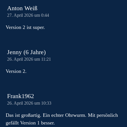
Anton Weiß
27. April 2026 um 0:44
Version 2 ist super.
Jenny (6 Jahre)
26. April 2026 um 11:21
Version 2.
Frank1962
26. April 2026 um 10:33
Das ist großartig. Ein echter Ohrwurm. Mit persönlich
gefällt Version 1 besser.