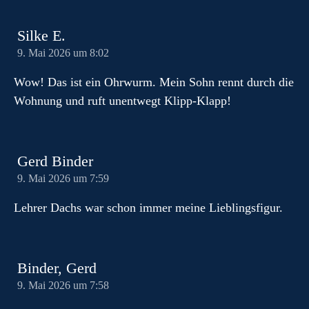
Silke E.
9. Mai 2026 um 8:02
Wow! Das ist ein Ohrwurm. Mein Sohn rennt durch die
Wohnung und ruft unentwegt Klipp-Klapp!
Gerd Binder
9. Mai 2026 um 7:59
Lehrer Dachs war schon immer meine Lieblingsfigur.
Binder, Gerd
9. Mai 2026 um 7:58