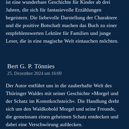
ist eine wunderbare Geschichte für Kinder ab drei
Jahren, die sich für fantasievolle Erzählungen
begeistern. Die liebevolle Darstellung der Charaktere
und die positive Botschaft machen das Buch zu einer
empfehlenswerten Lektüre für Familien und junge
Leser, die in eine magische Welt eintauchen möchten.
Bert G. P. Tönnies
25. Dezember 2024 um 16:09
Der Autor entführt uns in die zauberhafte Welt des
Thüringer Waldes mit seiner Geschichte »Morgel und
der Schatz im Komstkochsteich«. Die Handlung dreht
sich um den Waldkobold Morgel und seine Freunde,
die gemeinsam einen geheimen Schatz entdecken und
dabei eine Verschwörung aufdecken.