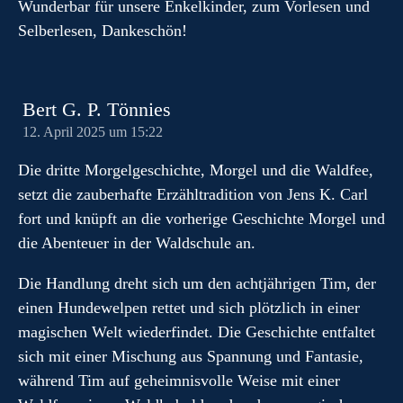
Wunderbar für unsere Enkelkinder, zum Vorlesen und
Selberlesen, Dankeschön!
Bert G. P. Tönnies
12. April 2025 um 15:22
Die dritte Morgelgeschichte, Morgel und die Waldfee,
setzt die zauberhafte Erzähltradition von Jens K. Carl
fort und knüpft an die vorherige Geschichte Morgel und
die Abenteuer in der Waldschule an.
Die Handlung dreht sich um den achtjährigen Tim, der
einen Hundewelpen rettet und sich plötzlich in einer
magischen Welt wiederfindet. Die Geschichte entfaltet
sich mit einer Mischung aus Spannung und Fantasie,
während Tim auf geheimnisvolle Weise mit einer