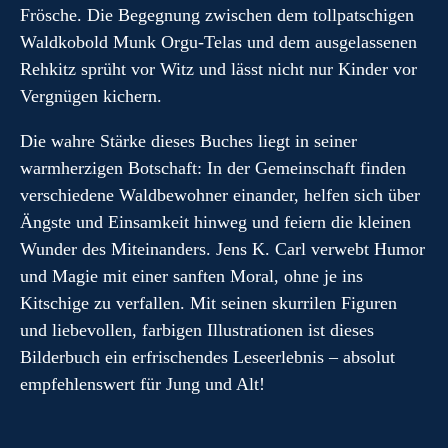
Frösche. Die Begegnung zwischen dem tollpatschigen
Waldkobold Munk Orgu-Telas und dem ausgelassenen
Rehkitz sprüht vor Witz und lässt nicht nur Kinder vor
Vergnügen kichern.
Die wahre Stärke dieses Buches liegt in seiner
warmherzigen Botschaft: In der Gemeinschaft finden
verschiedene Waldbewohner einander, helfen sich über
Ängste und Einsamkeit hinweg und feiern die kleinen
Wunder des Miteinanders. Jens K. Carl verwebt Humor
und Magie mit einer sanften Moral, ohne je ins
Kitschige zu verfallen. Mit seinen skurrilen Figuren
und liebevollen, farbigen Illustrationen ist dieses
Bilderbuch ein erfrischendes Leseerlebnis – absolut
empfehlenswert für Jung und Alt!