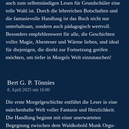
auch zum selbstständigen Lesen für Grundschüler eine
tolle Wahl ist. Durch die lehrreichen Botschaften und
die fantasievolle Handlung ist das Buch nicht nur
unterhaltsam, sondern auch pädagogisch wertvoll.
Besonders empfehlenswert für alle, die Geschichten
voller Magie, Abenteuer und Wärme lieben, und ideal
für diejenigen, die direkt zur Fortsetzung greifen
möchten, um tiefer in Morgels Welt einzutauchen!
Bert G. P. Tönnies
8. April 2025 um 16:00
Die erste Morgelgeschichte entführt die Leser in eine
märchenhafte Welt voller Fantasie und Herzlichkeit.
Die Handlung beginnt mit einer unerwarteten
Begegnung zwischen dem Waldkobold Munk Orgu-