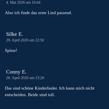
4. Mai 2026 um 10:44
Also ich finde das erste Lied passend.
Silke E.
29. April 2026 um 22:50
Spitze!
Conny E.
28. April 2026 um 23:20
Das sind schöne Kinderlieder. Ich kann mich nicht
entscheiden. Beide sind toll.