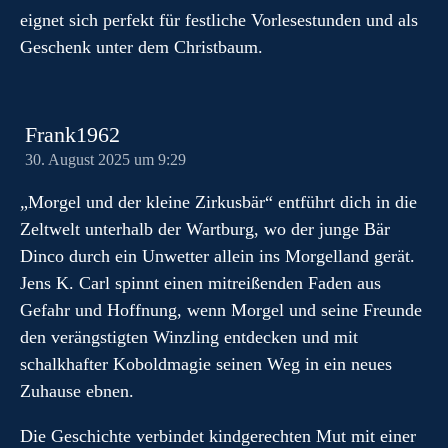
eignet sich perfekt für festliche Vorlesestunden und als
Geschenk unter dem Christbaum.
Frank1962
30. August 2025 um 9:29
„Morgel und der kleine Zirkusbär“ entführt dich in die
Zeltwelt unterhalb der Wartburg, wo der junge Bär
Dinco durch ein Unwetter allein ins Morgelland gerät.
Jens K. Carl spinnt einen mitreißenden Faden aus
Gefahr und Hoffnung, wenn Morgel und seine Freunde
den verängstigten Winzling entdecken und mit
schalkhafter Koboldmagie seinen Weg in ein neues
Zuhause ebnen.
Die Geschichte verbindet kindgerechten Mut mit einer