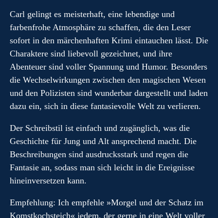
Carl gelingt es meisterhaft, eine lebendige und
farbenfrohe Atmosphäre zu schaffen, die den Leser
sofort in den märchenhaften Krimi eintauchen lässt. Die
Charaktere sind liebevoll gezeichnet, und ihre
Abenteuer sind voller Spannung und Humor. Besonders
die Wechselwirkungen zwischen den magischen Wesen
und den Polizisten sind wunderbar dargestellt und laden
dazu ein, sich in diese fantasievolle Welt zu verlieren.
Der Schreibstil ist einfach und zugänglich, was die
Geschichte für Jung und Alt ansprechend macht. Die
Beschreibungen sind ausdrucksstark und regen die
Fantasie an, sodass man sich leicht in die Ereignisse
hineinversetzen kann.
Empfehlung: Ich empfehle »Morgel und der Schatz im
Komstkochsteich« jedem, der gerne in eine Welt voller