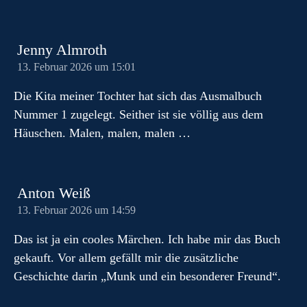
Jenny Almroth
13. Februar 2026 um 15:01
Die Kita meiner Tochter hat sich das Ausmalbuch
Nummer 1 zugelegt. Seither ist sie völlig aus dem
Häuschen. Malen, malen, malen …
Anton Weiß
13. Februar 2026 um 14:59
Das ist ja ein cooles Märchen. Ich habe mir das Buch
gekauft. Vor allem gefällt mir die zusätzliche
Geschichte darin „Munk und ein besonderer Freund“.