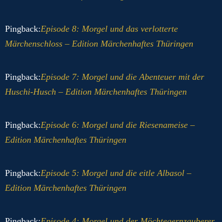
Pingback:
Episode 8: Morgel und das verlotterte
Märchenschloss – Edition Märchenhaftes Thüringen
Pingback:
Episode 7: Morgel und die Abenteuer mit der
Huschi-Husch – Edition Märchenhaftes Thüringen
Pingback:
Episode 6: Morgel und die Riesenameise –
Edition Märchenhaftes Thüringen
Pingback:
Episode 5: Morgel und die eitle Albasol –
Edition Märchenhaftes Thüringen
Pingback:
Episode 4: Morgel und der Möchtegernzauberer