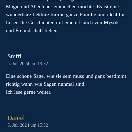
Magie und Abenteuer eintauchen möchte. Es ist eine
wunderbare Lektüre für die ganze Familie und ideal für
Leser, die Geschichten mit einem Hauch von Mystik
und Freundschaft lieben.
Steffi
5. Juli 2024 um 19:32
Eine schöne Sage, wie sie sein muss und ganz bestimmt
richtig wahr, wie Sagen nunmal sind.
Ich lese gerne weiter.
Daniel
5. Juli 2024 um 15:52