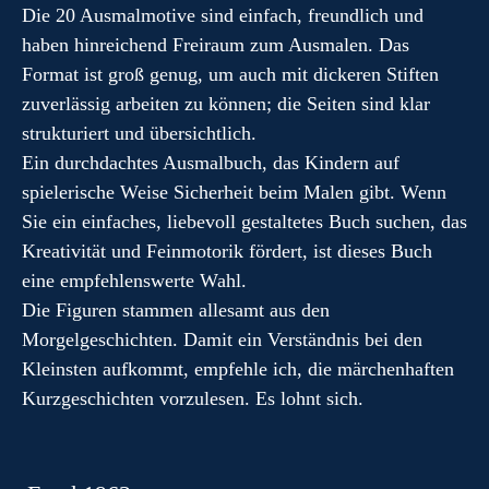
Die 20 Ausmalmotive sind einfach, freundlich und
haben hinreichend Freiraum zum Ausmalen. Das
Format ist groß genug, um auch mit dickeren Stiften
zuverlässig arbeiten zu können; die Seiten sind klar
strukturiert und übersichtlich.
Ein durchdachtes Ausmalbuch, das Kindern auf
spielerische Weise Sicherheit beim Malen gibt. Wenn
Sie ein einfaches, liebevoll gestaltetes Buch suchen, das
Kreativität und Feinmotorik fördert, ist dieses Buch
eine empfehlenswerte Wahl.
Die Figuren stammen allesamt aus den
Morgelgeschichten. Damit ein Verständnis bei den
Kleinsten aufkommt, empfehle ich, die märchenhaften
Kurzgeschichten vorzulesen. Es lohnt sich.