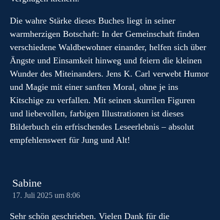
Die wahre Stärke dieses Buches liegt in seiner
warmherzigen Botschaft: In der Gemeinschaft finden
verschiedene Waldbewohner einander, helfen sich über
Ängste und Einsamkeit hinweg und feiern die kleinen
Wunder des Miteinanders. Jens K. Carl verwebt Humor
und Magie mit einer sanften Moral, ohne je ins
Kitschige zu verfallen. Mit seinen skurrilen Figuren
und liebevollen, farbigen Illustrationen ist dieses
Bilderbuch ein erfrischendes Leseerlebnis – absolut
empfehlenswert für Jung und Alt!
Sabine
17. Juli 2025 um 8:06
Sehr schön geschrieben. Vielen Dank für die