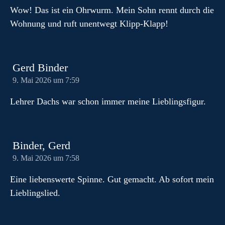
Wow! Das ist ein Ohrwurm. Mein Sohn rennt durch die
Wohnung und ruft unentwegt Klipp-Klapp!
Gerd Binder
9. Mai 2026 um 7:59
Lehrer Dachs war schon immer meine Lieblingsfigur.
Binder, Gerd
9. Mai 2026 um 7:58
Eine liebenswerte Spinne. Gut gemacht. Ab sofort mein
Lieblingslied.