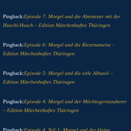
Pingback:
Episode 7: Morgel und die Abenteuer mit der
Huschi-Husch – Edition Märchenhaftes Thüringen
Pingback:
Episode 6: Morgel und die Riesenameise –
Edition Märchenhaftes Thüringen
Pingback:
Episode 5: Morgel und die eitle Albasol –
Edition Märchenhaftes Thüringen
Pingback:
Episode 4: Morgel und der Möchtegernzauberer
– Edition Märchenhaftes Thüringen
Pingback:
Episode 4, Teil 1: Morgel und der kleine