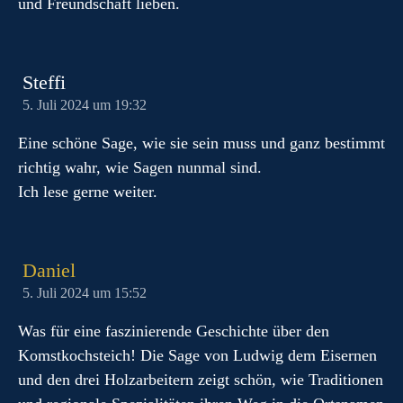
und Freundschaft lieben.
Steffi
5. Juli 2024 um 19:32
Eine schöne Sage, wie sie sein muss und ganz bestimmt
richtig wahr, wie Sagen nunmal sind.
Ich lese gerne weiter.
Daniel
5. Juli 2024 um 15:52
Was für eine faszinierende Geschichte über den
Komstkochsteich! Die Sage von Ludwig dem Eisernen
und den drei Holzarbeitern zeigt schön, wie Traditionen