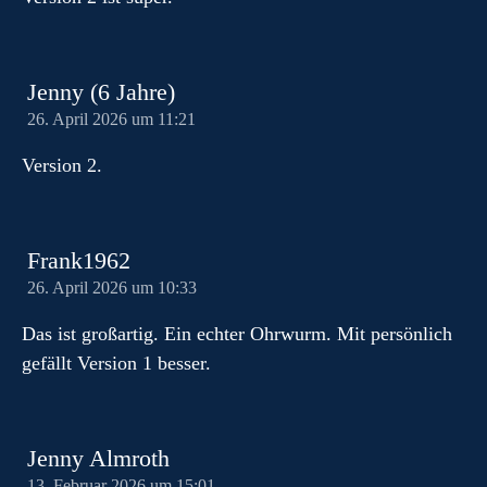
Jenny (6 Jahre)
26. April 2026 um 11:21
Version 2.
Frank1962
26. April 2026 um 10:33
Das ist großartig. Ein echter Ohrwurm. Mit persönlich
gefällt Version 1 besser.
Jenny Almroth
13. Februar 2026 um 15:01