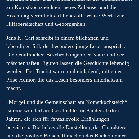
am Komstkochsteich ein neues Zuhause, und die
Erzählung vermittelt auf liebevolle Weise Werte wie
Hilfsbereitschaft und Geborgenheit.
Jens K. Carl schreibt in einem bildhaften und
lebendigen Stil, der besonders junge Leser anspricht.
Die detailreichen Beschreibungen der Natur und der
märchenhaften Figuren lassen die Geschichte lebendig
werden. Der Ton ist warm und einladend, mit einer
Prise Humor, die das Lesen besonders unterhaltsam
macht.
„Morgel und die Gemeinschaft am Komstkochsteich“
ist eine wunderbare Geschichte für Kinder ab drei
Jahren, die sich für fantasievolle Erzählungen
begeistern. Die liebevolle Darstellung der Charaktere
und die positive Botschaft machen das Buch zu einer