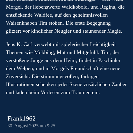
Morgel, der liebenswerte Waldkobold, und Regina, die
entzückende Waldfee, auf den geheimnisvollen
Waisenknaben Tim stoßen. Die erste Begegnung
glitzert vor kindlicher Neugier und staunender Magie.
Jens K. Carl verwebt mit spielerischer Leichtigkeit
Themen wie Mobbing, Mut und Mitgefühl. Tim, der
verstoßene Junge aus dem Heim, findet in Paschinka
dem Welpen, und in Morgels Freundschaft eine neue
Zuversicht. Die stimmungsvollen, farbigen
Illustrationen schenken jeder Szene zusätzlichen Zauber
und laden beim Vorlesen zum Träumen ein.
Frank1962
30. August 2025 um 9:25