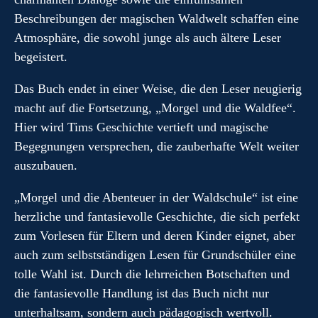
Beschreibungen der magischen Waldwelt schaffen eine
Atmosphäre, die sowohl junge als auch ältere Leser
begeistert.
Das Buch endet in einer Weise, die den Leser neugierig
macht auf die Fortsetzung, „Morgel und die Waldfee“.
Hier wird Tims Geschichte vertieft und magische
Begegnungen versprechen, die zauberhafte Welt weiter
auszubauen.
„Morgel und die Abenteuer in der Waldschule“ ist eine
herzliche und fantasievolle Geschichte, die sich perfekt
zum Vorlesen für Eltern und deren Kinder eignet, aber
auch zum selbstständigen Lesen für Grundschüler eine
tolle Wahl ist. Durch die lehrreichen Botschaften und
die fantasievolle Handlung ist das Buch nicht nur
unterhaltsam, sondern auch pädagogisch wertvoll.