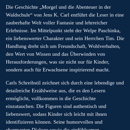
Die Geschichte „Morgel und die Abenteuer in der
Waldschule“ von Jens K. Carl entführt die Leser in eine
zauberhafte Welt voller Fantasie und lehrreicher
Erlebnisse. Im Mittelpunkt steht der Welpe Paschinka,
ein liebenswerter Charakter und sein Herrchen Tim. Die
Handlung dreht sich um Freundschaft, Wohlverhalten,
den Wert von Wissen und das Überwinden von
Herausforderungen, was sie nicht nur für Kinder,
sondern auch für Erwachsene inspirierend macht.
Carls Schreibstil zeichnet sich durch eine lebendige und
detailreiche Erzählweise aus, die es den Lesern
ermöglicht, vollkommen in die Geschichte
einzutauchen. Die Figuren sind authentisch und
liebenswert, sodass Kinder sich leicht mit ihnen
identifizieren können. Seine humorvollen und
charmanten Dialoge sowie die einfühlsamen