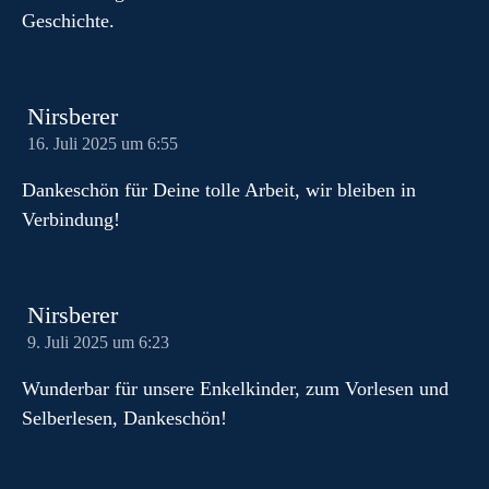
Geschichte.
Nirsberer
16. Juli 2025 um 6:55
Dankeschön für Deine tolle Arbeit, wir bleiben in
Verbindung!
Nirsberer
9. Juli 2025 um 6:23
Wunderbar für unsere Enkelkinder, zum Vorlesen und
Selberlesen, Dankeschön!