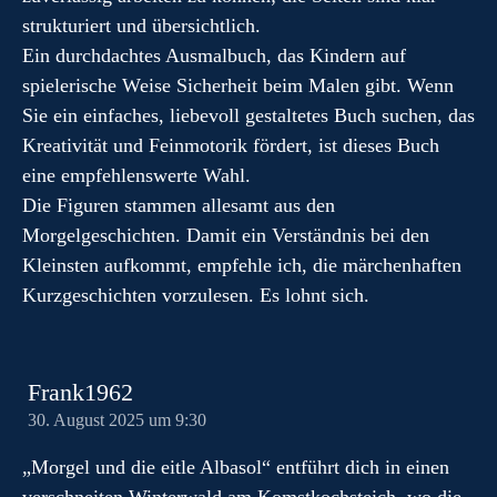
strukturiert und übersichtlich.
Ein durchdachtes Ausmalbuch, das Kindern auf
spielerische Weise Sicherheit beim Malen gibt. Wenn
Sie ein einfaches, liebevoll gestaltetes Buch suchen, das
Kreativität und Feinmotorik fördert, ist dieses Buch
eine empfehlenswerte Wahl.
Die Figuren stammen allesamt aus den
Morgelgeschichten. Damit ein Verständnis bei den
Kleinsten aufkommt, empfehle ich, die märchenhaften
Kurzgeschichten vorzulesen. Es lohnt sich.
Frank1962
30. August 2025 um 9:30
„Morgel und die eitle Albasol“ entführt dich in einen