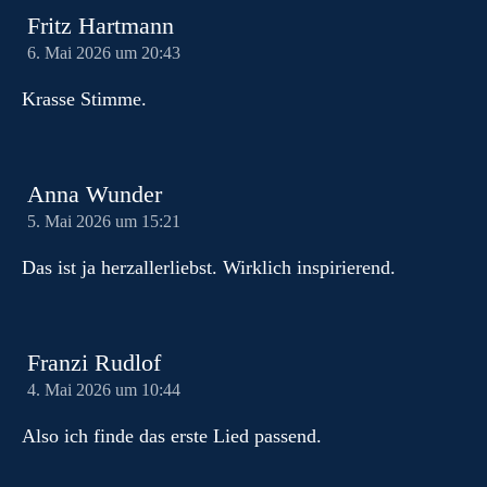
Fritz Hartmann
6. Mai 2026 um 20:43
Krasse Stimme.
Anna Wunder
5. Mai 2026 um 15:21
Das ist ja herzallerliebst. Wirklich inspirierend.
Franzi Rudlof
4. Mai 2026 um 10:44
Also ich finde das erste Lied passend.