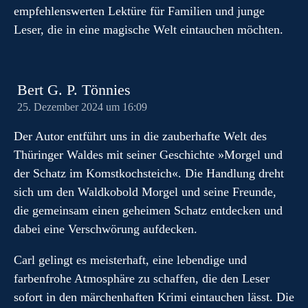
empfehlenswerten Lektüre für Familien und junge
Leser, die in eine magische Welt eintauchen möchten.
Bert G. P. Tönnies
25. Dezember 2024 um 16:09
Der Autor entführt uns in die zauberhafte Welt des
Thüringer Waldes mit seiner Geschichte »Morgel und
der Schatz im Komstkochsteich«. Die Handlung dreht
sich um den Waldkobold Morgel und seine Freunde,
die gemeinsam einen geheimen Schatz entdecken und
dabei eine Verschwörung aufdecken.
Carl gelingt es meisterhaft, eine lebendige und
farbenfrohe Atmosphäre zu schaffen, die den Leser
sofort in den märchenhaften Krimi eintauchen lässt. Die