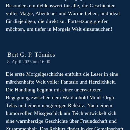
Besonders empfehlenswert für alle, die Geschichten
voller Magie, Abenteuer und Wärme lieben, und ideal
für diejenigen, die direkt zur Fortsetzung greifen
möchten, um tiefer in Morgels Welt einzutauchen!
Bert G. P. Tönnies
8. April 2025 um 16:00
Die erste Morgelgeschichte entführt die Leser in eine
märchenhafte Welt voller Fantasie und Herzlichkeit.
Die Handlung beginnt mit einer unerwarteten
Begegnung zwischen dem Waldkobold Munk Orgu-
Telas und einem neugierigen Rehkitz. Nach einem
humorvollen Missgeschick am Teich entwickelt sich
eine warmherzige Geschichte über Freundschaft und
Zusammenhalt. Das Rehkitz findet in der Gemeinschaft