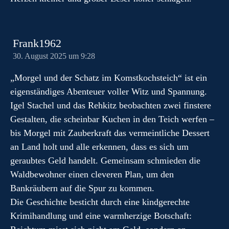
Frank1962
30. August 2025 um 9:28
„Morgel und der Schatz im Komstkochsteich“ ist ein
eigenständiges Abenteuer voller Witz und Spannung.
Igel Stachel und das Rehkitz beobachten zwei finstere
Gestalten, die scheinbar Kuchen in den Teich werfen –
bis Morgel mit Zauberkraft das vermeintliche Dessert
an Land holt und alle erkennen, dass es sich um
geraubtes Geld handelt. Gemeinsam schmieden die
Waldbewohner einen cleveren Plan, um den
Bankräubern auf die Spur zu kommen.
Die Geschichte besticht durch eine kindgerechte
Krimihandlung und eine warmherzige Botschaft: