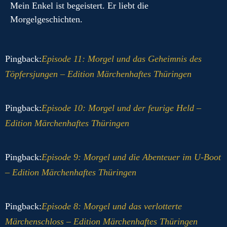
Mein Enkel ist begeistert. Er liebt die
Morgelgeschichten.
Pingback:
Episode 11: Morgel und das Geheimnis des
Töpfersjungen – Edition Märchenhaftes Thüringen
Pingback:
Episode 10: Morgel und der feurige Held –
Edition Märchenhaftes Thüringen
Pingback:
Episode 9: Morgel und die Abenteuer im U-Boot
– Edition Märchenhaftes Thüringen
Pingback:
Episode 8: Morgel und das verlotterte
Märchenschloss – Edition Märchenhaftes Thüringen