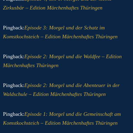
Zirkusbär – Edition Märchenhaftes Thüringen
Pingback:
Episode 3: Morgel und der Schatz im
Komstkochsteich – Edition Märchenhaftes Thüringen
Pingback:
Episode 2: Morgel und die Waldfee – Edition
Märchenhaftes Thüringen
Pingback:
Episode 2: Morgel und die Abenteuer in der
Waldschule – Edition Märchenhaftes Thüringen
Pingback:
Episode 1: Morgel und die Gemeinschaft am
Komstkochsteich – Edition Märchenhaftes Thüringen