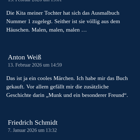
Die Kita meiner Tochter hat sich das Ausmalbuch
Nummer 1 zugelegt. Seither ist sie völlig aus dem
Häuschen. Malen, malen, malen …
Anton Weiß
13. Februar 2026 um 14:59
Das ist ja ein cooles Märchen. Ich habe mir das Buch
gekauft. Vor allem gefällt mir die zusätzliche
Geschichte darin „Munk und ein besonderer Freund“.
Friedrich Schmidt
7. Januar 2026 um 13:32