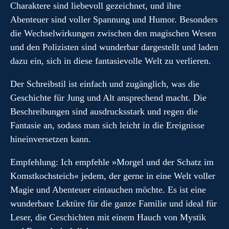
Charaktere sind liebevoll gezeichnet, und ihre
Abenteuer sind voller Spannung und Humor. Besonders
die Wechselwirkungen zwischen den magischen Wesen
und den Polizisten sind wunderbar dargestellt und laden
dazu ein, sich in diese fantasievolle Welt zu verlieren.
Der Schreibstil ist einfach und zugänglich, was die
Geschichte für Jung und Alt ansprechend macht. Die
Beschreibungen sind ausdrucksstark und regen die
Fantasie an, sodass man sich leicht in die Ereignisse
hineinversetzen kann.
Empfehlung: Ich empfehle »Morgel und der Schatz im
Komstkochsteich« jedem, der gerne in eine Welt voller
Magie und Abenteuer eintauchen möchte. Es ist eine
wunderbare Lektüre für die ganze Familie und ideal für
Leser, die Geschichten mit einem Hauch von Mystik