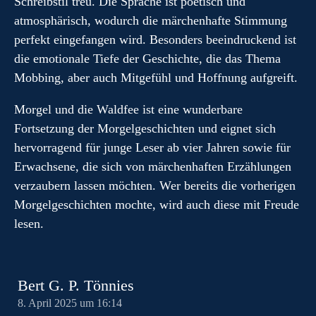
Schreibstil treu. Die Sprache ist poetisch und
atmosphärisch, wodurch die märchenhafte Stimmung
perfekt eingefangen wird. Besonders beeindruckend ist
die emotionale Tiefe der Geschichte, die das Thema
Mobbing, aber auch Mitgefühl und Hoffnung aufgreift.
Morgel und die Waldfee ist eine wunderbare
Fortsetzung der Morgelgeschichten und eignet sich
hervorragend für junge Leser ab vier Jahren sowie für
Erwachsene, die sich von märchenhaften Erzählungen
verzaubern lassen möchten. Wer bereits die vorherigen
Morgelgeschichten mochte, wird auch diese mit Freude
lesen.
Bert G. P. Tönnies
8. April 2025 um 16:14