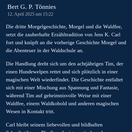
Bert G. P. Tönnies
12. April 2025 um 15:22
Die dritte Morgelgeschichte, Morgel und die Waldfee,
setzt die zauberhafte Erzähltradition von Jens K. Carl
fort und knüpft an die vorherige Geschichte Morgel und
die Abenteuer in der Waldschule an.
Die Handlung dreht sich um den achtjährigen Tim, der
einen Hundewelpen rettet und sich plötzlich in einer
magischen Welt wiederfindet. Die Geschichte entfaltet
sich mit einer Mischung aus Spannung und Fantasie,
während Tim auf geheimnisvolle Weise mit einer
Waldfee, einem Waldkobold und anderen magischen
Wesen in Kontakt tritt.
Carl bleibt seinem liebevollen und bildhaften