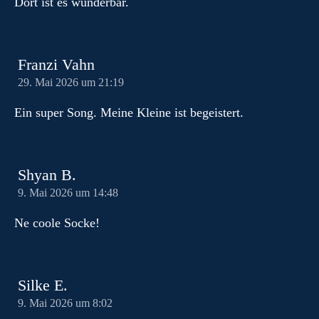
Dort ist es wunderbar.
Franzi Vahn
29. Mai 2026 um 21:19
Ein super Song. Meine Kleine ist begeistert.
Shyan B.
9. Mai 2026 um 14:48
Ne coole Socke!
Silke E.
9. Mai 2026 um 8:02