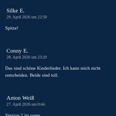
Silke E.
29. April 2026 um 22:50
Spitze!
Conny E.
28. April 2026 um 23:20
Das sind schöne Kinderlieder. Ich kann mich nicht
entscheiden. Beide sind toll.
Anton Weiß
27. April 2026 um 0:44
Version 2 ist super.