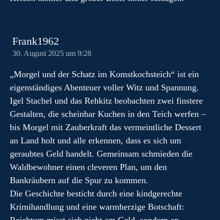
Frank1962
30. August 2025 um 9:28
„Morgel und der Schatz im Komstkochsteich“ ist ein
eigenständiges Abenteuer voller Witz und Spannung.
Igel Stachel und das Rehkitz beobachten zwei finstere
Gestalten, die scheinbar Kuchen in den Teich werfen –
bis Morgel mit Zauberkraft das vermeintliche Dessert
an Land holt und alle erkennen, dass es sich um
geraubtes Geld handelt. Gemeinsam schmieden die
Waldbewohner einen cleveren Plan, um den
Bankräubern auf die Spur zu kommen.
Die Geschichte besticht durch eine kindgerechte
Krimihandlung und eine warmherzige Botschaft: