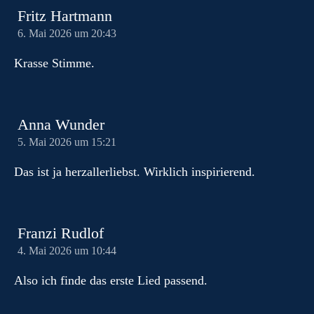
Fritz Hartmann
6. Mai 2026 um 20:43
Krasse Stimme.
Anna Wunder
5. Mai 2026 um 15:21
Das ist ja herzallerliebst. Wirklich inspirierend.
Franzi Rudlof
4. Mai 2026 um 10:44
Also ich finde das erste Lied passend.