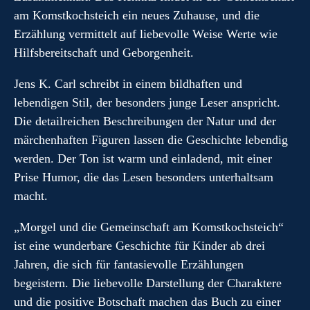
am Komstkochsteich ein neues Zuhause, und die
Erzählung vermittelt auf liebevolle Weise Werte wie
Hilfsbereitschaft und Geborgenheit.
Jens K. Carl schreibt in einem bildhaften und
lebendigen Stil, der besonders junge Leser anspricht.
Die detailreichen Beschreibungen der Natur und der
märchenhaften Figuren lassen die Geschichte lebendig
werden. Der Ton ist warm und einladend, mit einer
Prise Humor, die das Lesen besonders unterhaltsam
macht.
„Morgel und die Gemeinschaft am Komstkochsteich“
ist eine wunderbare Geschichte für Kinder ab drei
Jahren, die sich für fantasievolle Erzählungen
begeistern. Die liebevolle Darstellung der Charaktere
und die positive Botschaft machen das Buch zu einer