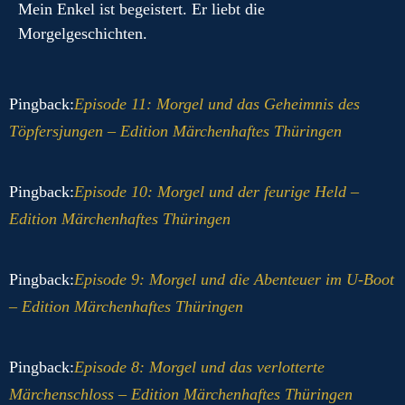
Mein Enkel ist begeistert. Er liebt die
Morgelgeschichten.
Pingback:
Episode 11: Morgel und das Geheimnis des
Töpfersjungen – Edition Märchenhaftes Thüringen
Pingback:
Episode 10: Morgel und der feurige Held –
Edition Märchenhaftes Thüringen
Pingback:
Episode 9: Morgel und die Abenteuer im U-Boot
– Edition Märchenhaftes Thüringen
Pingback:
Episode 8: Morgel und das verlotterte
Märchenschloss – Edition Märchenhaftes Thüringen