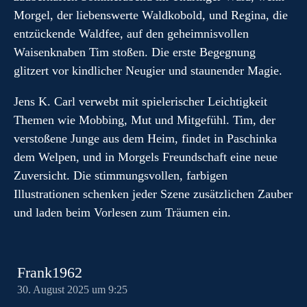
Morgel, der liebenswerte Waldkobold, und Regina, die
entzückende Waldfee, auf den geheimnisvollen
Waisenknaben Tim stoßen. Die erste Begegnung
glitzert vor kindlicher Neugier und staunender Magie.
Jens K. Carl verwebt mit spielerischer Leichtigkeit
Themen wie Mobbing, Mut und Mitgefühl. Tim, der
verstoßene Junge aus dem Heim, findet in Paschinka
dem Welpen, und in Morgels Freundschaft eine neue
Zuversicht. Die stimmungsvollen, farbigen
Illustrationen schenken jeder Szene zusätzlichen Zauber
und laden beim Vorlesen zum Träumen ein.
Frank1962
30. August 2025 um 9:25