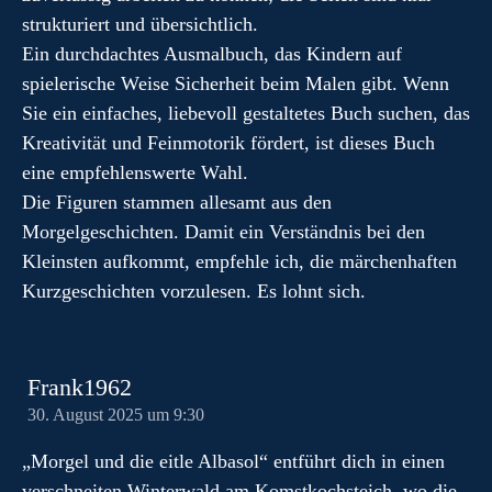
strukturiert und übersichtlich.
Ein durchdachtes Ausmalbuch, das Kindern auf
spielerische Weise Sicherheit beim Malen gibt. Wenn
Sie ein einfaches, liebevoll gestaltetes Buch suchen, das
Kreativität und Feinmotorik fördert, ist dieses Buch
eine empfehlenswerte Wahl.
Die Figuren stammen allesamt aus den
Morgelgeschichten. Damit ein Verständnis bei den
Kleinsten aufkommt, empfehle ich, die märchenhaften
Kurzgeschichten vorzulesen. Es lohnt sich.
Frank1962
30. August 2025 um 9:30
„Morgel und die eitle Albasol“ entführt dich in einen
verschneiten Winterwald am Komstkochsteich, wo die