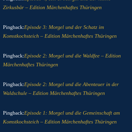
Zirkusbär – Edition Märchenhaftes Thüringen
Pingback:
Episode 3: Morgel und der Schatz im
Komstkochsteich – Edition Märchenhaftes Thüringen
Pingback:
Episode 2: Morgel und die Waldfee – Edition
Märchenhaftes Thüringen
Pingback:
Episode 2: Morgel und die Abenteuer in der
Waldschule – Edition Märchenhaftes Thüringen
Pingback:
Episode 1: Morgel und die Gemeinschaft am
Komstkochsteich – Edition Märchenhaftes Thüringen