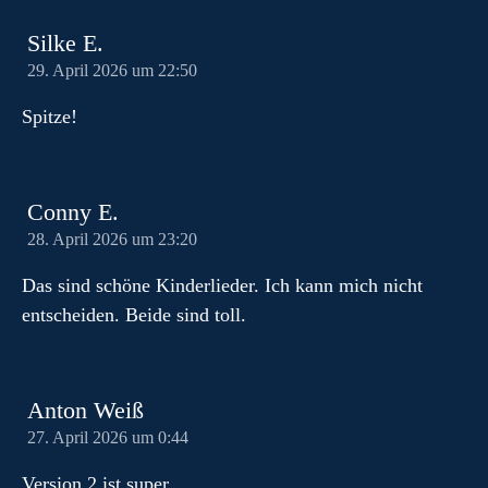
Silke E.
29. April 2026 um 22:50
Spitze!
Conny E.
28. April 2026 um 23:20
Das sind schöne Kinderlieder. Ich kann mich nicht
entscheiden. Beide sind toll.
Anton Weiß
27. April 2026 um 0:44
Version 2 ist super.