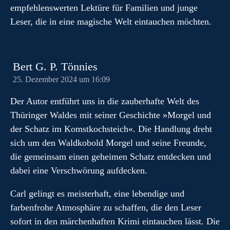
empfehlenswerten Lektüre für Familien und junge
Leser, die in eine magische Welt eintauchen möchten.
Bert G. P. Tönnies
25. Dezember 2024 um 16:09
Der Autor entführt uns in die zauberhafte Welt des
Thüringer Waldes mit seiner Geschichte »Morgel und
der Schatz im Komstkochsteich«. Die Handlung dreht
sich um den Waldkobold Morgel und seine Freunde,
die gemeinsam einen geheimen Schatz entdecken und
dabei eine Verschwörung aufdecken.
Carl gelingt es meisterhaft, eine lebendige und
farbenfrohe Atmosphäre zu schaffen, die den Leser
sofort in den märchenhaften Krimi eintauchen lässt. Die