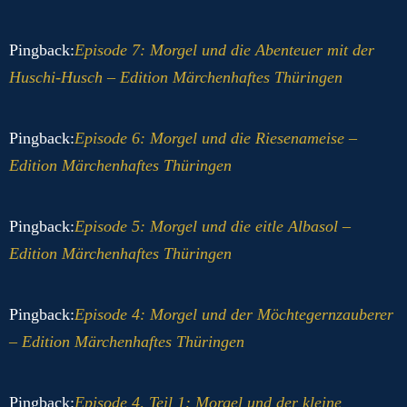
Pingback:
Episode 7: Morgel und die Abenteuer mit der
Huschi-Husch – Edition Märchenhaftes Thüringen
Pingback:
Episode 6: Morgel und die Riesenameise –
Edition Märchenhaftes Thüringen
Pingback:
Episode 5: Morgel und die eitle Albasol –
Edition Märchenhaftes Thüringen
Pingback:
Episode 4: Morgel und der Möchtegernzauberer
– Edition Märchenhaftes Thüringen
Pingback:
Episode 4, Teil 1: Morgel und der kleine