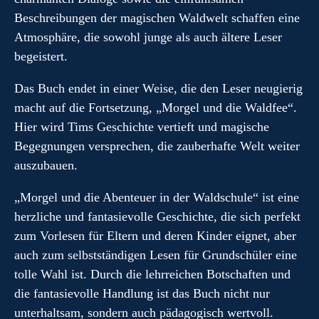
Beschreibungen der magischen Waldwelt schaffen eine
Atmosphäre, die sowohl junge als auch ältere Leser
begeistert.
Das Buch endet in einer Weise, die den Leser neugierig
macht auf die Fortsetzung, „Morgel und die Waldfee“.
Hier wird Tims Geschichte vertieft und magische
Begegnungen versprechen, die zauberhafte Welt weiter
auszubauen.
„Morgel und die Abenteuer in der Waldschule“ ist eine
herzliche und fantasievolle Geschichte, die sich perfekt
zum Vorlesen für Eltern und deren Kinder eignet, aber
auch zum selbstständigen Lesen für Grundschüler eine
tolle Wahl ist. Durch die lehrreichen Botschaften und
die fantasievolle Handlung ist das Buch nicht nur
unterhaltsam, sondern auch pädagogisch wertvoll.