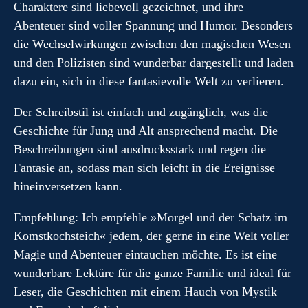
Charaktere sind liebevoll gezeichnet, und ihre
Abenteuer sind voller Spannung und Humor. Besonders
die Wechselwirkungen zwischen den magischen Wesen
und den Polizisten sind wunderbar dargestellt und laden
dazu ein, sich in diese fantasievolle Welt zu verlieren.
Der Schreibstil ist einfach und zugänglich, was die
Geschichte für Jung und Alt ansprechend macht. Die
Beschreibungen sind ausdrucksstark und regen die
Fantasie an, sodass man sich leicht in die Ereignisse
hineinversetzen kann.
Empfehlung: Ich empfehle »Morgel und der Schatz im
Komstkochsteich« jedem, der gerne in eine Welt voller
Magie und Abenteuer eintauchen möchte. Es ist eine
wunderbare Lektüre für die ganze Familie und ideal für
Leser, die Geschichten mit einem Hauch von Mystik