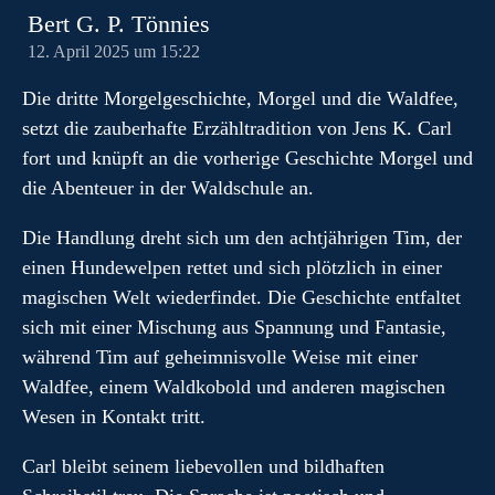
Bert G. P. Tönnies
12. April 2025 um 15:22
Die dritte Morgelgeschichte, Morgel und die Waldfee,
setzt die zauberhafte Erzähltradition von Jens K. Carl
fort und knüpft an die vorherige Geschichte Morgel und
die Abenteuer in der Waldschule an.
Die Handlung dreht sich um den achtjährigen Tim, der
einen Hundewelpen rettet und sich plötzlich in einer
magischen Welt wiederfindet. Die Geschichte entfaltet
sich mit einer Mischung aus Spannung und Fantasie,
während Tim auf geheimnisvolle Weise mit einer
Waldfee, einem Waldkobold und anderen magischen
Wesen in Kontakt tritt.
Carl bleibt seinem liebevollen und bildhaften