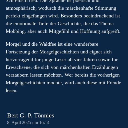
Schreibstil treu. Die Sprache ist poetisch und
atmosphärisch, wodurch die märchenhafte Stimmung
perfekt eingefangen wird. Besonders beeindruckend ist
die emotionale Tiefe der Geschichte, die das Thema
Mobbing, aber auch Mitgefühl und Hoffnung aufgreift.
Morgel und die Waldfee ist eine wunderbare
Fortsetzung der Morgelgeschichten und eignet sich
hervorragend für junge Leser ab vier Jahren sowie für
Erwachsene, die sich von märchenhaften Erzählungen
verzaubern lassen möchten. Wer bereits die vorherigen
Morgelgeschichten mochte, wird auch diese mit Freude
lesen.
Bert G. P. Tönnies
8. April 2025 um 16:14