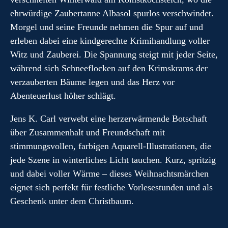
ehrwürdige Zaubertanne Albasol spurlos verschwindet.
Morgel und seine Freunde nehmen die Spur auf und
erleben dabei eine kindgerechte Krimihandlung voller
Witz und Zauberei. Die Spannung steigt mit jeder Seite,
während sich Schneeflocken auf den Krimskrams der
verzauberten Bäume legen und das Herz vor
Abenteuerlust höher schlägt.
Jens K. Carl verwebt eine herzerwärmende Botschaft
über Zusammenhalt und Freundschaft mit
stimmungsvollen, farbigen Aquarell-Illustrationen, die
jede Szene in winterliches Licht tauchen. Kurz, spritzig
und dabei voller Wärme – dieses Weihnachtsmärchen
eignet sich perfekt für festliche Vorlesestunden und als
Geschenk unter dem Christbaum.