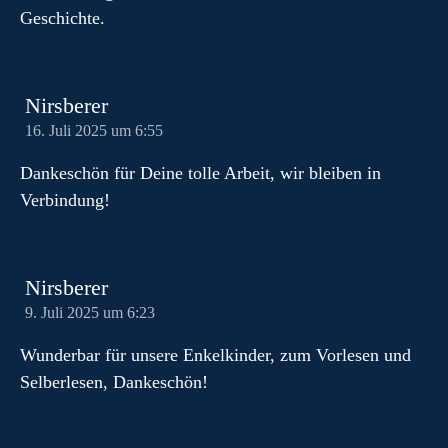
Geschichte.
Nirsberer
16. Juli 2025 um 6:55
Dankeschön für Deine tolle Arbeit, wir bleiben in
Verbindung!
Nirsberer
9. Juli 2025 um 6:23
Wunderbar für unsere Enkelkinder, zum Vorlesen und
Selberlesen, Dankeschön!