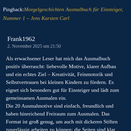
Pingback:
Morgelgeschichten Ausmalbuch für Einsteiger,
Nummer 1 – Jens Karsten Carl
Frank1962
2. November 2025 um 21:50
Als erwachsener Leser hat mich das Ausmalbuch
positiv überrascht: liebevolle Motive, klarer Aufbau
und ein echtes Ziel – Kreativität, Feinmotorik und
Selbstvertrauen bei kleinen Kindern zu fördern. Es
eignet sich besonders gut für Einsteiger und lädt zum
gemeinsamen Ausmalen ein.
Die 20 Ausmalmotive sind einfach, freundlich und
haben hinreichend Freiraum zum Ausmalen. Das
Format ist groß genug, um auch mit dickeren Stiften
zuverlässig arbeiten zu können; die Seiten sind klar