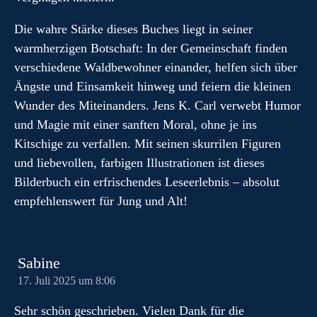
Die wahre Stärke dieses Buches liegt in seiner
warmherzigen Botschaft: In der Gemeinschaft finden
verschiedene Waldbewohner einander, helfen sich über
Ängste und Einsamkeit hinweg und feiern die kleinen
Wunder des Miteinanders. Jens K. Carl verwebt Humor
und Magie mit einer sanften Moral, ohne je ins
Kitschige zu verfallen. Mit seinen skurrilen Figuren
und liebevollen, farbigen Illustrationen ist dieses
Bilderbuch ein erfrischendes Leseerlebnis – absolut
empfehlenswert für Jung und Alt!
Sabine
17. Juli 2025 um 8:06
Sehr schön geschrieben. Vielen Dank für die