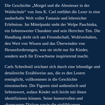
Die Geschichte „Morgel und die Abenteuer in der
Waldschule“ von Jens K. Carl entführt die Leser in eine
zauberhafte Welt voller Fantasie und lehrreicher
Erlebnisse. Im Mittelpunkt steht der Welpe Paschinka,
ein liebenswerter Charakter und sein Herrchen Tim. Die
Handlung dreht sich um Freundschaft, Wohlverhalten,
den Wert von Wissen und das Überwinden von
Herausforderungen, was sie nicht nur für Kinder,
sondern auch für Erwachsene inspirierend macht.
Carls Schreibstil zeichnet sich durch eine lebendige und
detailreiche Erzählweise aus, die es den Lesern
ermöglicht, vollkommen in die Geschichte
einzutauchen. Die Figuren sind authentisch und
liebenswert, sodass Kinder sich leicht mit ihnen
identifizieren können. Seine humorvollen und
charmanten Dialoge sowie die einfühlsamen