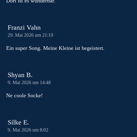
Dort ist es wunderbar.
Franzi Vahn
29. Mai 2026 um 21:19
Ein super Song. Meine Kleine ist begeistert.
Shyan B.
9. Mai 2026 um 14:48
Ne coole Socke!
Silke E.
9. Mai 2026 um 8:02