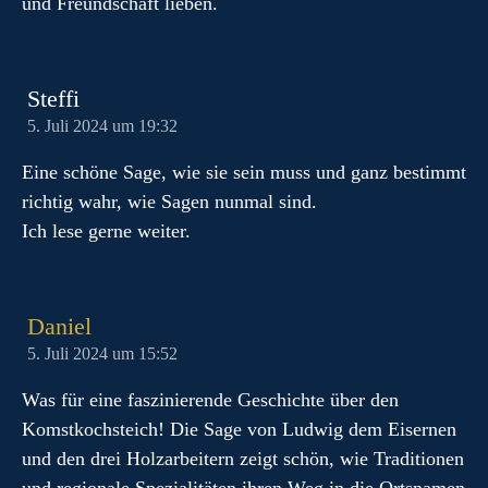
und Freundschaft lieben.
Steffi
5. Juli 2024 um 19:32
Eine schöne Sage, wie sie sein muss und ganz bestimmt
richtig wahr, wie Sagen nunmal sind.
Ich lese gerne weiter.
Daniel
5. Juli 2024 um 15:52
Was für eine faszinierende Geschichte über den
Komstkochsteich! Die Sage von Ludwig dem Eisernen
und den drei Holzarbeitern zeigt schön, wie Traditionen