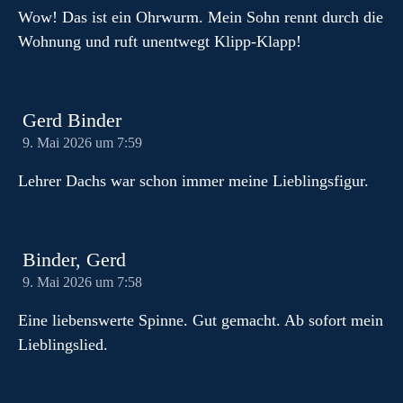
Wow! Das ist ein Ohrwurm. Mein Sohn rennt durch die
Wohnung und ruft unentwegt Klipp-Klapp!
Gerd Binder
9. Mai 2026 um 7:59
Lehrer Dachs war schon immer meine Lieblingsfigur.
Binder, Gerd
9. Mai 2026 um 7:58
Eine liebenswerte Spinne. Gut gemacht. Ab sofort mein
Lieblingslied.