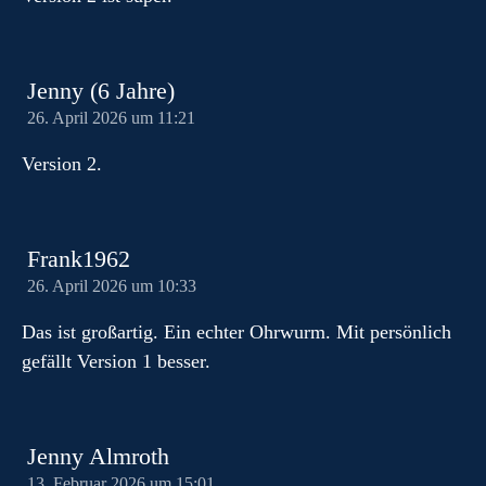
Jenny (6 Jahre)
26. April 2026 um 11:21
Version 2.
Frank1962
26. April 2026 um 10:33
Das ist großartig. Ein echter Ohrwurm. Mit persönlich
gefällt Version 1 besser.
Jenny Almroth
13. Februar 2026 um 15:01