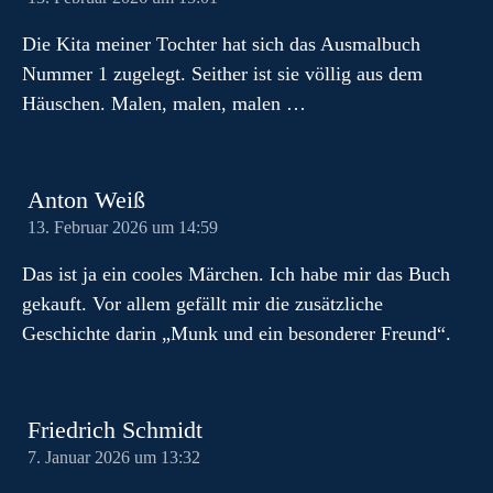
Die Kita meiner Tochter hat sich das Ausmalbuch
Nummer 1 zugelegt. Seither ist sie völlig aus dem
Häuschen. Malen, malen, malen …
Anton Weiß
13. Februar 2026 um 14:59
Das ist ja ein cooles Märchen. Ich habe mir das Buch
gekauft. Vor allem gefällt mir die zusätzliche
Geschichte darin „Munk und ein besonderer Freund“.
Friedrich Schmidt
7. Januar 2026 um 13:32