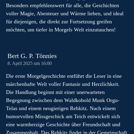
Besonders empfehlenswert für alle, die Geschichten
voller Magie, Abenteuer und Wärme lieben, und ideal
für diejenigen, die direkt zur Fortsetzung greifen
möchten, um tiefer in Morgels Welt einzutauchen!
Bert G. P. Tönnies
8. April 2025 um 16:00
Die erste Morgelgeschichte entführt die Leser in eine
märchenhafte Welt voller Fantasie und Herzlichkeit.
Die Handlung beginnt mit einer unerwarteten
Begegnung zwischen dem Waldkobold Munk Orgu-
Telas und einem neugierigen Rehkitz. Nach einem
humorvollen Missgeschick am Teich entwickelt sich
eine warmherzige Geschichte über Freundschaft und
Zusammenhalt. Das Rehkitz findet in der Gemeinschaft