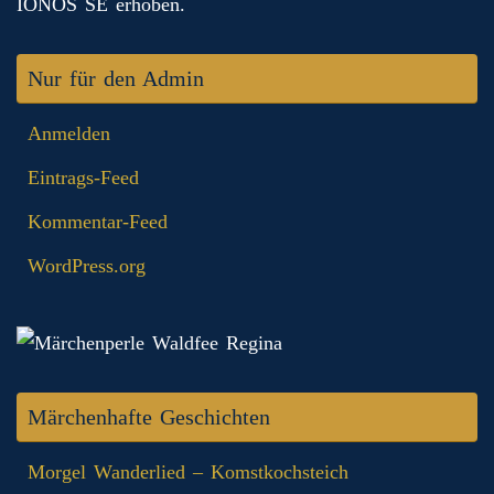
IONOS SE erhoben.
Nur für den Admin
Anmelden
Eintrags-Feed
Kommentar-Feed
WordPress.org
Märchenhafte Geschichten
Morgel Wanderlied – Komstkochsteich