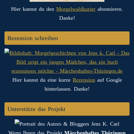
Hier kannst du den
Morgelwaldkurier
abonnieren.
Danke!
Rezension schreiben
Hier kannst du eine kurze
Rezension
auf Google
hinterlassen. Danke!
Unterstütze das Projekt
Wenn Ihnen das Projekt
Märchenhaftes Thüringen