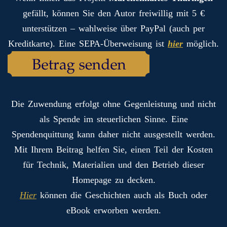
gefällt, können Sie den Autor freiwillig mit 5 €
unterstützen – wahlweise über PayPal (auch per
Kreditkarte). Eine SEPA-Überweisung ist
hier
möglich.
Die Zuwendung erfolgt ohne Gegenleistung und nicht
als Spende im steuerlichen Sinne. Eine
Spendenquittung kann daher nicht ausgestellt werden.
Mit Ihrem Beitrag helfen Sie, einen Teil der Kosten
für Technik, Materialien und den Betrieb dieser
Homepage zu decken.
Hier
können die Geschichten auch als Buch oder
eBook erworben werden.