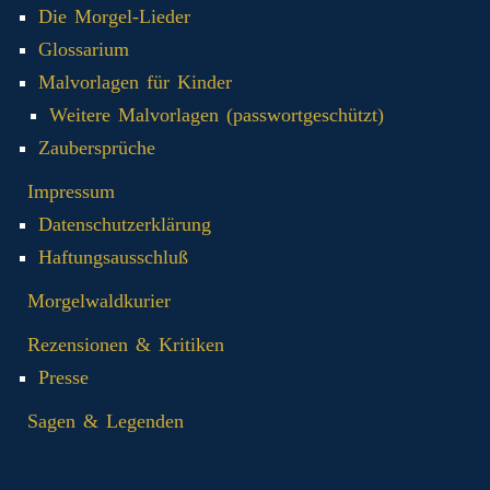
Die Morgel-Lieder
Glossarium
Malvorlagen für Kinder
Weitere Malvorlagen (passwortgeschützt)
Zaubersprüche
Impressum
Datenschutzerklärung
Haftungsausschluß
Morgelwaldkurier
Rezensionen & Kritiken
Presse
Sagen & Legenden