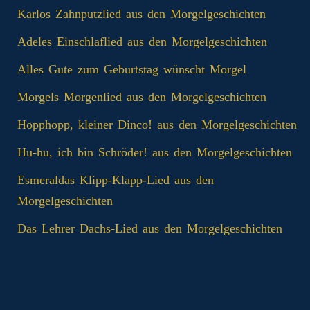
Karlos Zahnputzlied aus den Morgelgeschichten
Adeles Einschlaflied aus den Morgelgeschichten
Alles Gute zum Geburtstag wünscht Morgel
Morgels Morgenlied aus den Morgelgeschichten
Hopphopp, kleiner Dinco! aus den Morgelgeschichten
Hu-hu, ich bin Schröder! aus den Morgelgeschichten
Esmeraldas Klipp‑Klapp‑Lied aus den
Morgelgeschichten
Das Lehrer Dachs-Lied aus den Morgelgeschichten