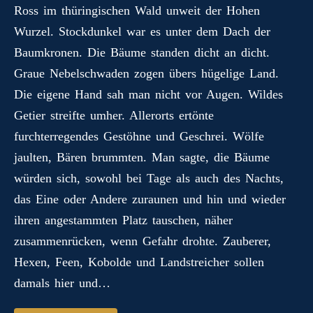
Ross im thüringischen Wald unweit der Hohen
Wurzel. Stockdunkel war es unter dem Dach der
Baumkronen. Die Bäume standen dicht an dicht.
Graue Nebelschwaden zogen übers hügelige Land.
Die eigene Hand sah man nicht vor Augen. Wildes
Getier streifte umher. Allerorts ertönte
furchterregendes Gestöhne und Geschrei. Wölfe
jaulten, Bären brummten. Man sagte, die Bäume
würden sich, sowohl bei Tage als auch des Nachts,
das Eine oder Andere zuraunen und hin und wieder
ihren angestammten Platz tauschen, näher
zusammenrücken, wenn Gefahr drohte. Zauberer,
Hexen, Feen, Kobolde und Landstreicher sollen
damals hier und…