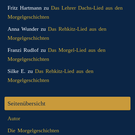
Fritz Hartmann
zu
Das Lehrer Dachs-Lied aus den
Morgelgeschichten
Anna Wunder
zu
Das Rehkitz-Lied aus den
Morgelgeschichten
Franzi Rudlof
zu
Das Morgel-Lied aus den
Morgelgeschichten
Silke E.
zu
Das Rehkitz-Lied aus den
Morgelgeschichten
Seitenübersicht
Autor
Die Morgelgeschichten