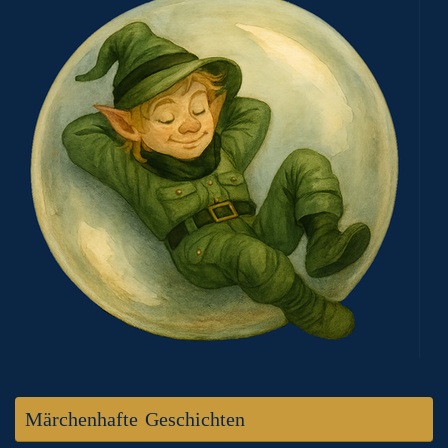
Märchenhafte Geschichten