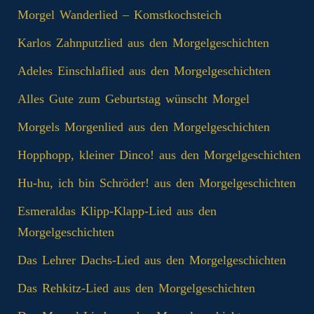
Morgel Wanderlied – Komstkochsteich
Karlos Zahnputzlied aus den Morgelgeschichten
Adeles Einschlaflied aus den Morgelgeschichten
Alles Gute zum Geburtstag wünscht Morgel
Morgels Morgenlied aus den Morgelgeschichten
Hopphopp, kleiner Dinco! aus den Morgelgeschichten
Hu-hu, ich bin Schröder! aus den Morgelgeschichten
Esmeraldas Klipp‑Klapp‑Lied aus den
Morgelgeschichten
Das Lehrer Dachs-Lied aus den Morgelgeschichten
Das Rehkitz-Lied aus den Morgelgeschichten