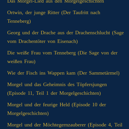
Das Morgel-Lied aus den Morgelgeschichten
Ortwin, der junge Ritter (Der Taufritt nach
Tenneberg)
Georg und der Drache aus der Drachenschlucht (Sage
vom Drachentöter von Eisenach)
Die weiße Frau vom Tenneberg (Die Sage von der
weißen Frau)
Wie der Fisch ins Wappen kam (Der Sammetärmel)
Morgel und das Geheimnis des Töpfersjungen
(Episode 11, Teil 1 der Morgelgeschichten)
Morgel und der feurige Held (Episode 10 der
Morgelgeschichten)
Morgel und der Möchtegernzauberer (Episode 4, Teil