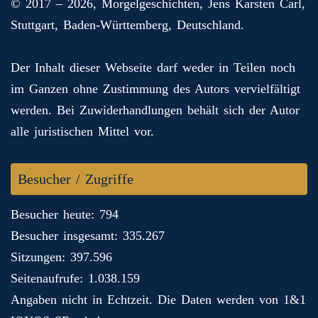
© 2017 – 2026, Morgelgeschichten, Jens Karsten Carl,
Stuttgart, Baden-Württemberg, Deutschland.
Der Inhalt dieser Webseite darf weder in Teilen noch
im Ganzen ohne Zustimmung des Autors vervielfältigt
werden. Bei Zuwiderhandlungen behält sich der Autor
alle juristischen Mittel vor.
Besucher / Zugriffe
Besucher heute: 794
Besucher insgesamt: 335.267
Sitzungen: 397.596
Seitenaufrufe: 1.038.159
Angaben nicht in Echtzeit. Die Daten werden von 1&1