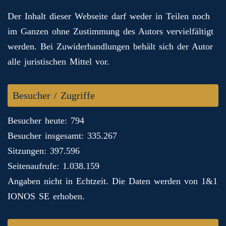
Der Inhalt dieser Webseite darf weder in Teilen noch
im Ganzen ohne Zustimmung des Autors vervielfältigt
werden. Bei Zuwiderhandlungen behält sich der Autor
alle juristischen Mittel vor.
Besucher / Zugriffe
Besucher heute: 794
Besucher insgesamt: 335.267
Sitzungen: 397.596
Seitenaufrufe: 1.038.159
Angaben nicht in Echtzeit. Die Daten werden von 1&1
IONOS SE erhoben.