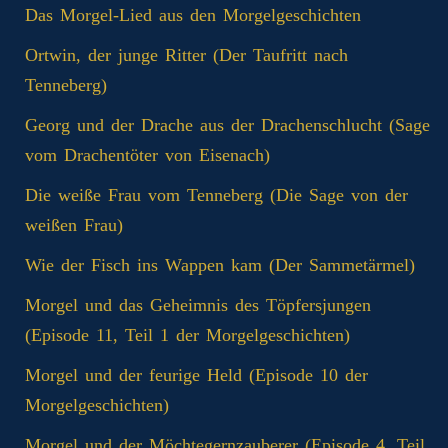
Das Morgel-Lied aus den Morgelgeschichten
Ortwin, der junge Ritter (Der Taufritt nach
Tenneberg)
Georg und der Drache aus der Drachenschlucht (Sage
vom Drachentöter von Eisenach)
Die weiße Frau vom Tenneberg (Die Sage von der
weißen Frau)
Wie der Fisch ins Wappen kam (Der Sammetärmel)
Morgel und das Geheimnis des Töpfersjungen
(Episode 11, Teil 1 der Morgelgeschichten)
Morgel und der feurige Held (Episode 10 der
Morgelgeschichten)
Morgel und der Möchtegernzauberer (Episode 4, Teil