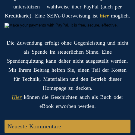
unterstützen – wahlweise über PayPal (auch per
Kreditkarte). Eine SEPA-Überweisung ist
hier
möglich.
Die Zuwendung erfolgt ohne Gegenleistung und nicht
als Spende im steuerlichen Sinne. Eine
Spendenquittung kann daher nicht ausgestellt werden.
Mit Ihrem Beitrag helfen Sie, einen Teil der Kosten
für Technik, Materialien und den Betrieb dieser
Homepage zu decken.
Hier
können die Geschichten auch als Buch oder
eBook erworben werden.
Neueste Kommentare