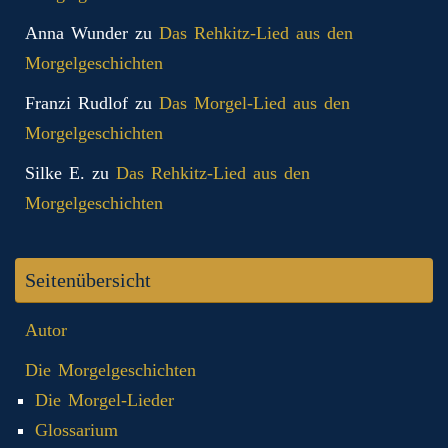
Anna Wunder
zu
Das Rehkitz-Lied aus den
Morgelgeschichten
Franzi Rudlof
zu
Das Morgel-Lied aus den
Morgelgeschichten
Silke E.
zu
Das Rehkitz-Lied aus den
Morgelgeschichten
Seitenübersicht
Autor
Die Morgelgeschichten
Die Morgel-Lieder
Glossarium