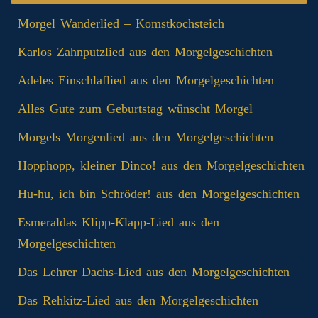
Morgel Wanderlied – Komstkochsteich
Karlos Zahnputzlied aus den Morgelgeschichten
Adeles Einschlaflied aus den Morgelgeschichten
Alles Gute zum Geburtstag wünscht Morgel
Morgels Morgenlied aus den Morgelgeschichten
Hopphopp, kleiner Dinco! aus den Morgelgeschichten
Hu-hu, ich bin Schröder! aus den Morgelgeschichten
Esmeraldas Klipp‑Klapp‑Lied aus den
Morgelgeschichten
Das Lehrer Dachs-Lied aus den Morgelgeschichten
Das Rehkitz-Lied aus den Morgelgeschichten