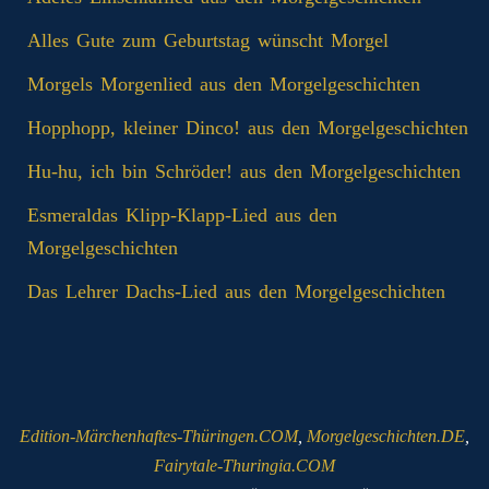
Alles Gute zum Geburtstag wünscht Morgel
Morgels Morgenlied aus den Morgelgeschichten
Hopphopp, kleiner Dinco! aus den Morgelgeschichten
Hu-hu, ich bin Schröder! aus den Morgelgeschichten
Esmeraldas Klipp‑Klapp‑Lied aus den
Morgelgeschichten
Das Lehrer Dachs-Lied aus den Morgelgeschichten
Edition-Märchenhaftes-Thüringen.COM
,
Morgelgeschichten.DE
,
Fairytale-Thuringia.COM