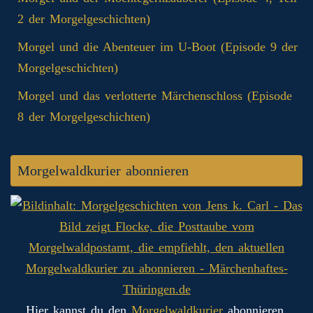
2 der Morgelgeschichten)
Morgel und die Abenteuer im U-Boot (Episode 9 der
Morgelgeschichten)
Morgel und das verlotterte Märchenschloss (Episode
8 der Morgelgeschichten)
Morgelwaldkurier abonnieren
Hier kannst du den
Morgelwaldkurier
abonnieren.