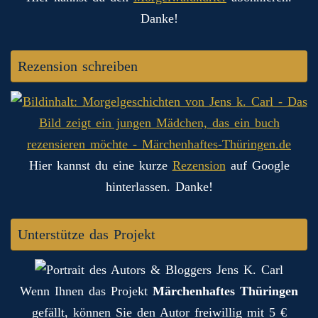
Danke!
Rezension schreiben
Hier kannst du eine kurze
Rezension
auf Google
hinterlassen. Danke!
Unterstütze das Projekt
Wenn Ihnen das Projekt
Märchenhaftes Thüringen
gefällt, können Sie den Autor freiwillig mit 5 €