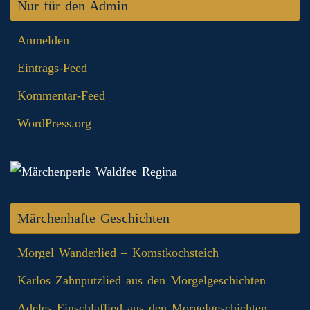
Nur für den Admin
Anmelden
Eintrags-Feed
Kommentar-Feed
WordPress.org
Märchenhafte Geschichten
Morgel Wanderlied – Komstkochsteich
Karlos Zahnputzlied aus den Morgelgeschichten
Adeles Einschlaflied aus den Morgelgeschichten