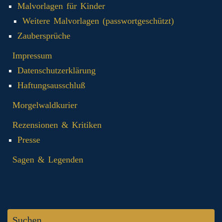
Malvorlagen für Kinder
Weitere Malvorlagen (passwortgeschützt)
Zaubersprüche
Impressum
Datenschutzerklärung
Haftungsausschluß
Morgelwaldkurier
Rezensionen & Kritiken
Presse
Sagen & Legenden
Suchen