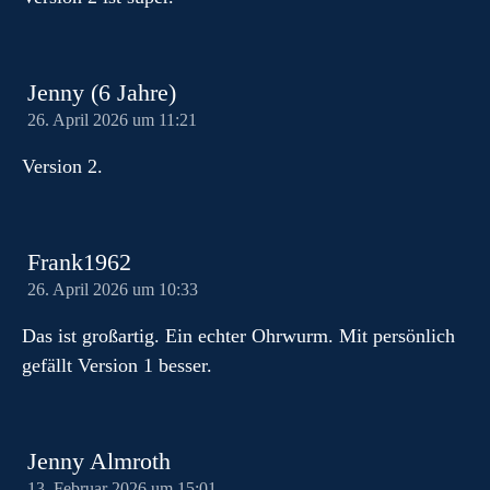
Jenny (6 Jahre)
26. April 2026 um 11:21
Version 2.
Frank1962
26. April 2026 um 10:33
Das ist großartig. Ein echter Ohrwurm. Mit persönlich
gefällt Version 1 besser.
Jenny Almroth
13. Februar 2026 um 15:01