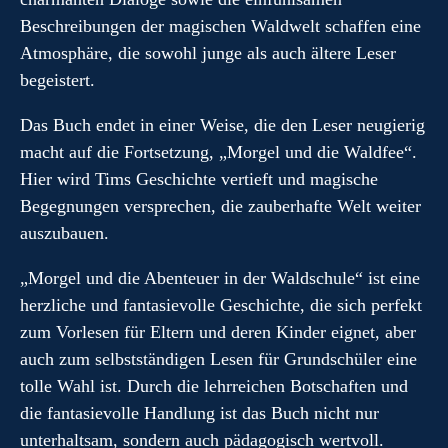
Beschreibungen der magischen Waldwelt schaffen eine
Atmosphäre, die sowohl junge als auch ältere Leser
begeistert.
Das Buch endet in einer Weise, die den Leser neugierig
macht auf die Fortsetzung, „Morgel und die Waldfee“.
Hier wird Tims Geschichte vertieft und magische
Begegnungen versprechen, die zauberhafte Welt weiter
auszubauen.
„Morgel und die Abenteuer in der Waldschule“ ist eine
herzliche und fantasievolle Geschichte, die sich perfekt
zum Vorlesen für Eltern und deren Kinder eignet, aber
auch zum selbstständigen Lesen für Grundschüler eine
tolle Wahl ist. Durch die lehrreichen Botschaften und
die fantasievolle Handlung ist das Buch nicht nur
unterhaltsam, sondern auch pädagogisch wertvoll.