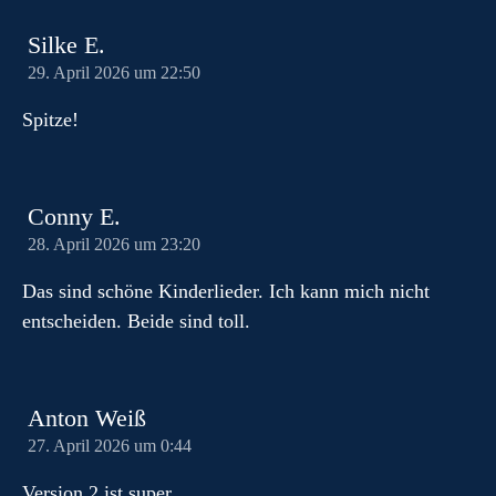
Silke E.
29. April 2026 um 22:50
Spitze!
Conny E.
28. April 2026 um 23:20
Das sind schöne Kinderlieder. Ich kann mich nicht
entscheiden. Beide sind toll.
Anton Weiß
27. April 2026 um 0:44
Version 2 ist super.