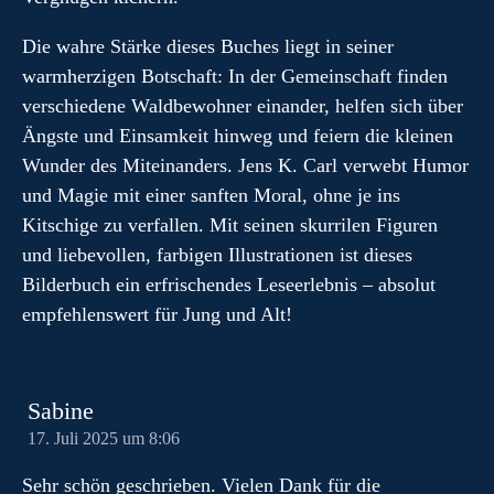
Die wahre Stärke dieses Buches liegt in seiner
warmherzigen Botschaft: In der Gemeinschaft finden
verschiedene Waldbewohner einander, helfen sich über
Ängste und Einsamkeit hinweg und feiern die kleinen
Wunder des Miteinanders. Jens K. Carl verwebt Humor
und Magie mit einer sanften Moral, ohne je ins
Kitschige zu verfallen. Mit seinen skurrilen Figuren
und liebevollen, farbigen Illustrationen ist dieses
Bilderbuch ein erfrischendes Leseerlebnis – absolut
empfehlenswert für Jung und Alt!
Sabine
17. Juli 2025 um 8:06
Sehr schön geschrieben. Vielen Dank für die