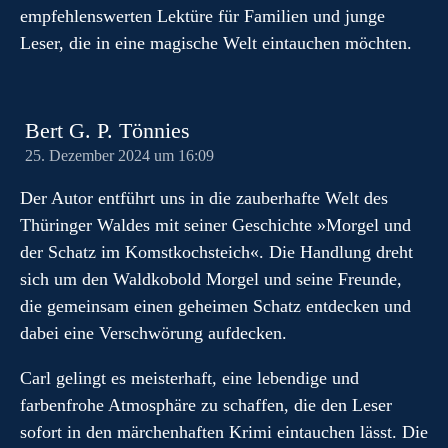
empfehlenswerten Lektüre für Familien und junge
Leser, die in eine magische Welt eintauchen möchten.
Bert G. P. Tönnies
25. Dezember 2024 um 16:09
Der Autor entführt uns in die zauberhafte Welt des
Thüringer Waldes mit seiner Geschichte »Morgel und
der Schatz im Komstkochsteich«. Die Handlung dreht
sich um den Waldkobold Morgel und seine Freunde,
die gemeinsam einen geheimen Schatz entdecken und
dabei eine Verschwörung aufdecken.
Carl gelingt es meisterhaft, eine lebendige und
farbenfrohe Atmosphäre zu schaffen, die den Leser
sofort in den märchenhaften Krimi eintauchen lässt. Die