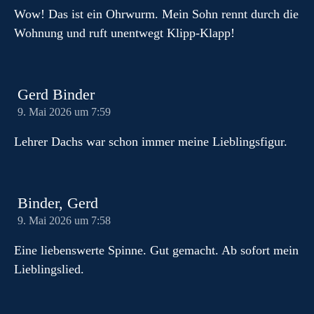
Wow! Das ist ein Ohrwurm. Mein Sohn rennt durch die
Wohnung und ruft unentwegt Klipp-Klapp!
Gerd Binder
9. Mai 2026 um 7:59
Lehrer Dachs war schon immer meine Lieblingsfigur.
Binder, Gerd
9. Mai 2026 um 7:58
Eine liebenswerte Spinne. Gut gemacht. Ab sofort mein
Lieblingslied.