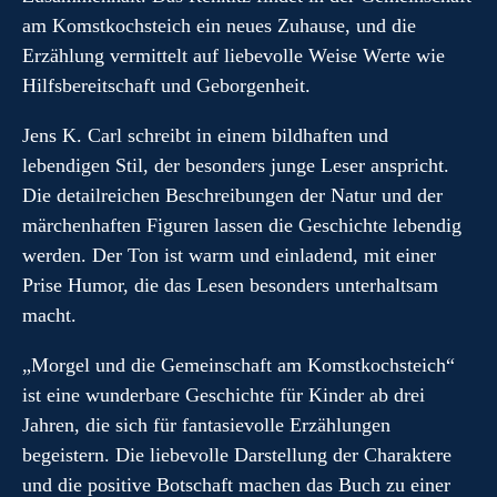
am Komstkochsteich ein neues Zuhause, und die
Erzählung vermittelt auf liebevolle Weise Werte wie
Hilfsbereitschaft und Geborgenheit.
Jens K. Carl schreibt in einem bildhaften und
lebendigen Stil, der besonders junge Leser anspricht.
Die detailreichen Beschreibungen der Natur und der
märchenhaften Figuren lassen die Geschichte lebendig
werden. Der Ton ist warm und einladend, mit einer
Prise Humor, die das Lesen besonders unterhaltsam
macht.
„Morgel und die Gemeinschaft am Komstkochsteich“
ist eine wunderbare Geschichte für Kinder ab drei
Jahren, die sich für fantasievolle Erzählungen
begeistern. Die liebevolle Darstellung der Charaktere
und die positive Botschaft machen das Buch zu einer