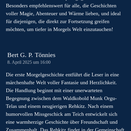
Besonders empfehlenswert für alle, die Geschichten
voller Magie, Abenteuer und Wärme lieben, und ideal
für diejenigen, die direkt zur Fortsetzung greifen
möchten, um tiefer in Morgels Welt einzutauchen!
Bert G. P. Tönnies
8. April 2025 um 16:00
Die erste Morgelgeschichte entführt die Leser in eine
märchenhafte Welt voller Fantasie und Herzlichkeit.
Die Handlung beginnt mit einer unerwarteten
Begegnung zwischen dem Waldkobold Munk Orgu-
Telas und einem neugierigen Rehkitz. Nach einem
humorvollen Missgeschick am Teich entwickelt sich
eine warmherzige Geschichte über Freundschaft und
Zusammenhalt. Das Rehkitz findet in der Gemeinschaft