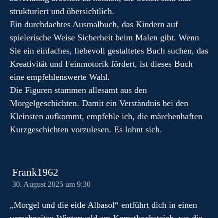
strukturiert und übersichtlich.
Ein durchdachtes Ausmalbuch, das Kindern auf
spielerische Weise Sicherheit beim Malen gibt. Wenn
Sie ein einfaches, liebevoll gestaltetes Buch suchen, das
Kreativität und Feinmotorik fördert, ist dieses Buch
eine empfehlenswerte Wahl.
Die Figuren stammen allesamt aus den
Morgelgeschichten. Damit ein Verständnis bei den
Kleinsten aufkommt, empfehle ich, die märchenhaften
Kurzgeschichten vorzulesen. Es lohnt sich.
Frank1962
30. August 2025 um 9:30
„Morgel und die eitle Albasol“ entführt dich in einen