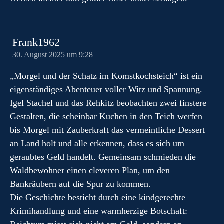
Frank1962
30. August 2025 um 9:28
„Morgel und der Schatz im Komstkochsteich“ ist ein
eigenständiges Abenteuer voller Witz und Spannung.
Igel Stachel und das Rehkitz beobachten zwei finstere
Gestalten, die scheinbar Kuchen in den Teich werfen –
bis Morgel mit Zauberkraft das vermeintliche Dessert
an Land holt und alle erkennen, dass es sich um
geraubtes Geld handelt. Gemeinsam schmieden die
Waldbewohner einen cleveren Plan, um den
Bankräubern auf die Spur zu kommen.
Die Geschichte besticht durch eine kindgerechte
Krimihandlung und eine warmherzige Botschaft: