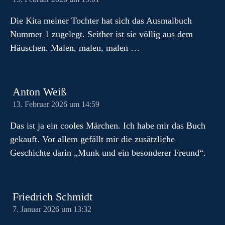
Die Kita meiner Tochter hat sich das Ausmalbuch
Nummer 1 zugelegt. Seither ist sie völlig aus dem
Häuschen. Malen, malen, malen …
Anton Weiß
13. Februar 2026 um 14:59
Das ist ja ein cooles Märchen. Ich habe mir das Buch
gekauft. Vor allem gefällt mir die zusätzliche
Geschichte darin „Munk und ein besonderer Freund“.
Friedrich Schmidt
7. Januar 2026 um 13:32