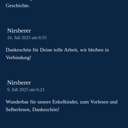
Geschichte.
Nirsberer
16. Juli 2025 um 6:55
Dankeschön für Deine tolle Arbeit, wir bleiben in
Verbindung!
Nirsberer
9. Juli 2025 um 6:23
Wunderbar für unsere Enkelkinder, zum Vorlesen und
Selberlesen, Dankeschön!