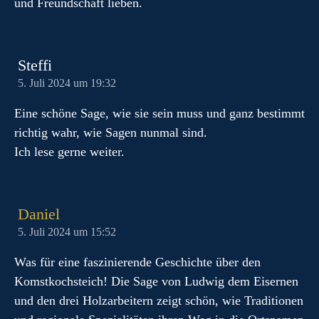
und Freundschaft lieben.
Steffi
5. Juli 2024 um 19:32
Eine schöne Sage, wie sie sein muss und ganz bestimmt
richtig wahr, wie Sagen nunmal sind.
Ich lese gerne weiter.
Daniel
5. Juli 2024 um 15:52
Was für eine faszinierende Geschichte über den
Komstkochsteich! Die Sage von Ludwig dem Eisernen
und den drei Holzarbeitern zeigt schön, wie Traditionen