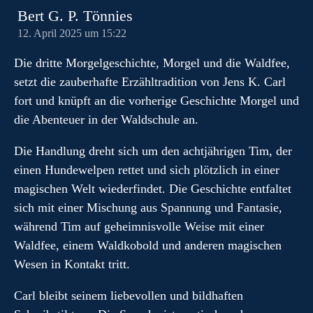
Bert G. P. Tönnies
12. April 2025 um 15:22
Die dritte Morgelgeschichte, Morgel und die Waldfee,
setzt die zauberhafte Erzähltradition von Jens K. Carl
fort und knüpft an die vorherige Geschichte Morgel und
die Abenteuer in der Waldschule an.
Die Handlung dreht sich um den achtjährigen Tim, der
einen Hundewelpen rettet und sich plötzlich in einer
magischen Welt wiederfindet. Die Geschichte entfaltet
sich mit einer Mischung aus Spannung und Fantasie,
während Tim auf geheimnisvolle Weise mit einer
Waldfee, einem Waldkobold und anderen magischen
Wesen in Kontakt tritt.
Carl bleibt seinem liebevollen und bildhaften