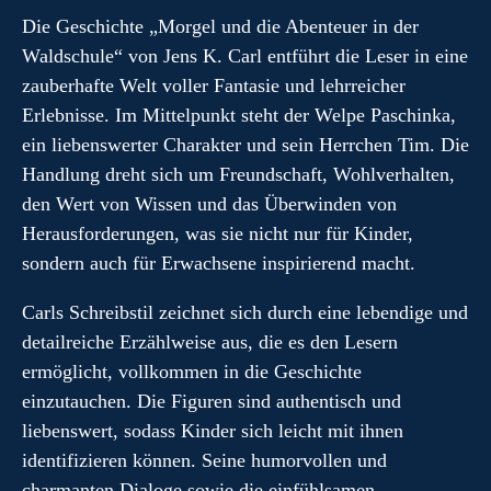
Die Geschichte „Morgel und die Abenteuer in der
Waldschule“ von Jens K. Carl entführt die Leser in eine
zauberhafte Welt voller Fantasie und lehrreicher
Erlebnisse. Im Mittelpunkt steht der Welpe Paschinka,
ein liebenswerter Charakter und sein Herrchen Tim. Die
Handlung dreht sich um Freundschaft, Wohlverhalten,
den Wert von Wissen und das Überwinden von
Herausforderungen, was sie nicht nur für Kinder,
sondern auch für Erwachsene inspirierend macht.
Carls Schreibstil zeichnet sich durch eine lebendige und
detailreiche Erzählweise aus, die es den Lesern
ermöglicht, vollkommen in die Geschichte
einzutauchen. Die Figuren sind authentisch und
liebenswert, sodass Kinder sich leicht mit ihnen
identifizieren können. Seine humorvollen und
charmanten Dialoge sowie die einfühlsamen