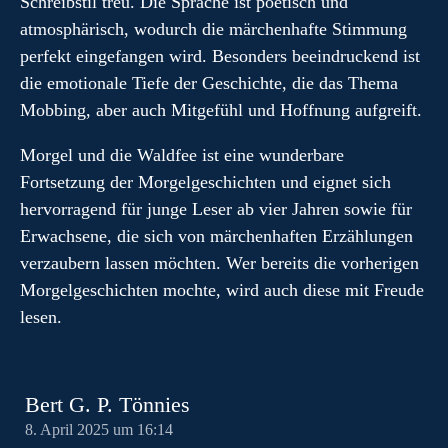
Schreibstil treu. Die Sprache ist poetisch und
atmosphärisch, wodurch die märchenhafte Stimmung
perfekt eingefangen wird. Besonders beeindruckend ist
die emotionale Tiefe der Geschichte, die das Thema
Mobbing, aber auch Mitgefühl und Hoffnung aufgreift.
Morgel und die Waldfee ist eine wunderbare
Fortsetzung der Morgelgeschichten und eignet sich
hervorragend für junge Leser ab vier Jahren sowie für
Erwachsene, die sich von märchenhaften Erzählungen
verzaubern lassen möchten. Wer bereits die vorherigen
Morgelgeschichten mochte, wird auch diese mit Freude
lesen.
Bert G. P. Tönnies
8. April 2025 um 16:14