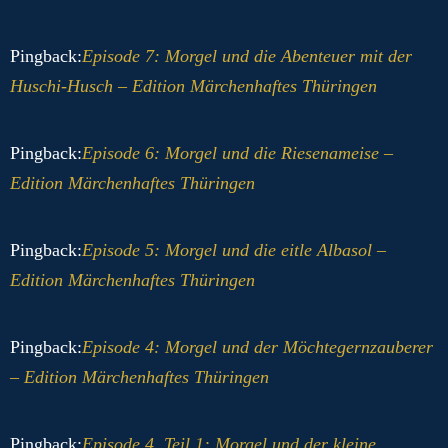
Pingback:
Episode 7: Morgel und die Abenteuer mit der
Huschi-Husch – Edition Märchenhaftes Thüringen
Pingback:
Episode 6: Morgel und die Riesenameise –
Edition Märchenhaftes Thüringen
Pingback:
Episode 5: Morgel und die eitle Albasol –
Edition Märchenhaftes Thüringen
Pingback:
Episode 4: Morgel und der Möchtegernzauberer
– Edition Märchenhaftes Thüringen
Pingback:
Episode 4, Teil 1: Morgel und der kleine