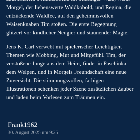
Morgel, der liebenswerte Waldkobold, und Regina, die
entzückende Waldfee, auf den geheimnisvollen
Waisenknaben Tim stoßen. Die erste Begegnung
glitzert vor kindlicher Neugier und staunender Magie.
Jens K. Carl verwebt mit spielerischer Leichtigkeit
Themen wie Mobbing, Mut und Mitgefühl. Tim, der
verstoßene Junge aus dem Heim, findet in Paschinka
dem Welpen, und in Morgels Freundschaft eine neue
Zuversicht. Die stimmungsvollen, farbigen
Illustrationen schenken jeder Szene zusätzlichen Zauber
und laden beim Vorlesen zum Träumen ein.
Frank1962
30. August 2025 um 9:25