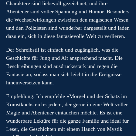
Charaktere sind liebevoll gezeichnet, und ihre
Abenteuer sind voller Spannung und Humor. Besonders
die Wechselwirkungen zwischen den magischen Wesen
und den Polizisten sind wunderbar dargestellt und laden
dazu ein, sich in diese fantasievolle Welt zu verlieren.
Der Schreibstil ist einfach und zugänglich, was die
Geschichte für Jung und Alt ansprechend macht. Die
Beschreibungen sind ausdrucksstark und regen die
Fantasie an, sodass man sich leicht in die Ereignisse
hineinversetzen kann.
Empfehlung: Ich empfehle »Morgel und der Schatz im
Komstkochsteich« jedem, der gerne in eine Welt voller
Magie und Abenteuer eintauchen möchte. Es ist eine
wunderbare Lektüre für die ganze Familie und ideal für
Leser, die Geschichten mit einem Hauch von Mystik