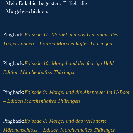
Mein Enkel ist begeistert. Er liebt die
Morgelgeschichten.
Pingback:
Episode 11: Morgel und das Geheimnis des
Töpfersjungen – Edition Märchenhaftes Thüringen
Pingback:
Episode 10: Morgel und der feurige Held –
Edition Märchenhaftes Thüringen
Pingback:
Episode 9: Morgel und die Abenteuer im U-Boot
– Edition Märchenhaftes Thüringen
Pingback:
Episode 8: Morgel und das verlotterte
Märchenschloss – Edition Märchenhaftes Thüringen