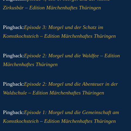
Zirkusbär – Edition Märchenhaftes Thüringen
Pingback:
Episode 3: Morgel und der Schatz im
Komstkochsteich – Edition Märchenhaftes Thüringen
Pingback:
Episode 2: Morgel und die Waldfee – Edition
Märchenhaftes Thüringen
Pingback:
Episode 2: Morgel und die Abenteuer in der
Waldschule – Edition Märchenhaftes Thüringen
Pingback:
Episode 1: Morgel und die Gemeinschaft am
Komstkochsteich – Edition Märchenhaftes Thüringen