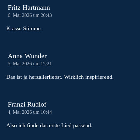
Fritz Hartmann
6. Mai 2026 um 20:43
Krasse Stimme.
Anna Wunder
5. Mai 2026 um 15:21
Das ist ja herzallerliebst. Wirklich inspirierend.
Franzi Rudlof
4. Mai 2026 um 10:44
Also ich finde das erste Lied passend.