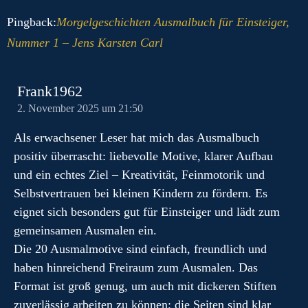
Pingback:
Morgelgeschichten Ausmalbuch für Einsteiger,
Nummer 1 – Jens Karsten Carl
Frank1962
2. November 2025 um 21:50
Als erwachsener Leser hat mich das Ausmalbuch
positiv überrascht: liebevolle Motive, klarer Aufbau
und ein echtes Ziel – Kreativität, Feinmotorik und
Selbstvertrauen bei kleinen Kindern zu fördern. Es
eignet sich besonders gut für Einsteiger und lädt zum
gemeinsamen Ausmalen ein.
Die 20 Ausmalmotive sind einfach, freundlich und
haben hinreichend Freiraum zum Ausmalen. Das
Format ist groß genug, um auch mit dickeren Stiften
zuverlässig arbeiten zu können; die Seiten sind klar