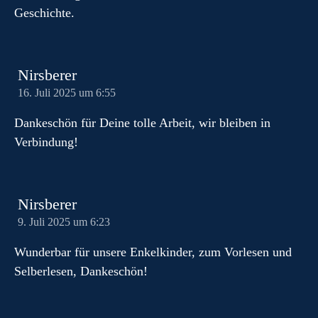
Geschichte.
Nirsberer
16. Juli 2025 um 6:55
Dankeschön für Deine tolle Arbeit, wir bleiben in
Verbindung!
Nirsberer
9. Juli 2025 um 6:23
Wunderbar für unsere Enkelkinder, zum Vorlesen und
Selberlesen, Dankeschön!