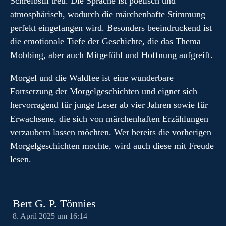
Schreibstil treu. Die Sprache ist poetisch und
atmosphärisch, wodurch die märchenhafte Stimmung
perfekt eingefangen wird. Besonders beeindruckend ist
die emotionale Tiefe der Geschichte, die das Thema
Mobbing, aber auch Mitgefühl und Hoffnung aufgreift.
Morgel und die Waldfee ist eine wunderbare
Fortsetzung der Morgelgeschichten und eignet sich
hervorragend für junge Leser ab vier Jahren sowie für
Erwachsene, die sich von märchenhaften Erzählungen
verzaubern lassen möchten. Wer bereits die vorherigen
Morgelgeschichten mochte, wird auch diese mit Freude
lesen.
Bert G. P. Tönnies
8. April 2025 um 16:14