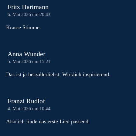
Fritz Hartmann
6. Mai 2026 um 20:43
Krasse Stimme.
Anna Wunder
5. Mai 2026 um 15:21
Das ist ja herzallerliebst. Wirklich inspirierend.
Franzi Rudlof
4. Mai 2026 um 10:44
Also ich finde das erste Lied passend.