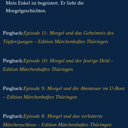
Mein Enkel ist begeistert. Er liebt die
Morgelgeschichten.
Pingback:
Episode 11: Morgel und das Geheimnis des
Töpfersjungen – Edition Märchenhaftes Thüringen
Pingback:
Episode 10: Morgel und der feurige Held –
Edition Märchenhaftes Thüringen
Pingback:
Episode 9: Morgel und die Abenteuer im U-Boot
– Edition Märchenhaftes Thüringen
Pingback:
Episode 8: Morgel und das verlotterte
Märchenschloss – Edition Märchenhaftes Thüringen