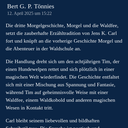
Bert G. P. Tönnies
12. April 2025 um 15:22
Die dritte Morgelgeschichte, Morgel und die Waldfee,
setzt die zauberhafte Erzähltradition von Jens K. Carl
fort und knüpft an die vorherige Geschichte Morgel und
die Abenteuer in der Waldschule an.
Die Handlung dreht sich um den achtjährigen Tim, der
einen Hundewelpen rettet und sich plötzlich in einer
magischen Welt wiederfindet. Die Geschichte entfaltet
sich mit einer Mischung aus Spannung und Fantasie,
während Tim auf geheimnisvolle Weise mit einer
Waldfee, einem Waldkobold und anderen magischen
Wesen in Kontakt tritt.
Carl bleibt seinem liebevollen und bildhaften