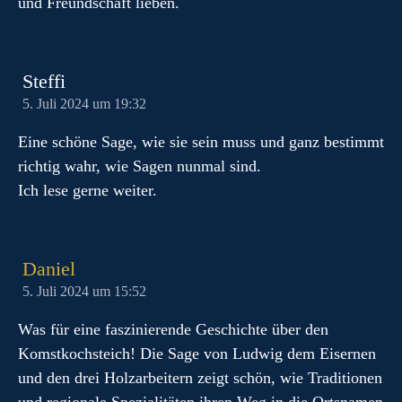
und Freundschaft lieben.
Steffi
5. Juli 2024 um 19:32
Eine schöne Sage, wie sie sein muss und ganz bestimmt
richtig wahr, wie Sagen nunmal sind.
Ich lese gerne weiter.
Daniel
5. Juli 2024 um 15:52
Was für eine faszinierende Geschichte über den
Komstkochsteich! Die Sage von Ludwig dem Eisernen
und den drei Holzarbeitern zeigt schön, wie Traditionen