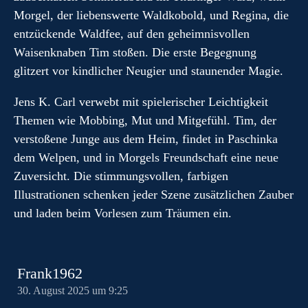
Morgel, der liebenswerte Waldkobold, und Regina, die
entzückende Waldfee, auf den geheimnisvollen
Waisenknaben Tim stoßen. Die erste Begegnung
glitzert vor kindlicher Neugier und staunender Magie.
Jens K. Carl verwebt mit spielerischer Leichtigkeit
Themen wie Mobbing, Mut und Mitgefühl. Tim, der
verstoßene Junge aus dem Heim, findet in Paschinka
dem Welpen, und in Morgels Freundschaft eine neue
Zuversicht. Die stimmungsvollen, farbigen
Illustrationen schenken jeder Szene zusätzlichen Zauber
und laden beim Vorlesen zum Träumen ein.
Frank1962
30. August 2025 um 9:25