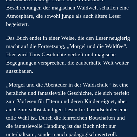
Beschreibungen der magischen Waldwelt schaffen eine
Atmosphäre, die sowohl junge als auch ältere Leser
begeistert.
Das Buch endet in einer Weise, die den Leser neugierig
macht auf die Fortsetzung, „Morgel und die Waldfee“.
Hier wird Tims Geschichte vertieft und magische
Begegnungen versprechen, die zauberhafte Welt weiter
auszubauen.
„Morgel und die Abenteuer in der Waldschule“ ist eine
herzliche und fantasievolle Geschichte, die sich perfekt
zum Vorlesen für Eltern und deren Kinder eignet, aber
auch zum selbstständigen Lesen für Grundschüler eine
tolle Wahl ist. Durch die lehrreichen Botschaften und
die fantasievolle Handlung ist das Buch nicht nur
unterhaltsam, sondern auch pädagogisch wertvoll.