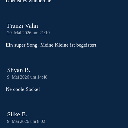
Dort ist es wunderbar.
Franzi Vahn
29. Mai 2026 um 21:19
Ein super Song. Meine Kleine ist begeistert.
Shyan B.
9. Mai 2026 um 14:48
Ne coole Socke!
Silke E.
9. Mai 2026 um 8:02