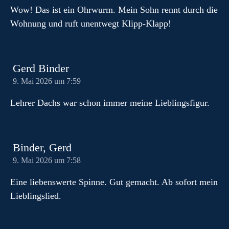
Wow! Das ist ein Ohrwurm. Mein Sohn rennt durch die
Wohnung und ruft unentwegt Klipp-Klapp!
Gerd Binder
9. Mai 2026 um 7:59
Lehrer Dachs war schon immer meine Lieblingsfigur.
Binder, Gerd
9. Mai 2026 um 7:58
Eine liebenswerte Spinne. Gut gemacht. Ab sofort mein
Lieblingslied.