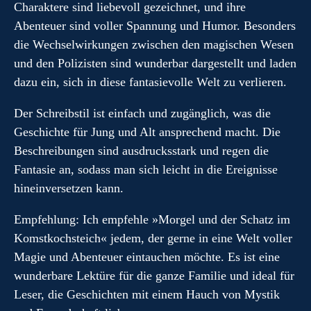
Charaktere sind liebevoll gezeichnet, und ihre
Abenteuer sind voller Spannung und Humor. Besonders
die Wechselwirkungen zwischen den magischen Wesen
und den Polizisten sind wunderbar dargestellt und laden
dazu ein, sich in diese fantasievolle Welt zu verlieren.
Der Schreibstil ist einfach und zugänglich, was die
Geschichte für Jung und Alt ansprechend macht. Die
Beschreibungen sind ausdrucksstark und regen die
Fantasie an, sodass man sich leicht in die Ereignisse
hineinversetzen kann.
Empfehlung: Ich empfehle »Morgel und der Schatz im
Komstkochsteich« jedem, der gerne in eine Welt voller
Magie und Abenteuer eintauchen möchte. Es ist eine
wunderbare Lektüre für die ganze Familie und ideal für
Leser, die Geschichten mit einem Hauch von Mystik