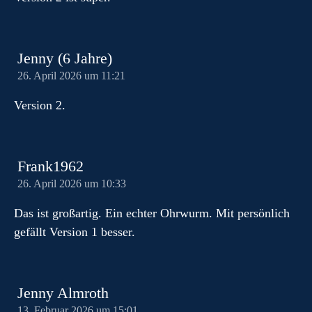
Jenny (6 Jahre)
26. April 2026 um 11:21
Version 2.
Frank1962
26. April 2026 um 10:33
Das ist großartig. Ein echter Ohrwurm. Mit persönlich
gefällt Version 1 besser.
Jenny Almroth
13. Februar 2026 um 15:01