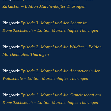
Zirkusbär – Edition Märchenhaftes Thüringen
Pingback:
Episode 3: Morgel und der Schatz im
Komstkochsteich – Edition Märchenhaftes Thüringen
Pingback:
Episode 2: Morgel und die Waldfee – Edition
Märchenhaftes Thüringen
Pingback:
Episode 2: Morgel und die Abenteuer in der
Waldschule – Edition Märchenhaftes Thüringen
Pingback:
Episode 1: Morgel und die Gemeinschaft am
Komstkochsteich – Edition Märchenhaftes Thüringen