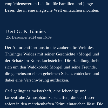
empfehlenswerten Lektüre für Familien und junge
Leser, die in eine magische Welt eintauchen möchten.
Bert G. P. Tönnies
25. Dezember 2024 um 16:09
Der Autor entführt uns in die zauberhafte Welt des
Thüringer Waldes mit seiner Geschichte »Morgel und
der Schatz im Komstkochsteich«. Die Handlung dreht
sich um den Waldkobold Morgel und seine Freunde,
die gemeinsam einen geheimen Schatz entdecken und
dabei eine Verschwörung aufdecken.
Carl gelingt es meisterhaft, eine lebendige und
farbenfrohe Atmosphäre zu schaffen, die den Leser
sofort in den märchenhaften Krimi eintauchen lässt. Die