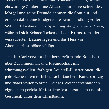
ehrwürdige Zaubertanne Albasol spurlos verschwindet.
Morgel und seine Freunde nehmen die Spur auf und
erleben dabei eine kindgerechte Krimihandlung voller
Witz und Zauberei. Die Spannung steigt mit jeder Seite,
während sich Schneeflocken auf den Krimskrams der
verzauberten Bäume legen und das Herz vor
Abenteuerlust höher schlägt.
Jens K. Carl verwebt eine herzerwärmende Botschaft
über Zusammenhalt und Freundschaft mit
stimmungsvollen, farbigen Aquarell-Illustrationen, die
jede Szene in winterliches Licht tauchen. Kurz, spritzig
und dabei voller Wärme – dieses Weihnachtsmärchen
eignet sich perfekt für festliche Vorlesestunden und als
Geschenk unter dem Christbaum.