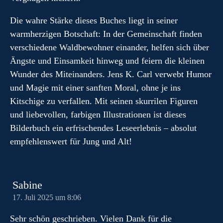
Die wahre Stärke dieses Buches liegt in seiner
warmherzigen Botschaft: In der Gemeinschaft finden
verschiedene Waldbewohner einander, helfen sich über
Ängste und Einsamkeit hinweg und feiern die kleinen
Wunder des Miteinanders. Jens K. Carl verwebt Humor
und Magie mit einer sanften Moral, ohne je ins
Kitschige zu verfallen. Mit seinen skurrilen Figuren
und liebevollen, farbigen Illustrationen ist dieses
Bilderbuch ein erfrischendes Leseerlebnis – absolut
empfehlenswert für Jung und Alt!
Sabine
17. Juli 2025 um 8:06
Sehr schön geschrieben. Vielen Dank für die