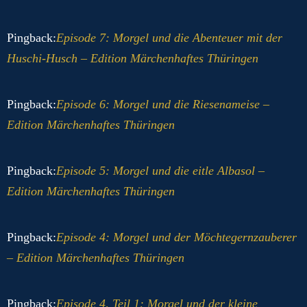
Pingback:
Episode 7: Morgel und die Abenteuer mit der
Huschi-Husch – Edition Märchenhaftes Thüringen
Pingback:
Episode 6: Morgel und die Riesenameise –
Edition Märchenhaftes Thüringen
Pingback:
Episode 5: Morgel und die eitle Albasol –
Edition Märchenhaftes Thüringen
Pingback:
Episode 4: Morgel und der Möchtegernzauberer
– Edition Märchenhaftes Thüringen
Pingback:
Episode 4, Teil 1: Morgel und der kleine