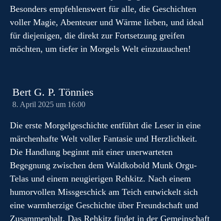
Besonders empfehlenswert für alle, die Geschichten
voller Magie, Abenteuer und Wärme lieben, und ideal
für diejenigen, die direkt zur Fortsetzung greifen
möchten, um tiefer in Morgels Welt einzutauchen!
Bert G. P. Tönnies
8. April 2025 um 16:00
Die erste Morgelgeschichte entführt die Leser in eine
märchenhafte Welt voller Fantasie und Herzlichkeit.
Die Handlung beginnt mit einer unerwarteten
Begegnung zwischen dem Waldkobold Munk Orgu-
Telas und einem neugierigen Rehkitz. Nach einem
humorvollen Missgeschick am Teich entwickelt sich
eine warmherzige Geschichte über Freundschaft und
Zusammenhalt. Das Rehkitz findet in der Gemeinschaft