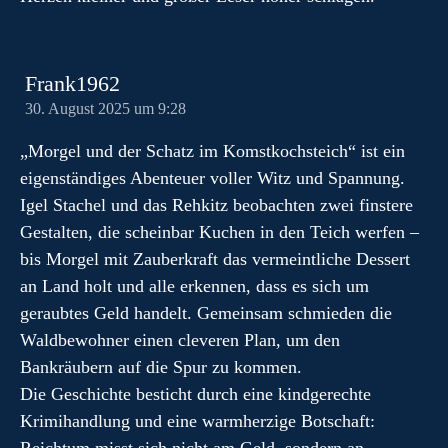
Frank1962
30. August 2025 um 9:28
„Morgel und der Schatz im Komstkochsteich“ ist ein
eigenständiges Abenteuer voller Witz und Spannung.
Igel Stachel und das Rehkitz beobachten zwei finstere
Gestalten, die scheinbar Kuchen in den Teich werfen –
bis Morgel mit Zauberkraft das vermeintliche Dessert
an Land holt und alle erkennen, dass es sich um
geraubtes Geld handelt. Gemeinsam schmieden die
Waldbewohner einen cleveren Plan, um den
Bankräubern auf die Spur zu kommen.
Die Geschichte besticht durch eine kindgerechte
Krimihandlung und eine warmherzige Botschaft: