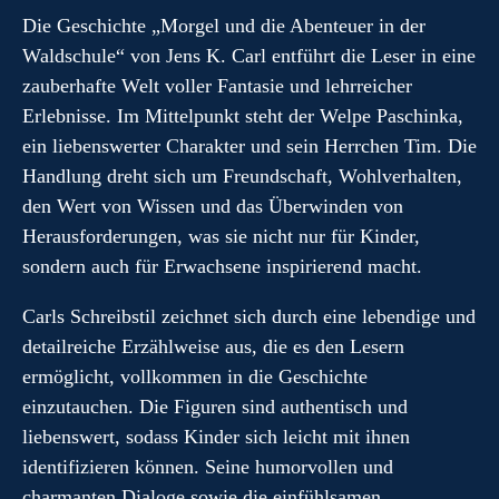
Die Geschichte „Morgel und die Abenteuer in der
Waldschule“ von Jens K. Carl entführt die Leser in eine
zauberhafte Welt voller Fantasie und lehrreicher
Erlebnisse. Im Mittelpunkt steht der Welpe Paschinka,
ein liebenswerter Charakter und sein Herrchen Tim. Die
Handlung dreht sich um Freundschaft, Wohlverhalten,
den Wert von Wissen und das Überwinden von
Herausforderungen, was sie nicht nur für Kinder,
sondern auch für Erwachsene inspirierend macht.
Carls Schreibstil zeichnet sich durch eine lebendige und
detailreiche Erzählweise aus, die es den Lesern
ermöglicht, vollkommen in die Geschichte
einzutauchen. Die Figuren sind authentisch und
liebenswert, sodass Kinder sich leicht mit ihnen
identifizieren können. Seine humorvollen und
charmanten Dialoge sowie die einfühlsamen