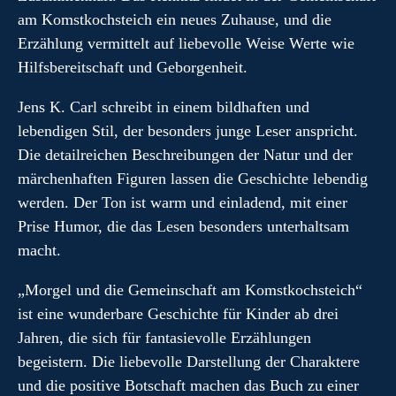
am Komstkochsteich ein neues Zuhause, und die
Erzählung vermittelt auf liebevolle Weise Werte wie
Hilfsbereitschaft und Geborgenheit.
Jens K. Carl schreibt in einem bildhaften und
lebendigen Stil, der besonders junge Leser anspricht.
Die detailreichen Beschreibungen der Natur und der
märchenhaften Figuren lassen die Geschichte lebendig
werden. Der Ton ist warm und einladend, mit einer
Prise Humor, die das Lesen besonders unterhaltsam
macht.
„Morgel und die Gemeinschaft am Komstkochsteich“
ist eine wunderbare Geschichte für Kinder ab drei
Jahren, die sich für fantasievolle Erzählungen
begeistern. Die liebevolle Darstellung der Charaktere
und die positive Botschaft machen das Buch zu einer