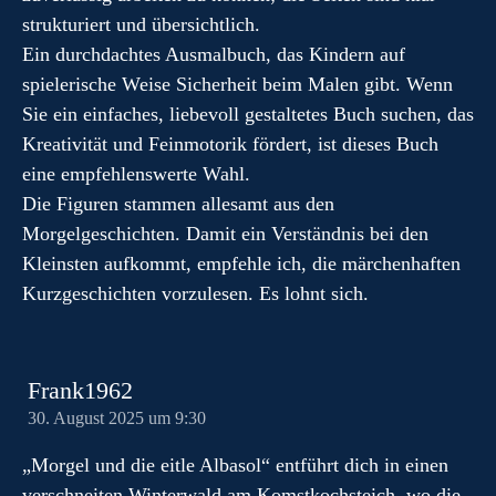
strukturiert und übersichtlich.
Ein durchdachtes Ausmalbuch, das Kindern auf
spielerische Weise Sicherheit beim Malen gibt. Wenn
Sie ein einfaches, liebevoll gestaltetes Buch suchen, das
Kreativität und Feinmotorik fördert, ist dieses Buch
eine empfehlenswerte Wahl.
Die Figuren stammen allesamt aus den
Morgelgeschichten. Damit ein Verständnis bei den
Kleinsten aufkommt, empfehle ich, die märchenhaften
Kurzgeschichten vorzulesen. Es lohnt sich.
Frank1962
30. August 2025 um 9:30
„Morgel und die eitle Albasol“ entführt dich in einen
verschneiten Winterwald am Komstkochsteich, wo die