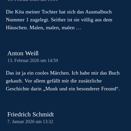
Die Kita meiner Tochter hat sich das Ausmalbuch
Nummer 1 zugelegt. Seither ist sie völlig aus dem
Häuschen. Malen, malen, malen …
Anton Weiß
13. Februar 2026 um 14:59
Das ist ja ein cooles Märchen. Ich habe mir das Buch
gekauft. Vor allem gefällt mir die zusätzliche
Geschichte darin „Munk und ein besonderer Freund“.
Friedrich Schmidt
7. Januar 2026 um 13:32