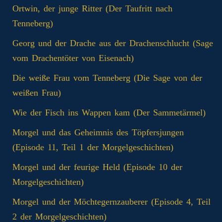
Ortwin, der junge Ritter (Der Taufritt nach
Tenneberg)
Georg und der Drache aus der Drachenschlucht (Sage
vom Drachentöter von Eisenach)
Die weiße Frau vom Tenneberg (Die Sage von der
weißen Frau)
Wie der Fisch ins Wappen kam (Der Sammetärmel)
Morgel und das Geheimnis des Töpfersjungen
(Episode 11, Teil 1 der Morgelgeschichten)
Morgel und der feurige Held (Episode 10 der
Morgelgeschichten)
Morgel und der Möchtegernzauberer (Episode 4, Teil
2 der Morgelgeschichten)