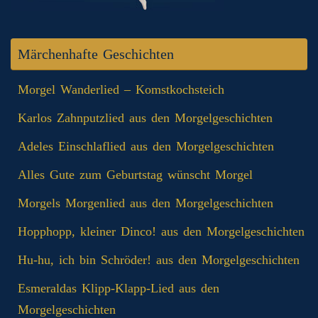
Märchenhafte Geschichten
Morgel Wanderlied – Komstkochsteich
Karlos Zahnputzlied aus den Morgelgeschichten
Adeles Einschlaflied aus den Morgelgeschichten
Alles Gute zum Geburtstag wünscht Morgel
Morgels Morgenlied aus den Morgelgeschichten
Hopphopp, kleiner Dinco! aus den Morgelgeschichten
Hu-hu, ich bin Schröder! aus den Morgelgeschichten
Esmeraldas Klipp‑Klapp‑Lied aus den
Morgelgeschichten