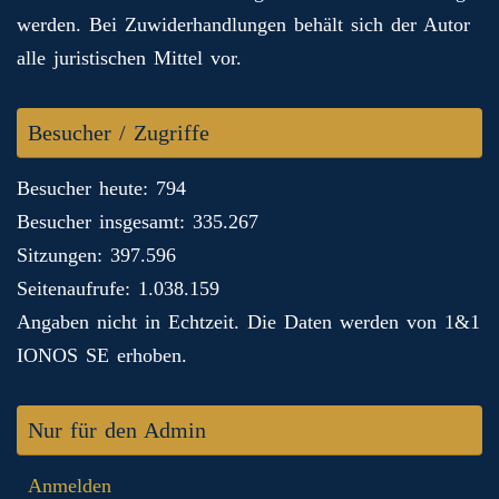
werden. Bei Zuwiderhandlungen behält sich der Autor
alle juristischen Mittel vor.
Besucher / Zugriffe
Besucher heute: 794
Besucher insgesamt: 335.267
Sitzungen: 397.596
Seitenaufrufe: 1.038.159
Angaben nicht in Echtzeit. Die Daten werden von 1&1
IONOS SE erhoben.
Nur für den Admin
Anmelden