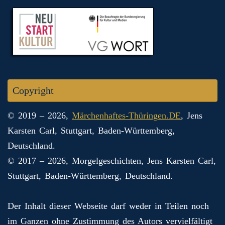
Copyright
© 2019 – 2026,
Märchenhaftes-Thüringen.DE
, Jens
Karsten Carl, Stuttgart, Baden-Württemberg,
Deutschland.
© 2017 – 2026, Morgelgeschichten, Jens Karsten Carl,
Stuttgart, Baden-Württemberg, Deutschland.
Der Inhalt dieser Webseite darf weder in Teilen noch
im Ganzen ohne Zustimmung des Autors vervielfältigt