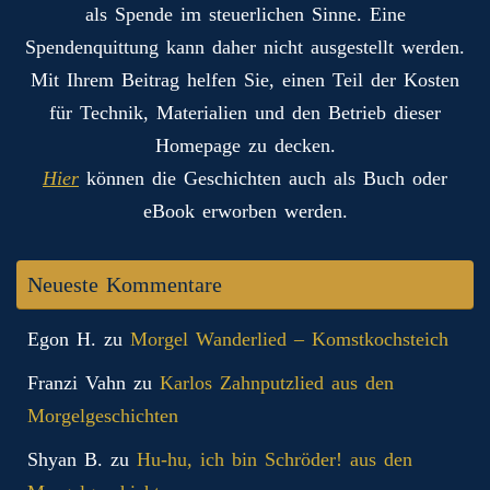
als Spende im steuerlichen Sinne. Eine
Spendenquittung kann daher nicht ausgestellt werden.
Mit Ihrem Beitrag helfen Sie, einen Teil der Kosten
für Technik, Materialien und den Betrieb dieser
Homepage zu decken.
Hier
können die Geschichten auch als Buch oder
eBook erworben werden.
Neueste Kommentare
Egon H.
zu
Morgel Wanderlied – Komstkochsteich
Franzi Vahn
zu
Karlos Zahnputzlied aus den
Morgelgeschichten
Shyan B.
zu
Hu-hu, ich bin Schröder! aus den