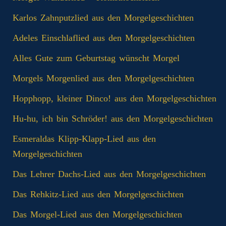
Karlos Zahnputzlied aus den Morgelgeschichten
Adeles Einschlaflied aus den Morgelgeschichten
Alles Gute zum Geburtstag wünscht Morgel
Morgels Morgenlied aus den Morgelgeschichten
Hopphopp, kleiner Dinco! aus den Morgelgeschichten
Hu-hu, ich bin Schröder! aus den Morgelgeschichten
Esmeraldas Klipp‑Klapp‑Lied aus den
Morgelgeschichten
Das Lehrer Dachs-Lied aus den Morgelgeschichten
Das Rehkitz-Lied aus den Morgelgeschichten
Das Morgel-Lied aus den Morgelgeschichten