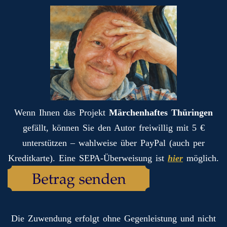
Wenn Ihnen das Projekt
Märchenhaftes Thüringen
gefällt, können Sie den Autor freiwillig mit 5 €
unterstützen – wahlweise über PayPal (auch per
Kreditkarte). Eine SEPA-Überweisung ist
hier
möglich.
Die Zuwendung erfolgt ohne Gegenleistung und nicht