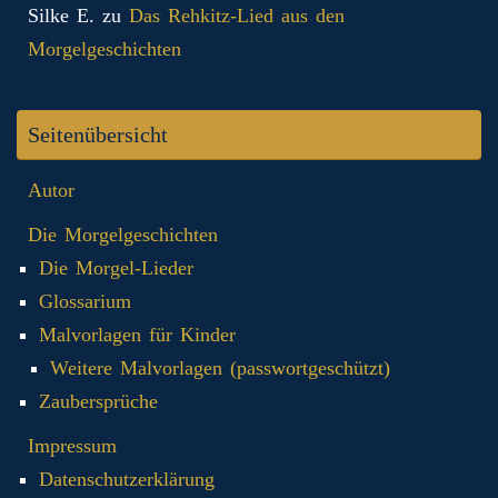
Silke E.
zu
Das Rehkitz-Lied aus den
Morgelgeschichten
Seitenübersicht
Autor
Die Morgelgeschichten
Die Morgel-Lieder
Glossarium
Malvorlagen für Kinder
Weitere Malvorlagen (passwortgeschützt)
Zaubersprüche
Impressum
Datenschutzerklärung