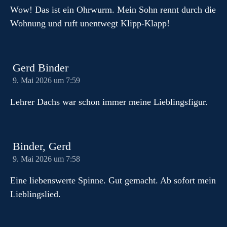
Wow! Das ist ein Ohrwurm. Mein Sohn rennt durch die
Wohnung und ruft unentwegt Klipp-Klapp!
Gerd Binder
9. Mai 2026 um 7:59
Lehrer Dachs war schon immer meine Lieblingsfigur.
Binder, Gerd
9. Mai 2026 um 7:58
Eine liebenswerte Spinne. Gut gemacht. Ab sofort mein
Lieblingslied.