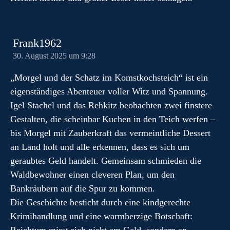
Frank1962
30. August 2025 um 9:28
„Morgel und der Schatz im Komstkochsteich“ ist ein
eigenständiges Abenteuer voller Witz und Spannung.
Igel Stachel und das Rehkitz beobachten zwei finstere
Gestalten, die scheinbar Kuchen in den Teich werfen –
bis Morgel mit Zauberkraft das vermeintliche Dessert
an Land holt und alle erkennen, dass es sich um
geraubtes Geld handelt. Gemeinsam schmieden die
Waldbewohner einen cleveren Plan, um den
Bankräubern auf die Spur zu kommen.
Die Geschichte besticht durch eine kindgerechte
Krimihandlung und eine warmherzige Botschaft: