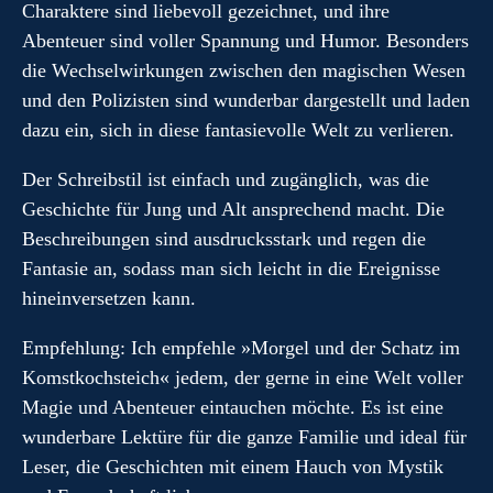
Charaktere sind liebevoll gezeichnet, und ihre
Abenteuer sind voller Spannung und Humor. Besonders
die Wechselwirkungen zwischen den magischen Wesen
und den Polizisten sind wunderbar dargestellt und laden
dazu ein, sich in diese fantasievolle Welt zu verlieren.
Der Schreibstil ist einfach und zugänglich, was die
Geschichte für Jung und Alt ansprechend macht. Die
Beschreibungen sind ausdrucksstark und regen die
Fantasie an, sodass man sich leicht in die Ereignisse
hineinversetzen kann.
Empfehlung: Ich empfehle »Morgel und der Schatz im
Komstkochsteich« jedem, der gerne in eine Welt voller
Magie und Abenteuer eintauchen möchte. Es ist eine
wunderbare Lektüre für die ganze Familie und ideal für
Leser, die Geschichten mit einem Hauch von Mystik