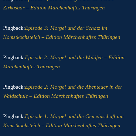
Zirkusbär – Edition Märchenhaftes Thüringen
Pingback:
Episode 3: Morgel und der Schatz im
Komstkochsteich – Edition Märchenhaftes Thüringen
Pingback:
Episode 2: Morgel und die Waldfee – Edition
Märchenhaftes Thüringen
Pingback:
Episode 2: Morgel und die Abenteuer in der
Waldschule – Edition Märchenhaftes Thüringen
Pingback:
Episode 1: Morgel und die Gemeinschaft am
Komstkochsteich – Edition Märchenhaftes Thüringen