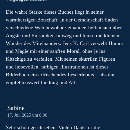
Die wahre Stärke dieses Buches liegt in seiner
warmherzigen Botschaft: In der Gemeinschaft finden
verschiedene Waldbewohner einander, helfen sich über
Ängste und Einsamkeit hinweg und feiern die kleinen
Wunder des Miteinanders. Jens K. Carl verwebt Humor
und Magie mit einer sanften Moral, ohne je ins
Kitschige zu verfallen. Mit seinen skurrilen Figuren
und liebevollen, farbigen Illustrationen ist dieses
Bilderbuch ein erfrischendes Leseerlebnis – absolut
empfehlenswert für Jung und Alt!
Sabine
17. Juli 2025 um 8:06
Sehr schön geschrieben. Vielen Dank für die