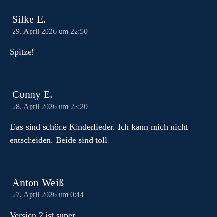
Silke E.
29. April 2026 um 22:50
Spitze!
Conny E.
28. April 2026 um 23:20
Das sind schöne Kinderlieder. Ich kann mich nicht
entscheiden. Beide sind toll.
Anton Weiß
27. April 2026 um 0:44
Version 2 ist super.