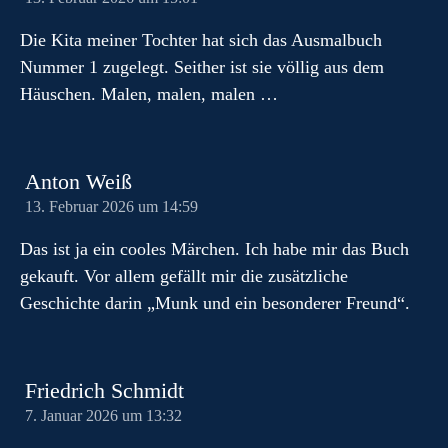
Die Kita meiner Tochter hat sich das Ausmalbuch
Nummer 1 zugelegt. Seither ist sie völlig aus dem
Häuschen. Malen, malen, malen …
Anton Weiß
13. Februar 2026 um 14:59
Das ist ja ein cooles Märchen. Ich habe mir das Buch
gekauft. Vor allem gefällt mir die zusätzliche
Geschichte darin „Munk und ein besonderer Freund“.
Friedrich Schmidt
7. Januar 2026 um 13:32