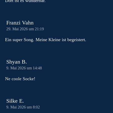
Dort ist es wunderbar.
Franzi Vahn
29. Mai 2026 um 21:19
Ein super Song. Meine Kleine ist begeistert.
Shyan B.
9. Mai 2026 um 14:48
Ne coole Socke!
Silke E.
9. Mai 2026 um 8:02