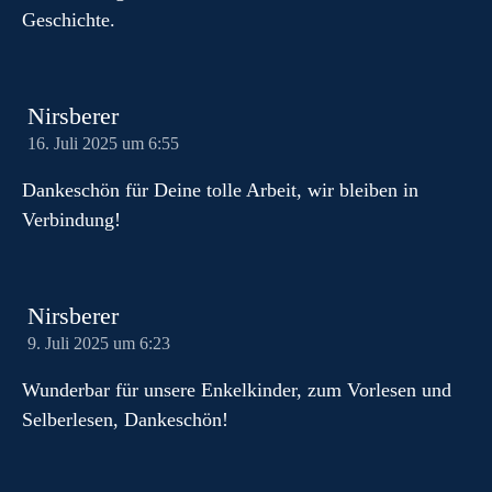
Geschichte.
Nirsberer
16. Juli 2025 um 6:55
Dankeschön für Deine tolle Arbeit, wir bleiben in
Verbindung!
Nirsberer
9. Juli 2025 um 6:23
Wunderbar für unsere Enkelkinder, zum Vorlesen und
Selberlesen, Dankeschön!