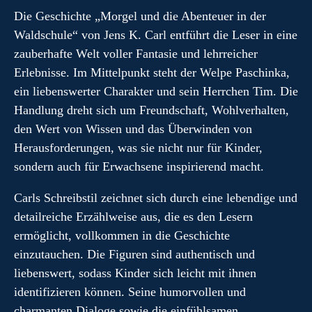
Die Geschichte „Morgel und die Abenteuer in der
Waldschule“ von Jens K. Carl entführt die Leser in eine
zauberhafte Welt voller Fantasie und lehrreicher
Erlebnisse. Im Mittelpunkt steht der Welpe Paschinka,
ein liebenswerter Charakter und sein Herrchen Tim. Die
Handlung dreht sich um Freundschaft, Wohlverhalten,
den Wert von Wissen und das Überwinden von
Herausforderungen, was sie nicht nur für Kinder,
sondern auch für Erwachsene inspirierend macht.
Carls Schreibstil zeichnet sich durch eine lebendige und
detailreiche Erzählweise aus, die es den Lesern
ermöglicht, vollkommen in die Geschichte
einzutauchen. Die Figuren sind authentisch und
liebenswert, sodass Kinder sich leicht mit ihnen
identifizieren können. Seine humorvollen und
charmanten Dialoge sowie die einfühlsamen