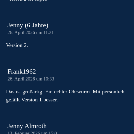
Jenny (6 Jahre)
26. April 2026 um 11:21
Version 2.
Frank1962
26. April 2026 um 10:33
Das ist großartig. Ein echter Ohrwurm. Mit persönlich
gefällt Version 1 besser.
Jenny Almroth
13. Februar 2026 um 15:01