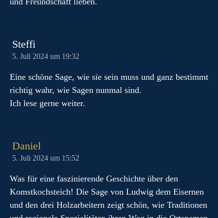
und Freundschaft lieben.
Steffi
5. Juli 2024 um 19:32
Eine schöne Sage, wie sie sein muss und ganz bestimmt
richtig wahr, wie Sagen nunmal sind.
Ich lese gerne weiter.
Daniel
5. Juli 2024 um 15:52
Was für eine faszinierende Geschichte über den
Komstkochsteich! Die Sage von Ludwig dem Eisernen
und den drei Holzarbeitern zeigt schön, wie Traditionen