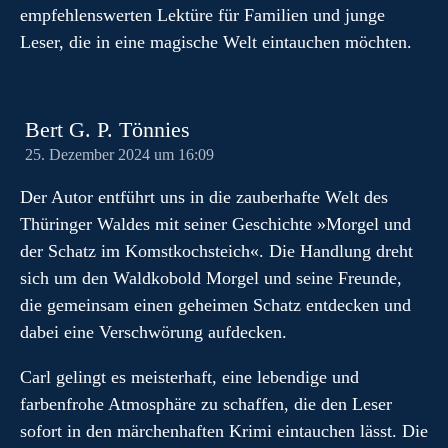
empfehlenswerten Lektüre für Familien und junge
Leser, die in eine magische Welt eintauchen möchten.
Bert G. P. Tönnies
25. Dezember 2024 um 16:09
Der Autor entführt uns in die zauberhafte Welt des
Thüringer Waldes mit seiner Geschichte »Morgel und
der Schatz im Komstkochsteich«. Die Handlung dreht
sich um den Waldkobold Morgel und seine Freunde,
die gemeinsam einen geheimen Schatz entdecken und
dabei eine Verschwörung aufdecken.
Carl gelingt es meisterhaft, eine lebendige und
farbenfrohe Atmosphäre zu schaffen, die den Leser
sofort in den märchenhaften Krimi eintauchen lässt. Die