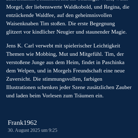
Morgel, der liebenswerte Waldkobold, und Regina, die
entzückende Waldfee, auf den geheimnisvollen
Waisenknaben Tim stoßen. Die erste Begegnung
glitzert vor kindlicher Neugier und staunender Magie.
Jens K. Carl verwebt mit spielerischer Leichtigkeit
Themen wie Mobbing, Mut und Mitgefühl. Tim, der
verstoßene Junge aus dem Heim, findet in Paschinka
dem Welpen, und in Morgels Freundschaft eine neue
Zuversicht. Die stimmungsvollen, farbigen
Illustrationen schenken jeder Szene zusätzlichen Zauber
und laden beim Vorlesen zum Träumen ein.
Frank1962
30. August 2025 um 9:25