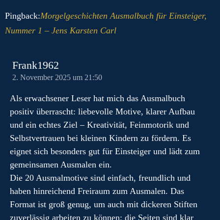
Pingback:
Morgelgeschichten Ausmalbuch für Einsteiger,
Nummer 1 – Jens Karsten Carl
Frank1962
2. November 2025 um 21:50
Als erwachsener Leser hat mich das Ausmalbuch
positiv überrascht: liebevolle Motive, klarer Aufbau
und ein echtes Ziel – Kreativität, Feinmotorik und
Selbstvertrauen bei kleinen Kindern zu fördern. Es
eignet sich besonders gut für Einsteiger und lädt zum
gemeinsamen Ausmalen ein.
Die 20 Ausmalmotive sind einfach, freundlich und
haben hinreichend Freiraum zum Ausmalen. Das
Format ist groß genug, um auch mit dickeren Stiften
zuverlässig arbeiten zu können; die Seiten sind klar