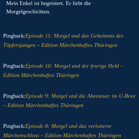
Mein Enkel ist begeistert. Er liebt die
Morgelgeschichten.
Pingback:
Episode 11: Morgel und das Geheimnis des
Töpfersjungen – Edition Märchenhaftes Thüringen
Pingback:
Episode 10: Morgel und der feurige Held –
Edition Märchenhaftes Thüringen
Pingback:
Episode 9: Morgel und die Abenteuer im U-Boot
– Edition Märchenhaftes Thüringen
Pingback:
Episode 8: Morgel und das verlotterte
Märchenschloss – Edition Märchenhaftes Thüringen