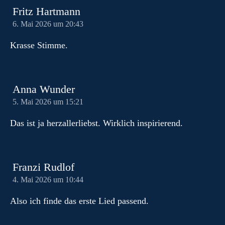
Fritz Hartmann
6. Mai 2026 um 20:43
Krasse Stimme.
Anna Wunder
5. Mai 2026 um 15:21
Das ist ja herzallerliebst. Wirklich inspirierend.
Franzi Rudlof
4. Mai 2026 um 10:44
Also ich finde das erste Lied passend.