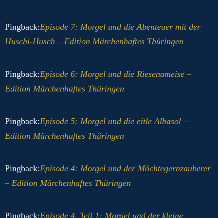
Pingback:
Episode 7: Morgel und die Abenteuer mit der
Huschi-Husch – Edition Märchenhaftes Thüringen
Pingback:
Episode 6: Morgel und die Riesenameise –
Edition Märchenhaftes Thüringen
Pingback:
Episode 5: Morgel und die eitle Albasol –
Edition Märchenhaftes Thüringen
Pingback:
Episode 4: Morgel und der Möchtegernzauberer
– Edition Märchenhaftes Thüringen
Pingback:
Episode 4, Teil 1: Morgel und der kleine