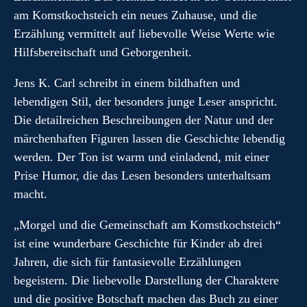
am Komstkochsteich ein neues Zuhause, und die
Erzählung vermittelt auf liebevolle Weise Werte wie
Hilfsbereitschaft und Geborgenheit.
Jens K. Carl schreibt in einem bildhaften und
lebendigen Stil, der besonders junge Leser anspricht.
Die detailreichen Beschreibungen der Natur und der
märchenhaften Figuren lassen die Geschichte lebendig
werden. Der Ton ist warm und einladend, mit einer
Prise Humor, die das Lesen besonders unterhaltsam
macht.
„Morgel und die Gemeinschaft am Komstkochsteich“
ist eine wunderbare Geschichte für Kinder ab drei
Jahren, die sich für fantasievolle Erzählungen
begeistern. Die liebevolle Darstellung der Charaktere
und die positive Botschaft machen das Buch zu einer