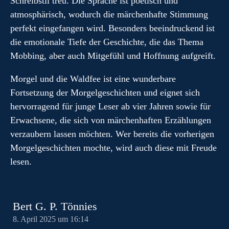
Schreibstil treu. Die Sprache ist poetisch und
atmosphärisch, wodurch die märchenhafte Stimmung
perfekt eingefangen wird. Besonders beeindruckend ist
die emotionale Tiefe der Geschichte, die das Thema
Mobbing, aber auch Mitgefühl und Hoffnung aufgreift.
Morgel und die Waldfee ist eine wunderbare
Fortsetzung der Morgelgeschichten und eignet sich
hervorragend für junge Leser ab vier Jahren sowie für
Erwachsene, die sich von märchenhaften Erzählungen
verzaubern lassen möchten. Wer bereits die vorherigen
Morgelgeschichten mochte, wird auch diese mit Freude
lesen.
Bert G. P. Tönnies
8. April 2025 um 16:14