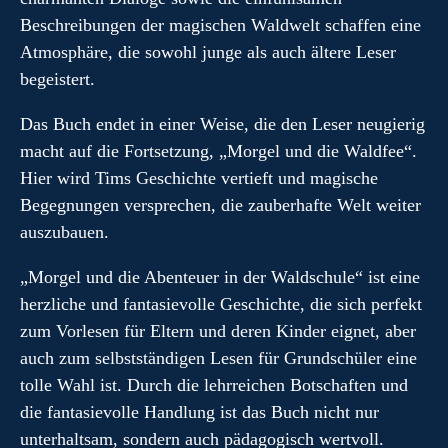
Beschreibungen der magischen Waldwelt schaffen eine
Atmosphäre, die sowohl junge als auch ältere Leser
begeistert.
Das Buch endet in einer Weise, die den Leser neugierig
macht auf die Fortsetzung, „Morgel und die Waldfee“.
Hier wird Tims Geschichte vertieft und magische
Begegnungen versprechen, die zauberhafte Welt weiter
auszubauen.
„Morgel und die Abenteuer in der Waldschule“ ist eine
herzliche und fantasievolle Geschichte, die sich perfekt
zum Vorlesen für Eltern und deren Kinder eignet, aber
auch zum selbstständigen Lesen für Grundschüler eine
tolle Wahl ist. Durch die lehrreichen Botschaften und
die fantasievolle Handlung ist das Buch nicht nur
unterhaltsam, sondern auch pädagogisch wertvoll.