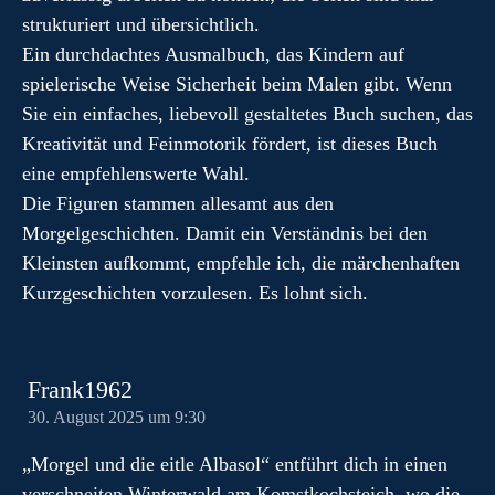
strukturiert und übersichtlich.
Ein durchdachtes Ausmalbuch, das Kindern auf
spielerische Weise Sicherheit beim Malen gibt. Wenn
Sie ein einfaches, liebevoll gestaltetes Buch suchen, das
Kreativität und Feinmotorik fördert, ist dieses Buch
eine empfehlenswerte Wahl.
Die Figuren stammen allesamt aus den
Morgelgeschichten. Damit ein Verständnis bei den
Kleinsten aufkommt, empfehle ich, die märchenhaften
Kurzgeschichten vorzulesen. Es lohnt sich.
Frank1962
30. August 2025 um 9:30
„Morgel und die eitle Albasol“ entführt dich in einen
verschneiten Winterwald am Komstkochsteich, wo die