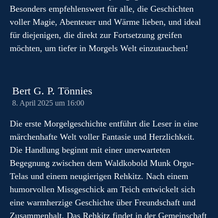
Besonders empfehlenswert für alle, die Geschichten
voller Magie, Abenteuer und Wärme lieben, und ideal
für diejenigen, die direkt zur Fortsetzung greifen
möchten, um tiefer in Morgels Welt einzutauchen!
Bert G. P. Tönnies
8. April 2025 um 16:00
Die erste Morgelgeschichte entführt die Leser in eine
märchenhafte Welt voller Fantasie und Herzlichkeit.
Die Handlung beginnt mit einer unerwarteten
Begegnung zwischen dem Waldkobold Munk Orgu-
Telas und einem neugierigen Rehkitz. Nach einem
humorvollen Missgeschick am Teich entwickelt sich
eine warmherzige Geschichte über Freundschaft und
Zusammenhalt. Das Rehkitz findet in der Gemeinschaft