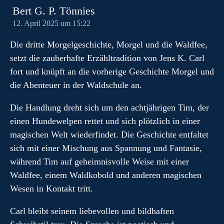
Bert G. P. Tönnies
12. April 2025 um 15:22
Die dritte Morgelgeschichte, Morgel und die Waldfee,
setzt die zauberhafte Erzähltradition von Jens K. Carl
fort und knüpft an die vorherige Geschichte Morgel und
die Abenteuer in der Waldschule an.
Die Handlung dreht sich um den achtjährigen Tim, der
einen Hundewelpen rettet und sich plötzlich in einer
magischen Welt wiederfindet. Die Geschichte entfaltet
sich mit einer Mischung aus Spannung und Fantasie,
während Tim auf geheimnisvolle Weise mit einer
Waldfee, einem Waldkobold und anderen magischen
Wesen in Kontakt tritt.
Carl bleibt seinem liebevollen und bildhaften