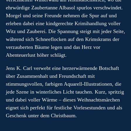
ehrwürdige Zaubertanne Albasol spurlos verschwindet.
Morgel und seine Freunde nehmen die Spur auf und
erleben dabei eine kindgerechte Krimihandlung voller
Witz und Zauberei. Die Spannung steigt mit jeder Seite,
während sich Schneeflocken auf den Krimskrams der
verzauberten Bäume legen und das Herz vor
Abenteuerlust höher schlägt.
Jens K. Carl verwebt eine herzerwärmende Botschaft
über Zusammenhalt und Freundschaft mit
stimmungsvollen, farbigen Aquarell-Illustrationen, die
jede Szene in winterliches Licht tauchen. Kurz, spritzig
und dabei voller Wärme – dieses Weihnachtsmärchen
eignet sich perfekt für festliche Vorlesestunden und als
Geschenk unter dem Christbaum.