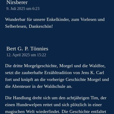
Nirsberer
9. Juli 2025 um 6:23
Wunderbar für unsere Enkelkinder, zum Vorlesen und
Selberlesen, Dankeschön!
Bert G. P. Tönnies
12. April 2025 um 15:22
Die dritte Morgelgeschichte, Morgel und die Waldfee,
setzt die zauberhafte Erzähltradition von Jens K. Carl
fort und knüpft an die vorherige Geschichte Morgel und
die Abenteuer in der Waldschule an.
Die Handlung dreht sich um den achtjährigen Tim, der
einen Hundewelpen rettet und sich plötzlich in einer
magischen Welt wiederfindet. Die Geschichte entfaltet