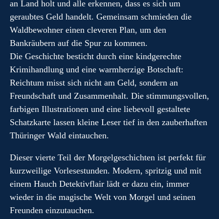
an Land holt und alle erkennen, dass es sich um
geraubtes Geld handelt. Gemeinsam schmieden die
Waldbewohner einen cleveren Plan, um den
Bankräubern auf die Spur zu kommen.
Die Geschichte besticht durch eine kindgerechte
Krimihandlung und eine warmherzige Botschaft:
Reichtum misst sich nicht am Geld, sondern an
Freundschaft und Zusammenhalt. Die stimmungsvollen,
farbigen Illustrationen und eine liebevoll gestaltete
Schatzkarte lassen kleine Leser tief in den zauberhaften
Thüringer Wald eintauchen.
Dieser vierte Teil der Morgelgeschichten ist perfekt für
kurzweilige Vorlesestunden. Modern, spritzig und mit
einem Hauch Detektivflair lädt er dazu ein, immer
wieder in die magische Welt von Morgel und seinen
Freunden einzutauchen.