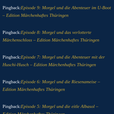
Pingback:
Episode 9: Morgel und die Abenteuer im U-Boot
– Edition Märchenhaftes Thüringen
Pingback:
Episode 8: Morgel und das verlotterte
Märchenschloss – Edition Märchenhaftes Thüringen
Pingback:
Episode 7: Morgel und die Abenteuer mit der
Huschi-Husch – Edition Märchenhaftes Thüringen
Pingback:
Episode 6: Morgel und die Riesenameise –
Edition Märchenhaftes Thüringen
Pingback:
Episode 5: Morgel und die eitle Albasol –
Edition Märchenhaftes Thüringen