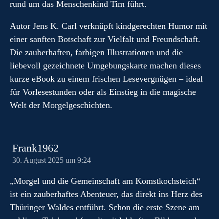
rund um das Menschenkind Tim führt.
Autor Jens K. Carl verknüpft kindgerechten Humor mit
einer sanften Botschaft zur Vielfalt und Freundschaft.
Die zauberhaften, farbigen Illustrationen und die
liebevoll gezeichnete Umgebungskarte machen dieses
kurze eBook zu einem frischen Lesevergnügen – ideal
für Vorlesestunden oder als Einstieg in die magische
Welt der Morgelgeschichten.
Frank1962
30. August 2025 um 9:24
„Morgel und die Gemeinschaft am Komstkochsteich“
ist ein zauberhaftes Abenteuer, das direkt ins Herz des
Thüringer Waldes entführt. Schon die erste Szene am