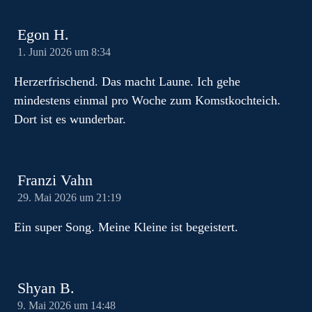
m
Egon H.
1. Juni 2026 um 8:34
Herzerfrischend. Das macht Laune. Ich gehe
mindestens einmal pro Woche zum Komstkochteich.
Dort ist es wunderbar.
Franzi Vahn
29. Mai 2026 um 21:19
Ein super Song. Meine Kleine ist begeistert.
Shyan B.
9. Mai 2026 um 14:48