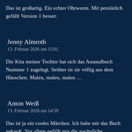
Das ist großartig. Ein echter Ohrwurm. Mit persönlich
gefällt Version 1 besser.
Jenny Almroth
13. Februar 2026 um 15:01
Die Kita meiner Tochter hat sich das Ausmalbuch
Nummer 1 zugelegt. Seither ist sie völlig aus dem
Häuschen. Malen, malen, malen …
Anton Weiß
13. Februar 2026 um 14:59
Das ist ja ein cooles Märchen. Ich habe mir das Buch
gekauft. Vor allem gefällt mir die zusätzliche