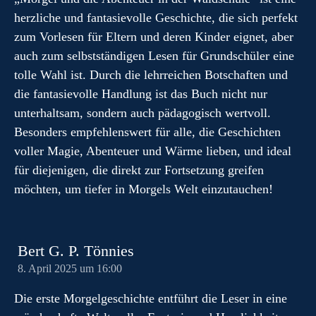
herzliche und fantasievolle Geschichte, die sich perfekt
zum Vorlesen für Eltern und deren Kinder eignet, aber
auch zum selbstständigen Lesen für Grundschüler eine
tolle Wahl ist. Durch die lehrreichen Botschaften und
die fantasievolle Handlung ist das Buch nicht nur
unterhaltsam, sondern auch pädagogisch wertvoll.
Besonders empfehlenswert für alle, die Geschichten
voller Magie, Abenteuer und Wärme lieben, und ideal
für diejenigen, die direkt zur Fortsetzung greifen
möchten, um tiefer in Morgels Welt einzutauchen!
Bert G. P. Tönnies
8. April 2025 um 16:00
Die erste Morgelgeschichte entführt die Leser in eine