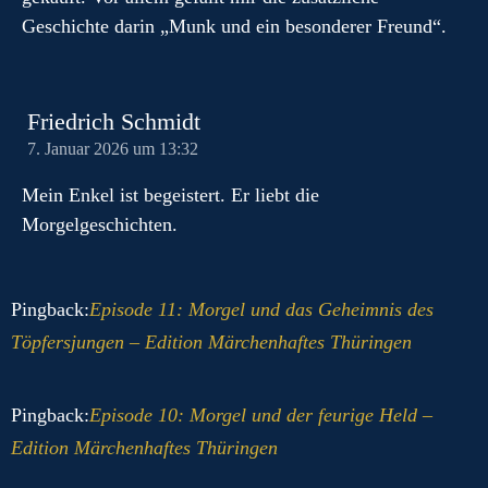
Geschichte darin „Munk und ein besonderer Freund“.
Friedrich Schmidt
7. Januar 2026 um 13:32
Mein Enkel ist begeistert. Er liebt die
Morgelgeschichten.
Pingback:
Episode 11: Morgel und das Geheimnis des
Töpfersjungen – Edition Märchenhaftes Thüringen
Pingback:
Episode 10: Morgel und der feurige Held –
Edition Märchenhaftes Thüringen