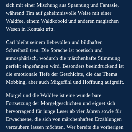
sich mit einer Mischung aus Spannung und Fantasie,
während Tim auf geheimnisvolle Weise mit einer
Waldfee, einem Waldkobold und anderen magischen
Wesen in Kontakt tritt.
Carl bleibt seinem liebevollen und bildhaften
Schreibstil treu. Die Sprache ist poetisch und
atmosphärisch, wodurch die märchenhafte Stimmung
perfekt eingefangen wird. Besonders beeindruckend ist
die emotionale Tiefe der Geschichte, die das Thema
Mobbing, aber auch Mitgefühl und Hoffnung aufgreift.
Morgel und die Waldfee ist eine wunderbare
Fortsetzung der Morgelgeschichten und eignet sich
hervorragend für junge Leser ab vier Jahren sowie für
Erwachsene, die sich von märchenhaften Erzählungen
verzaubern lassen möchten. Wer bereits die vorherigen