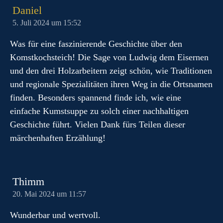
Daniel
5. Juli 2024 um 15:52
Was für eine faszinierende Geschichte über den
Komstkochsteich! Die Sage von Ludwig dem Eisernen
und den drei Holzarbeitern zeigt schön, wie Traditionen
und regionale Spezialitäten ihren Weg in die Ortsnamen
finden. Besonders spannend finde ich, wie eine
einfache Kumstsuppe zu solch einer nachhaltigen
Geschichte führt. Vielen Dank fürs Teilen dieser
märchenhaften Erzählung!
Thimm
20. Mai 2024 um 11:57
Wunderbar und wertvoll.