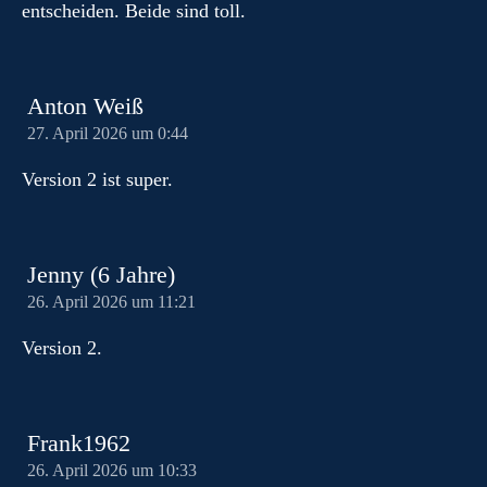
entscheiden. Beide sind toll.
Anton Weiß
27. April 2026 um 0:44
Version 2 ist super.
Jenny (6 Jahre)
26. April 2026 um 11:21
Version 2.
Frank1962
26. April 2026 um 10:33