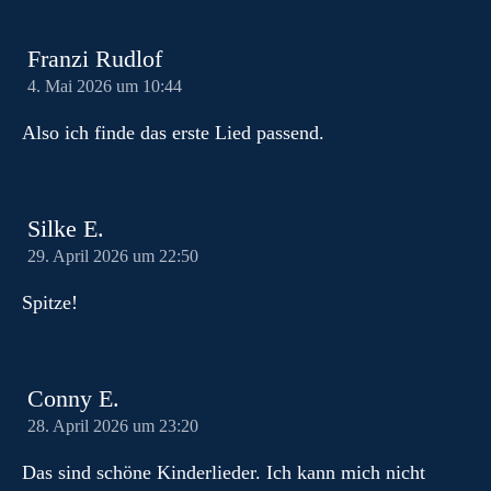
Franzi Rudlof
4. Mai 2026 um 10:44
Also ich finde das erste Lied passend.
Silke E.
29. April 2026 um 22:50
Spitze!
Conny E.
28. April 2026 um 23:20
Das sind schöne Kinderlieder. Ich kann mich nicht