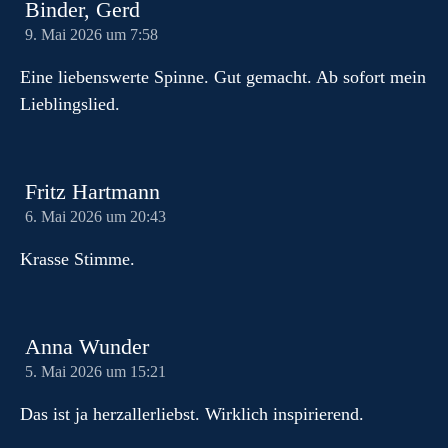
Binder, Gerd
9. Mai 2026 um 7:58
Eine liebenswerte Spinne. Gut gemacht. Ab sofort mein
Lieblingslied.
Fritz Hartmann
6. Mai 2026 um 20:43
Krasse Stimme.
Anna Wunder
5. Mai 2026 um 15:21
Das ist ja herzallerliebst. Wirklich inspirierend.