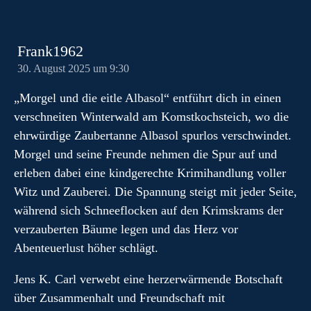
Frank1962
30. August 2025 um 9:30
„Morgel und die eitle Albasol“ entführt dich in einen
verschneiten Winterwald am Komstkochsteich, wo die
ehrwürdige Zaubertanne Albasol spurlos verschwindet.
Morgel und seine Freunde nehmen die Spur auf und
erleben dabei eine kindgerechte Krimihandlung voller
Witz und Zauberei. Die Spannung steigt mit jeder Seite,
während sich Schneeflocken auf den Krimskrams der
verzauberten Bäume legen und das Herz vor
Abenteuerlust höher schlägt.
Jens K. Carl verwebt eine herzerwärmende Botschaft
über Zusammenhalt und Freundschaft mit