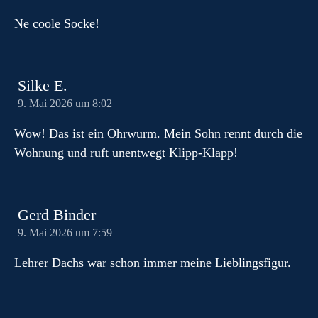
Ne coole Socke!
Silke E.
9. Mai 2026 um 8:02
Wow! Das ist ein Ohrwurm. Mein Sohn rennt durch die
Wohnung und ruft unentwegt Klipp-Klapp!
Gerd Binder
9. Mai 2026 um 7:59
Lehrer Dachs war schon immer meine Lieblingsfigur.