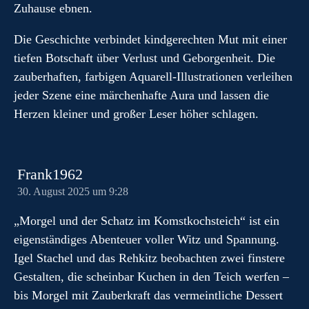
Zuhause ebnen.
Die Geschichte verbindet kindgerechten Mut mit einer
tiefen Botschaft über Verlust und Geborgenheit. Die
zauberhaften, farbigen Aquarell-Illustrationen verleihen
jeder Szene eine märchenhafte Aura und lassen die
Herzen kleiner und großer Leser höher schlagen.
Frank1962
30. August 2025 um 9:28
„Morgel und der Schatz im Komstkochsteich“ ist ein
eigenständiges Abenteuer voller Witz und Spannung.
Igel Stachel und das Rehkitz beobachten zwei finstere
Gestalten, die scheinbar Kuchen in den Teich werfen –
bis Morgel mit Zauberkraft das vermeintliche Dessert