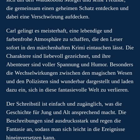
die gemeinsam einen geheimen Schatz entdecken und
dabei eine Verschwörung aufdecken.
Carl gelingt es meisterhaft, eine lebendige und
farbenfrohe Atmosphäre zu schaffen, die den Leser
sofort in den märchenhaften Krimi eintauchen lässt. Die
Charaktere sind liebevoll gezeichnet, und ihre
Abenteuer sind voller Spannung und Humor. Besonders
die Wechselwirkungen zwischen den magischen Wesen
und den Polizisten sind wunderbar dargestellt und laden
dazu ein, sich in diese fantasievolle Welt zu verlieren.
Der Schreibstil ist einfach und zugänglich, was die
Geschichte für Jung und Alt ansprechend macht. Die
Beschreibungen sind ausdrucksstark und regen die
Fantasie an, sodass man sich leicht in die Ereignisse
hineinversetzen kann.