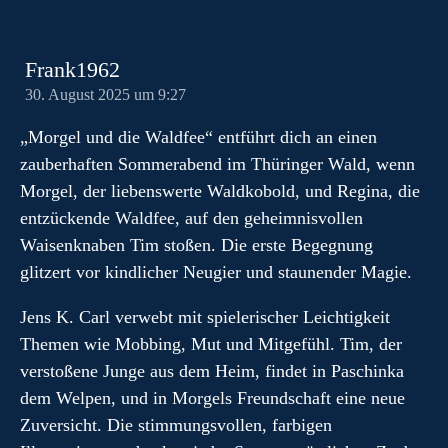
Frank1962
30. August 2025 um 9:27
„Morgel und die Waldfee“ entführt dich an einen
zauberhaften Sommerabend im Thüringer Wald, wenn
Morgel, der liebenswerte Waldkobold, und Regina, die
entzückende Waldfee, auf den geheimnisvollen
Waisenknaben Tim stoßen. Die erste Begegnung
glitzert vor kindlicher Neugier und staunender Magie.
Jens K. Carl verwebt mit spielerischer Leichtigkeit
Themen wie Mobbing, Mut und Mitgefühl. Tim, der
verstoßene Junge aus dem Heim, findet in Paschinka
dem Welpen, und in Morgels Freundschaft eine neue
Zuversicht. Die stimmungsvollen, farbigen