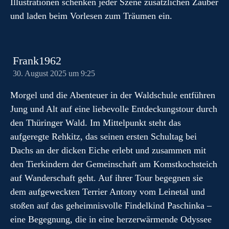
Illustrationen schenken jeder Szene zusätzlichen Zauber
und laden beim Vorlesen zum Träumen ein.
Frank1962
30. August 2025 um 9:25
Morgel und die Abenteuer in der Waldschule entführen
Jung und Alt auf eine liebevolle Entdeckungstour durch
den Thüringer Wald. Im Mittelpunkt steht das
aufgeregte Rehkitz, das seinen ersten Schultag bei
Dachs an der dicken Eiche erlebt und zusammen mit
den Tierkindern der Gemeinschaft am Komstkochsteich
auf Wanderschaft geht. Auf ihrer Tour begegnen sie
dem aufgeweckten Terrier Antony vom Leinetal und
stoßen auf das geheimnisvolle Findelkind Paschinka –
eine Begegnung, die in eine herzerwärmende Odyssee