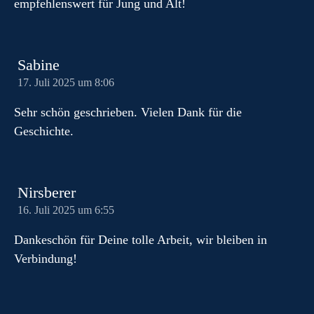
empfehlenswert für Jung und Alt!
Sabine
17. Juli 2025 um 8:06
Sehr schön geschrieben. Vielen Dank für die
Geschichte.
Nirsberer
16. Juli 2025 um 6:55
Dankeschön für Deine tolle Arbeit, wir bleiben in
Verbindung!