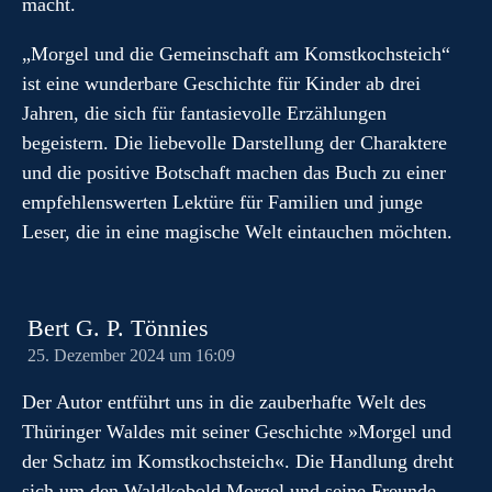
macht.
„Morgel und die Gemeinschaft am Komstkochsteich“
ist eine wunderbare Geschichte für Kinder ab drei
Jahren, die sich für fantasievolle Erzählungen
begeistern. Die liebevolle Darstellung der Charaktere
und die positive Botschaft machen das Buch zu einer
empfehlenswerten Lektüre für Familien und junge
Leser, die in eine magische Welt eintauchen möchten.
Bert G. P. Tönnies
25. Dezember 2024 um 16:09
Der Autor entführt uns in die zauberhafte Welt des
Thüringer Waldes mit seiner Geschichte »Morgel und
der Schatz im Komstkochsteich«. Die Handlung dreht
sich um den Waldkobold Morgel und seine Freunde,