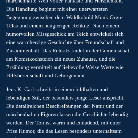
märchenhafte Welt voller Fantasie und Herzlichkeit.
Die Handlung beginnt mit einer unerwarteten
Begegnung zwischen dem Waldkobold Munk Orgu-
Telas und einem neugierigen Rehkitz. Nach einem
humorvollen Missgeschick am Teich entwickelt sich
eine warmherzige Geschichte über Freundschaft und
Zusammenhalt. Das Rehkitz findet in der Gemeinschaft
am Komstkochsteich ein neues Zuhause, und die
Erzählung vermittelt auf liebevolle Weise Werte wie
Hilfsbereitschaft und Geborgenheit.
Jens K. Carl schreibt in einem bildhaften und
lebendigen Stil, der besonders junge Leser anspricht.
Die detailreichen Beschreibungen der Natur und der
märchenhaften Figuren lassen die Geschichte lebendig
werden. Der Ton ist warm und einladend, mit einer
Prise Humor, die das Lesen besonders unterhaltsam