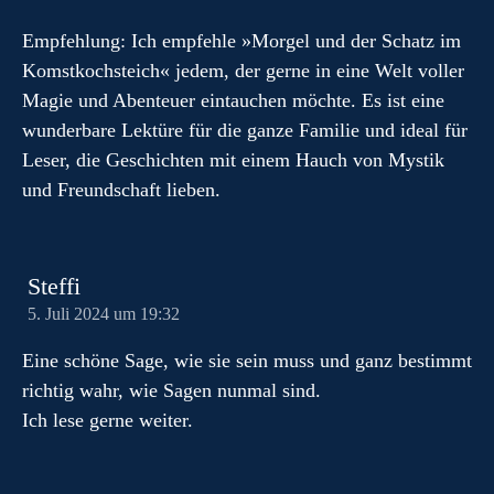
Empfehlung: Ich empfehle »Morgel und der Schatz im
Komstkochsteich« jedem, der gerne in eine Welt voller
Magie und Abenteuer eintauchen möchte. Es ist eine
wunderbare Lektüre für die ganze Familie und ideal für
Leser, die Geschichten mit einem Hauch von Mystik
und Freundschaft lieben.
Steffi
5. Juli 2024 um 19:32
Eine schöne Sage, wie sie sein muss und ganz bestimmt
richtig wahr, wie Sagen nunmal sind.
Ich lese gerne weiter.