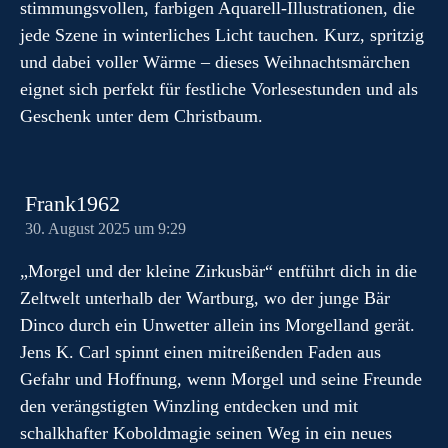
stimmungsvollen, farbigen Aquarell-Illustrationen, die
jede Szene in winterliches Licht tauchen. Kurz, spritzig
und dabei voller Wärme – dieses Weihnachtsmärchen
eignet sich perfekt für festliche Vorlesestunden und als
Geschenk unter dem Christbaum.
Frank1962
30. August 2025 um 9:29
„Morgel und der kleine Zirkusbär“ entführt dich in die
Zeltwelt unterhalb der Wartburg, wo der junge Bär
Dinco durch ein Unwetter allein ins Morgelland gerät.
Jens K. Carl spinnt einen mitreißenden Faden aus
Gefahr und Hoffnung, wenn Morgel und seine Freunde
den verängstigten Winzling entdecken und mit
schalkhafter Koboldmagie seinen Weg in ein neues