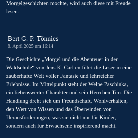
Morgelgeschichten mochte, wird auch diese mit Freude
lesen.
Bert G. P. Tönnies
8. April 2025 um 16:14
Die Geschichte „Morgel und die Abenteuer in der
Waldschule“ von Jens K. Carl entführt die Leser in eine
zauberhafte Welt voller Fantasie und lehrreicher
Erlebnisse. Im Mittelpunkt steht der Welpe Paschinka,
ein liebenswerter Charakter und sein Herrchen Tim. Die
Handlung dreht sich um Freundschaft, Wohlverhalten,
den Wert von Wissen und das Überwinden von
Herausforderungen, was sie nicht nur für Kinder,
sondern auch für Erwachsene inspirierend macht.