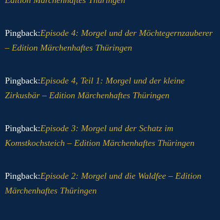
Pingback:
Episode 4: Morgel und der Möchtegernzauberer
– Edition Märchenhaftes Thüringen
Pingback:
Episode 4, Teil 1: Morgel und der kleine
Zirkusbär – Edition Märchenhaftes Thüringen
Pingback:
Episode 3: Morgel und der Schatz im
Komstkochsteich – Edition Märchenhaftes Thüringen
Pingback:
Episode 2: Morgel und die Waldfee – Edition
Märchenhaftes Thüringen