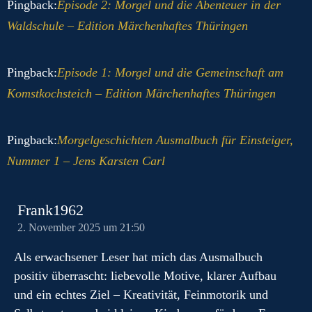
Pingback:
Episode 2: Morgel und die Abenteuer in der
Waldschule – Edition Märchenhaftes Thüringen
Pingback:
Episode 1: Morgel und die Gemeinschaft am
Komstkochsteich – Edition Märchenhaftes Thüringen
Pingback:
Morgelgeschichten Ausmalbuch für Einsteiger,
Nummer 1 – Jens Karsten Carl
Frank1962
2. November 2025 um 21:50
Als erwachsener Leser hat mich das Ausmalbuch
positiv überrascht: liebevolle Motive, klarer Aufbau
und ein echtes Ziel – Kreativität, Feinmotorik und