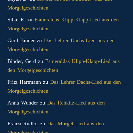
Morgelgeschichten
Silke E.
zu
Esmeraldas Klipp‑Klapp‑Lied aus den
Morgelgeschichten
Gerd Binder
zu
Das Lehrer Dachs-Lied aus den
Morgelgeschichten
Binder, Gerd
zu
Esmeraldas Klipp‑Klapp‑Lied aus
den Morgelgeschichten
Fritz Hartmann
zu
Das Lehrer Dachs-Lied aus den
Morgelgeschichten
Anna Wunder
zu
Das Rehkitz-Lied aus den
Morgelgeschichten
Franzi Rudlof
zu
Das Morgel-Lied aus den
Morgelgeschichten