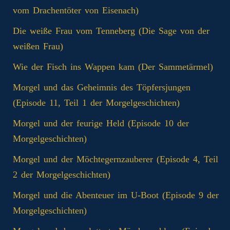
vom Drachentöter von Eisenach)
Die weiße Frau vom Tenneberg (Die Sage von der
weißen Frau)
Wie der Fisch ins Wappen kam (Der Sammetärmel)
Morgel und das Geheimnis des Töpfersjungen
(Episode 11, Teil 1 der Morgelgeschichten)
Morgel und der feurige Held (Episode 10 der
Morgelgeschichten)
Morgel und der Möchtegernzauberer (Episode 4, Teil
2 der Morgelgeschichten)
Morgel und die Abenteuer im U-Boot (Episode 9 der
Morgelgeschichten)