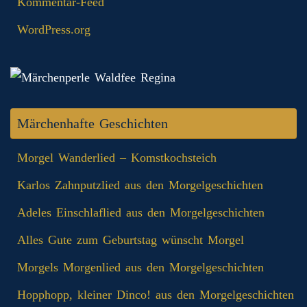
Kommentar-Feed
WordPress.org
Märchenhafte Geschichten
Morgel Wanderlied – Komstkochsteich
Karlos Zahnputzlied aus den Morgelgeschichten
Adeles Einschlaflied aus den Morgelgeschichten
Alles Gute zum Geburtstag wünscht Morgel
Morgels Morgenlied aus den Morgelgeschichten
Hopphopp, kleiner Dinco! aus den Morgelgeschichten