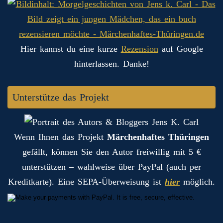
Hier kannst du eine kurze
Rezension
auf Google
hinterlassen. Danke!
Unterstütze das Projekt
Wenn Ihnen das Projekt
Märchenhaftes Thüringen
gefällt, können Sie den Autor freiwillig mit 5 €
unterstützen – wahlweise über PayPal (auch per
Kreditkarte). Eine SEPA-Überweisung ist
hier
möglich.