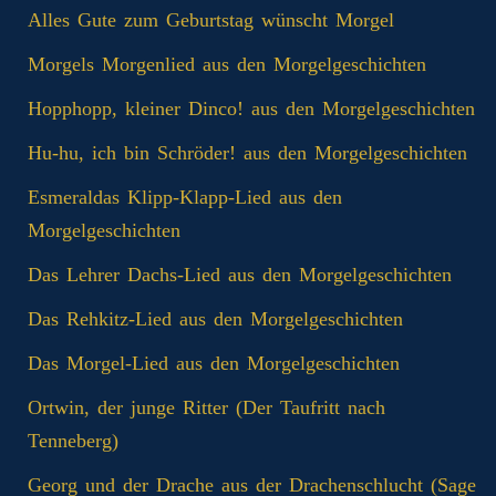
Alles Gute zum Geburtstag wünscht Morgel
Morgels Morgenlied aus den Morgelgeschichten
Hopphopp, kleiner Dinco! aus den Morgelgeschichten
Hu-hu, ich bin Schröder! aus den Morgelgeschichten
Esmeraldas Klipp‑Klapp‑Lied aus den
Morgelgeschichten
Das Lehrer Dachs-Lied aus den Morgelgeschichten
Das Rehkitz-Lied aus den Morgelgeschichten
Das Morgel-Lied aus den Morgelgeschichten
Ortwin, der junge Ritter (Der Taufritt nach
Tenneberg)
Georg und der Drache aus der Drachenschlucht (Sage