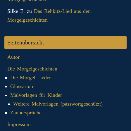
Silke E.
zu
Das Rehkitz-Lied aus den
Morgelgeschichten
Seitenübersicht
Autor
Die Morgelgeschichten
Die Morgel-Lieder
Glossarium
Malvorlagen für Kinder
Weitere Malvorlagen (passwortgeschützt)
Zaubersprüche
Impressum