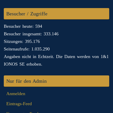
Besucher / Zugriffe
Besucher heute: 594
Besucher insgesamt: 333.146
Sitzungen: 395.176
Seitenaufrufe: 1.035.290
Angaben nicht in Echtzeit. Die Daten werden von 1&1
IONOS SE erhoben.
Nur für den Admin
Anmelden
Eintrags-Feed