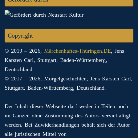
Copyright
© 2019 – 2026,
Märchenhaftes-Thüringen.DE
, Jens
Karsten Carl, Stuttgart, Baden-Württemberg,
Deutschland.
© 2017 – 2026, Morgelgeschichten, Jens Karsten Carl,
Stuttgart, Baden-Württemberg, Deutschland.
Der Inhalt dieser Webseite darf weder in Teilen noch
im Ganzen ohne Zustimmung des Autors vervielfältigt
werden. Bei Zuwiderhandlungen behält sich der Autor
alle juristischen Mittel vor.